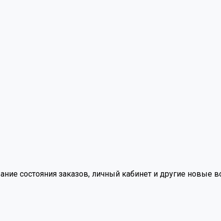
вание состояния заказов, личный кабинет и другие новые 