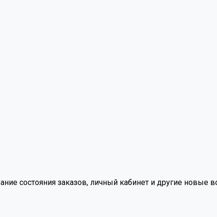
вание состояния заказов, личный кабинет и другие новые 