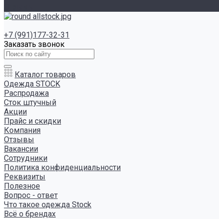
Отзывы
+7 (991)177-32-31
Заказать звонок
Каталог товаров
Одежда STOCK
Распродажа
Сток штучный
Акции
Прайс и скидки
Компания
Отзывы
Вакансии
Сотрудники
Политика конфиденциальности
Реквизиты
Полезное
Вопрос - ответ
Что такое одежда Stock
Всё о брендах