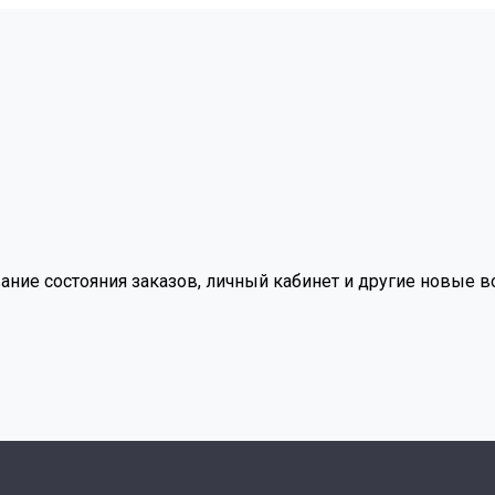
вание состояния заказов, личный кабинет и другие новые 