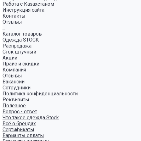
Работа с Казахстаном
Инструкция сайта
Контакты
Отзывы
...
Каталог товаров
Одежда STOCK
Распродажа
Сток штучный
Акции
Прайс и скидки
Компания
Отзывы
Вакансии
Сотрудники
Политика конфиденциальности
Реквизиты
Полезное
Вопрос - ответ
Что такое одежда Stock
Всё о брендах
Сертификаты
Варианты оплаты