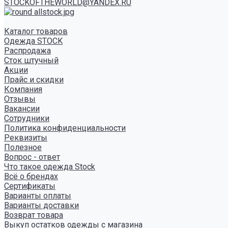
STOCKOFTHEWORLD@YANDEX.RU
Каталог товаров
Одежда STOCK
Распродажа
Сток штучный
Акции
Прайс и скидки
Компания
Отзывы
Вакансии
Сотрудники
Политика конфиденциальности
Реквизиты
Полезное
Вопрос - ответ
Что такое одежда Stock
Всё о брендах
Сертификаты
Варианты оплаты
Варианты доставки
Возврат товара
Выкуп остатков одежды с магазина