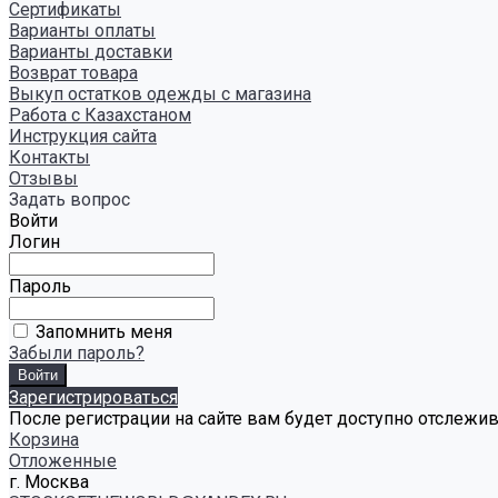
Сертификаты
Варианты оплаты
Варианты доставки
Возврат товара
Выкуп остатков одежды с магазина
Работа с Казахстаном
Инструкция сайта
Контакты
Отзывы
Задать вопрос
Войти
Логин
Пароль
Запомнить меня
Забыли пароль?
Зарегистрироваться
После регистрации на сайте вам будет доступно отслежи
Корзина
Отложенные
г. Москва