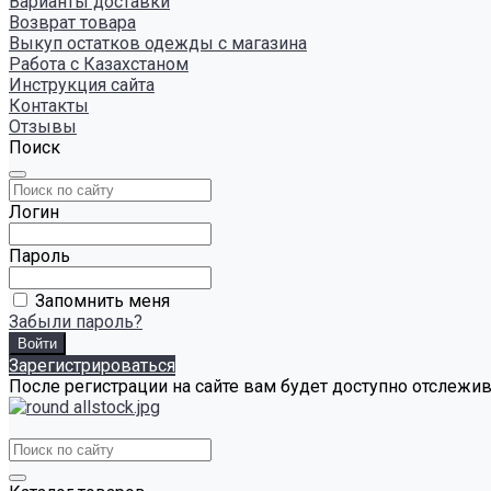
Варианты доставки
Возврат товара
Выкуп остатков одежды с магазина
Работа с Казахстаном
Инструкция сайта
Контакты
Отзывы
Поиск
Логин
Пароль
Запомнить меня
Забыли пароль?
Зарегистрироваться
После регистрации на сайте вам будет доступно отслежи