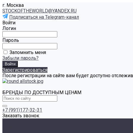
г. Москва
STOCKOFTHEWORLD@YANDEX.RU
Подписаться на Telegram-канал
Войти
Логин
Пароль
Запомнить меня
Забыли пароль?
Зарегистрироваться
После регистрации на сайте вам будет доступно отслежи
БРЕНДЫ ПО ДОСТУПНЫМ ЦЕНАМ
+7 (991)177-32-31
Заказать звонок
Каталог товаров
Одежда STOCK
Распродажа