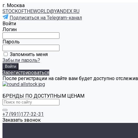
г. Москва
STOCKOFTHEWORLD@YANDEX.RU
Подписаться на Telegram-канал
Войти
Логин
Пароль
Запомнить меня
Забыли пароль?
Зарегистрироваться
После регистрации на сайте вам будет доступно отслежи
БРЕНДЫ ПО ДОСТУПНЫМ ЦЕНАМ
+7 (991)177-32-31
Заказать звонок
Каталог товаров
Одежда STOCK
Распродажа