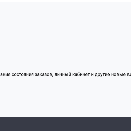
вание состояния заказов, личный кабинет и другие новые 