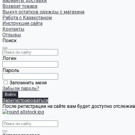
Варианты доставки
Возврат товара
Выкуп остатков одежды с магазина
Работа с Казахстаном
Инструкция сайта
Контакты
Отзывы
Поиск
Логин
Пароль
Запомнить меня
Забыли пароль?
Зарегистрироваться
После регистрации на сайте вам будет доступно отслежи