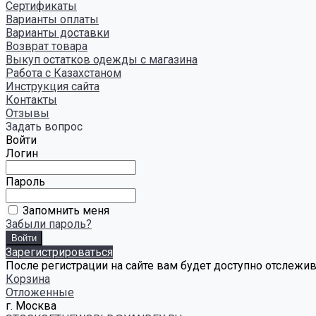
Сертификаты
Варианты оплаты
Варианты доставки
Возврат товара
Выкуп остатков одежды с магазина
Работа с Казахстаном
Инструкция сайта
Контакты
Отзывы
Задать вопрос
Войти
Логин
Пароль
Запомнить меня
Забыли пароль?
Зарегистрироваться
После регистрации на сайте вам будет доступно отслежи
Корзина
Отложенные
г. Москва