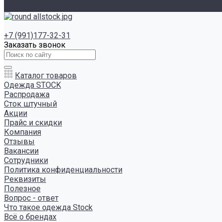
Отзывы
+7 (991)177-32-31
Заказать звонок
Каталог товаров
Одежда STOCK
Распродажа
Сток штучный
Акции
Прайс и скидки
Компания
Отзывы
Вакансии
Сотрудники
Политика конфиденциальности
Реквизиты
Полезное
Вопрос - ответ
Что такое одежда Stock
Всё о брендах