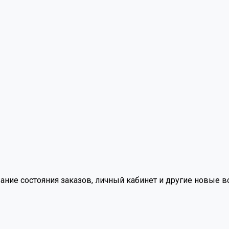
вание состояния заказов, личный кабинет и другие новые 