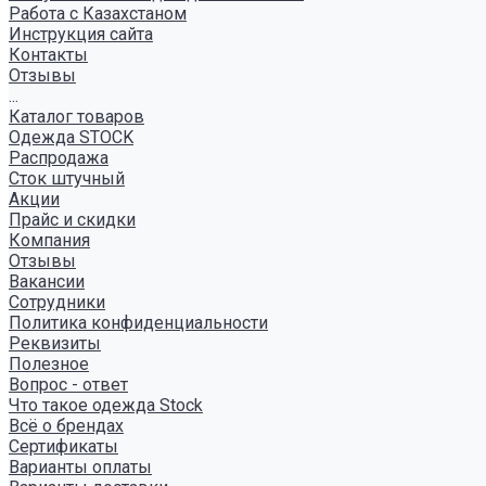
Работа с Казахстаном
Инструкция сайта
Контакты
Отзывы
...
Каталог товаров
Одежда STOCK
Распродажа
Сток штучный
Акции
Прайс и скидки
Компания
Отзывы
Вакансии
Сотрудники
Политика конфиденциальности
Реквизиты
Полезное
Вопрос - ответ
Что такое одежда Stock
Всё о брендах
Сертификаты
Варианты оплаты