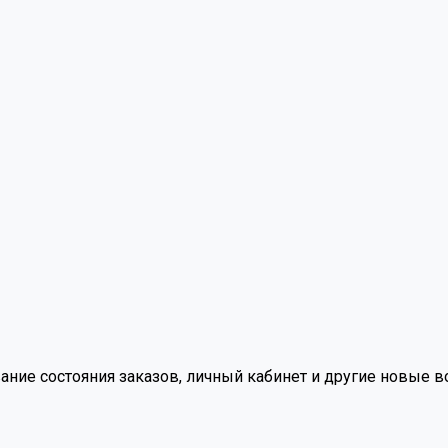
вание состояния заказов, личный кабинет и другие новые 