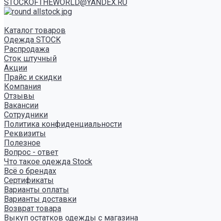
STOCKOFTHEWORLD@YANDEX.RU
Каталог товаров
Одежда STOCK
Распродажа
Сток штучный
Акции
Прайс и скидки
Компания
Отзывы
Вакансии
Сотрудники
Политика конфиденциальности
Реквизиты
Полезное
Вопрос - ответ
Что такое одежда Stock
Всё о брендах
Сертификаты
Варианты оплаты
Варианты доставки
Возврат товара
Выкуп остатков одежды с магазина