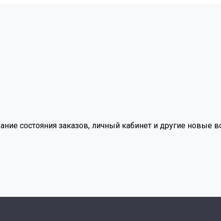
вание состояния заказов, личный кабинет и другие новые 