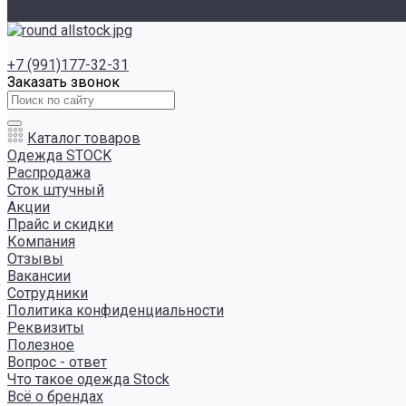
Отзывы
+7 (991)177-32-31
Заказать звонок
Каталог товаров
Одежда STOCK
Распродажа
Сток штучный
Акции
Прайс и скидки
Компания
Отзывы
Вакансии
Сотрудники
Политика конфиденциальности
Реквизиты
Полезное
Вопрос - ответ
Что такое одежда Stock
Всё о брендах