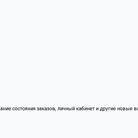
вание состояния заказов, личный кабинет и другие новые 