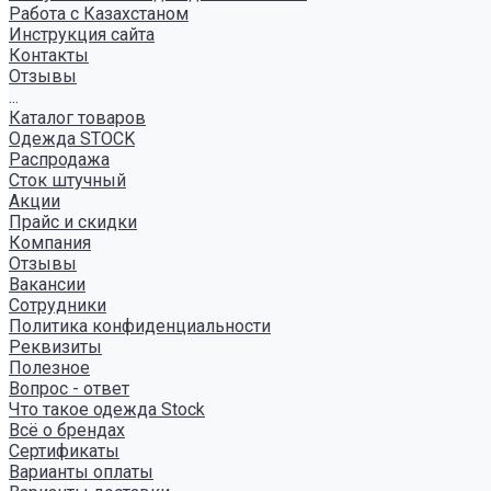
Работа с Казахстаном
Инструкция сайта
Контакты
Отзывы
...
Каталог товаров
Одежда STOCK
Распродажа
Сток штучный
Акции
Прайс и скидки
Компания
Отзывы
Вакансии
Сотрудники
Политика конфиденциальности
Реквизиты
Полезное
Вопрос - ответ
Что такое одежда Stock
Всё о брендах
Сертификаты
Варианты оплаты