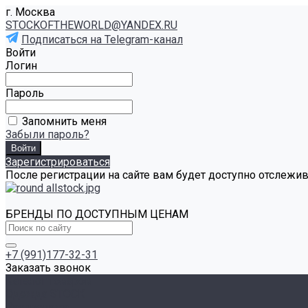
г. Москва
STOCKOFTHEWORLD@YANDEX.RU
Подписаться на Telegram-канал
Войти
Логин
Пароль
Запомнить меня
Забыли пароль?
Зарегистрироваться
После регистрации на сайте вам будет доступно отслежи
БРЕНДЫ ПО ДОСТУПНЫМ ЦЕНАМ
+7 (991)177-32-31
Заказать звонок
Каталог товаров
Одежда STOCK
Распродажа