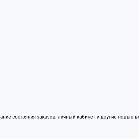
вание состояния заказов, личный кабинет и другие новые 