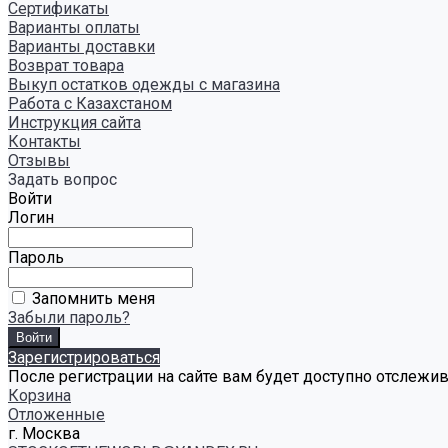
Сертификаты
Варианты оплаты
Варианты доставки
Возврат товара
Выкуп остатков одежды с магазина
Работа с Казахстаном
Инструкция сайта
Контакты
Отзывы
Задать вопрос
Войти
Логин
Пароль
Запомнить меня
Забыли пароль?
Зарегистрироваться
После регистрации на сайте вам будет доступно отслежи
Корзина
Отложенные
г. Москва