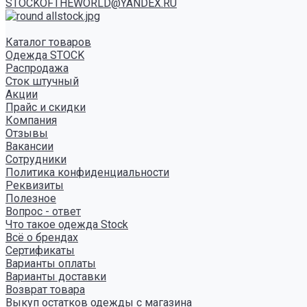
STOCKOFTHEWORLD@YANDEX.RU
Каталог товаров
Одежда STOCK
Распродажа
Сток штучный
Акции
Прайс и скидки
Компания
Отзывы
Вакансии
Сотрудники
Политика конфиденциальности
Реквизиты
Полезное
Вопрос - ответ
Что такое одежда Stock
Всё о брендах
Сертификаты
Варианты оплаты
Варианты доставки
Возврат товара
Выкуп остатков одежды с магазина