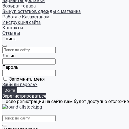
Варианты доставки
Возврат товара
Выкуп остатков одежды с магазина
Работа с Казахстаном
Инструкция сайта
Контакты
Отзывы
Поиск
Логин
Пароль
Запомнить меня
Забыли пароль?
Зарегистрироваться
После регистрации на сайте вам будет доступно отслежи