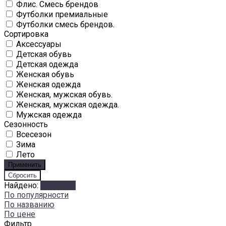
Флис. Смесь брендов
Футболки премиальные
Футболки смесь брендов.
Сортировка
Аксессуары
Детская обувь
Детская одежда
Женская обувь
Женская одежда
Женская, мужская обувь.
Женская, мужская одежда.
Мужская одежда
Сезонность
Всесезон
Зима
Лето
Найдено:
Показать
По популярности
По названию
По цене
Фильтр