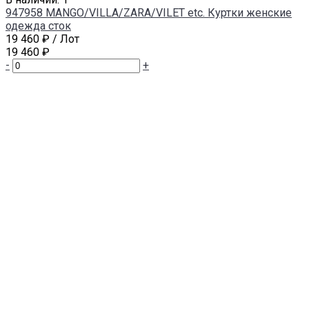
947958 MANGO/VILLA/ZARA/VILET etc. Куртки женские
одежда сток
19 460 ₽
/ Лот
19 460 ₽
-
+