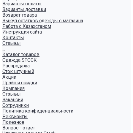
Варианты оплаты
Варианты доставки
Возврат товара
Выкуп остатков одежды с магазина
Работа с Казахстаном
Инструкция сайта
Контакты
Отзывы
...
Каталог товаров
Одежда STOCK
Распродажа
Сток штучный
Акции
Прайс и скидки
Компания
Отзывы
Вакансии
Сотрудники
Политика конфиденциальности
Реквизиты
Полезное
Вопрос - ответ