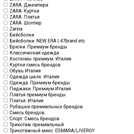
ZARA. Джемпера
ZARA. Куртки
ZARA. Платья
ZARA. Шоппер
Zarina
Бейсболки
Бейсболки. NEW ERA | 47brand etc
Брюки. Премиум бренды
Классическая одежда
Костюмы премиум. Италия
Куртки смесь брендов
Обувь Италия
Одежда шелк. Италия
Одежда. Премиум бренды
Пиджаки. Премиум Италия
Платья премиум бренды
Платья. Италия
Рубашки премиальных брендов
Смесь брендов
Спорт. Смесь брендов
Трикотаж премиальный
Трикотажный микс. ESMARA/LIVERGY