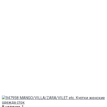
В наличии: 1