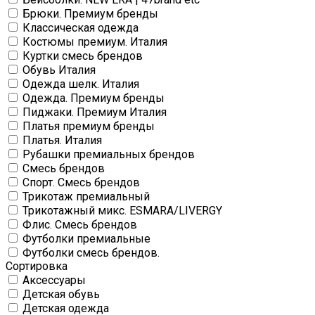
Брюки. Премиум бренды
Классическая одежда
Костюмы премиум. Италия
Куртки смесь брендов
Обувь Италия
Одежда шелк. Италия
Одежда. Премиум бренды
Пиджаки. Премиум Италия
Платья премиум бренды
Платья. Италия
Рубашки премиальных брендов
Смесь брендов
Спорт. Смесь брендов
Трикотаж премиальный
Трикотажный микс. ESMARA/LIVERGY
Флис. Смесь брендов
Футболки премиальные
Футболки смесь брендов.
Сортировка
Аксессуары
Детская обувь
Детская одежда