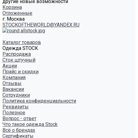
другие новые возможности
Корзина
Отложенные
г. Москва
STOCKOFTHEWORLD@YANDEX.RU
Каталог товаров
Одежда STOCK
Распродажа
Сток штучный
Акции
Прайс и скидки
Компания
Отзывы
Вакансии
Сотрудники
Политика конфиденциальности
Реквизиты
Полезное
Вопрос - ответ
Что такое одежда Stock
Всё о брендах
Сертификаты