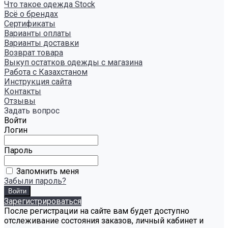
Что такое одежда Stock
Всё о брендах
Сертификаты
Варианты оплаты
Варианты доставки
Возврат товара
Выкуп остатков одежды с магазина
Работа с Казахстаном
Инструкция сайта
Контакты
Отзывы
Задать вопрос
Войти
Логин
Пароль
Запомнить меня
Забыли пароль?
Зарегистрироваться
После регистрации на сайте вам будет доступно
отслеживание состояния заказов, личный кабинет и