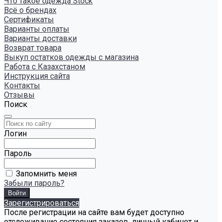
Что такое одежда Stock
Всё о брендах
Сертификаты
Варианты оплаты
Варианты доставки
Возврат товара
Выкуп остатков одежды с магазина
Работа с Казахстаном
Инструкция сайта
Контакты
Отзывы
Поиск
Логин
Пароль
Запомнить меня
Забыли пароль?
Зарегистрироваться
После регистрации на сайте вам будет доступно
отслеживание состояния заказов, личный кабинет и