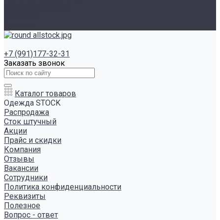
Инструкция сайта
Контакты
Отзывы
+7 (991)177-32-31
Заказать звонок
Каталог товаров
Одежда STOCK
Распродажа
Сток штучный
Акции
Прайс и скидки
Компания
Отзывы
Вакансии
Сотрудники
Политика конфиденциальности
Реквизиты
Полезное
Вопрос - ответ