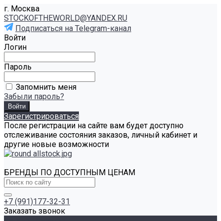
г. Москва
STOCKOFTHEWORLD@YANDEX.RU
Подписаться на Telegram-канал
Войти
Логин
Пароль
Запомнить меня
Забыли пароль?
Зарегистрироваться
После регистрации на сайте вам будет доступно
отслеживание состояния заказов, личный кабинет и
другие новые возможности
БРЕНДЫ ПО ДОСТУПНЫМ ЦЕНАМ
+7 (991)177-32-31
Заказать звонок
Каталог товаров