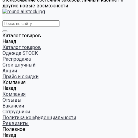
другие новые возможности
Каталог товаров
Назад
Каталог товаров
Одежда STOCK
Распродажа
Сток штучный
Акции
Прайс и скидки
Компания
Назад
Компания
Отзывы
Вакансии
Сотрудники
Политика конфиденциальности
Реквизиты
Полезное
Назад