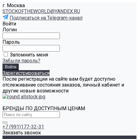
г. Москва
STOCKOFTHEWORLD@YANDEX.RU
Подписаться на Telegram-канал
Войти
Логин
Пароль
Запомнить меня
Забыли пароль?
Зарегистрироваться
После регистрации на сайте вам будет доступно
отслеживание состояния заказов, личный кабинет и
другие новые возможности
БРЕНДЫ ПО ДОСТУПНЫМ ЦЕНАМ
+7 (991)177-32-31
Заказать звонок
Каталог товаров