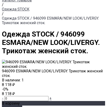
Каталог товаров
/
Одежда STOCK
/
Одежда STOCK / 946099 ESMARA/NEW LOOK/LIVERGY.
Трикотаж женский сток.
Одежда STOCK / 946099
ESMARA/NEW LOOK/LIVERGY.
Трикотаж женский сток.
946099 ESMARA/NEW LOOK/LIVERGY. Трикотаж женский
сток.
В наличии: 1
8 118 ₽
-0%
8 118 ₽
-
+
В корзину