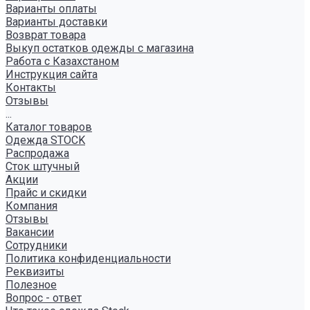
Варианты оплаты
Варианты доставки
Возврат товара
Выкуп остатков одежды с магазина
Работа с Казахстаном
Инструкция сайта
Контакты
Отзывы
...
Каталог товаров
Одежда STOCK
Распродажа
Сток штучный
Акции
Прайс и скидки
Компания
Отзывы
Вакансии
Сотрудники
Политика конфиденциальности
Реквизиты
Полезное
Вопрос - ответ