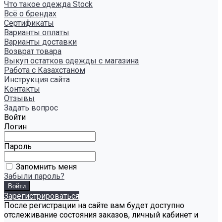
Что такое одежда Stock
Всё о брендах
Сертификаты
Варианты оплаты
Варианты доставки
Возврат товара
Выкуп остатков одежды с магазина
Работа с Казахстаном
Инструкция сайта
Контакты
Отзывы
Задать вопрос
Войти
Логин
Пароль
Запомнить меня
Забыли пароль?
Зарегистрироваться
После регистрации на сайте вам будет доступно
отслеживание состояния заказов, личный кабинет и