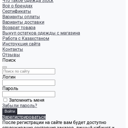
Что такое одежда Stock
Всё о брендах
Сертификаты
Варианты оплаты
Варианты доставки
Возврат товара
Выкуп остатков одежды с магазина
Работа с Казахстаном
Инструкция сайта
Контакты
Отзывы
Поиск
Логин
Пароль
Запомнить меня
Забыли пароль?
Зарегистрироваться
После регистрации на сайте вам будет доступно
отслеживание состояния заказов, личный кабинет и