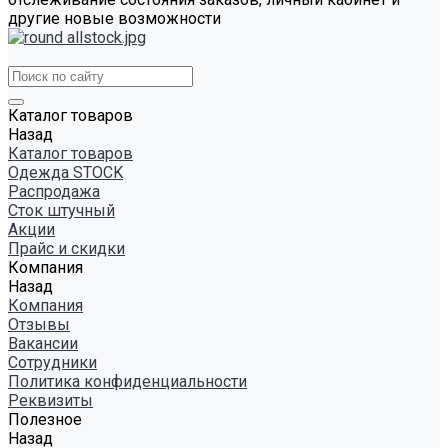
другие новые возможности
Каталог товаров
Назад
Каталог товаров
Одежда STOCK
Распродажа
Сток штучный
Акции
Прайс и скидки
Компания
Назад
Компания
Отзывы
Вакансии
Сотрудники
Политика конфиденциальности
Реквизиты
Полезное
Назад