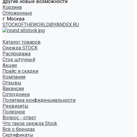
другие новые возможности
Корзина
Отложенные
г. Москва
STOCKOFTHEWORLD@YANDEX.RU
Каталог товаров
Одежда STOCK
Распродажа
Сток штучный
Акции
Прайс и скидки
Компания
Отзывы
Вакансии
Сотрудники
Политика конфиденциальности
Реквизиты
Полезное
Вопрос - ответ
Что такое одежда Stock
Всё о брендах
Сертификаты