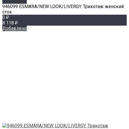
Добавлено
946099 ESMARA/NEW LOOK/LIVERGY. Трикотаж женский
сток.
0 ₽
8 118 ₽
Добавлено