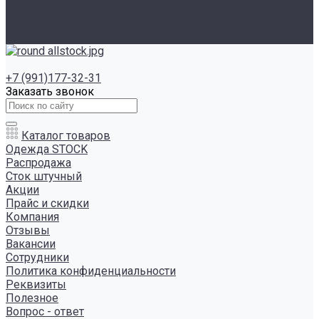
Инструкция сайта
Контакты
Отзывы
+7 (991)177-32-31
Заказать звонок
Каталог товаров
Одежда STOCK
Распродажа
Сток штучный
Акции
Прайс и скидки
Компания
Отзывы
Вакансии
Сотрудники
Политика конфиденциальности
Реквизиты
Полезное
Вопрос - ответ