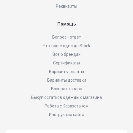
Реквизиты
Помощь
Вопрос - ответ
Что такое одежда Stock
Всё о брендах
Сертификаты
Варианты оплаты
Варианты доставки
Возврат товара
Выкуп остатков одежды с магазина
Работа с Казахстаном
Инструкция сайта