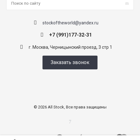
stockoftheworld@yandex.ru
+7 (991)177-32-31
г. Москва, Черницынский проезд, 3 стр 1
Заказать звонок
© 2026 All Stock, Все права защищены