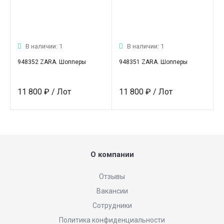
В наличии: 1
В наличии: 1
948352 ZARA. Шопперы
948351 ZARA. Шопперы
11 800 ₽
/ Лот
11 800 ₽
/ Лот
О компании
Отзывы
Вакансии
Сотрудники
Политика конфиденциальности