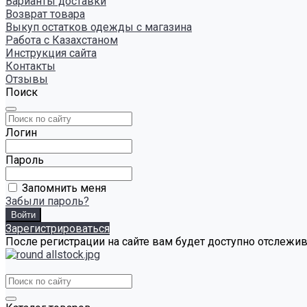
Варианты доставки
Возврат товара
Выкуп остатков одежды с магазина
Работа с Казахстаном
Инструкция сайта
Контакты
Отзывы
Поиск
Логин
Пароль
Запомнить меня
Забыли пароль?
Зарегистрироваться
После регистрации на сайте вам будет доступно отслежи