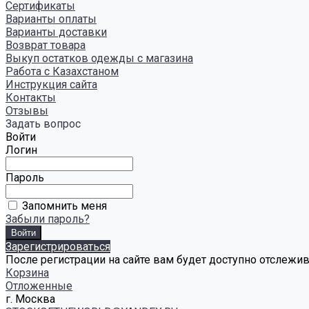
Сертификаты
Варианты оплаты
Варианты доставки
Возврат товара
Выкуп остатков одежды с магазина
Работа с Казахстаном
Инструкция сайта
Контакты
Отзывы
Задать вопрос
Войти
Логин
Пароль
Запомнить меня
Забыли пароль?
Зарегистрироваться
После регистрации на сайте вам будет доступно отслежи
Корзина
Отложенные
г. Москва