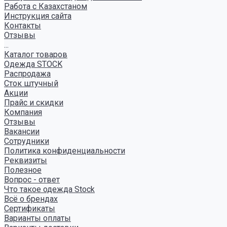
Работа с Казахстаном
Инструкция сайта
Контакты
Отзывы
...
Каталог товаров
Одежда STOCK
Распродажа
Сток штучный
Акции
Прайс и скидки
Компания
Отзывы
Вакансии
Сотрудники
Политика конфиденциальности
Реквизиты
Полезное
Вопрос - ответ
Что такое одежда Stock
Всё о брендах
Сертификаты
Варианты оплаты