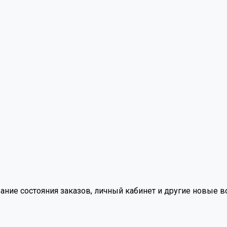
вание состояния заказов, личный кабинет и другие новые 