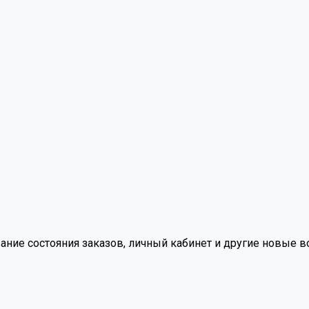
вание состояния заказов, личный кабинет и другие новые 