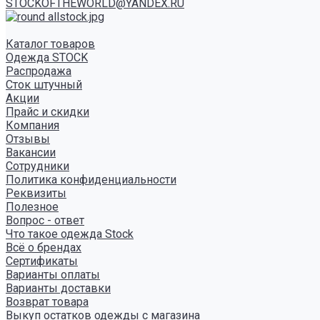
STOCKOFTHEWORLD@YANDEX.RU
Каталог товаров
Одежда STOCK
Распродажа
Сток штучный
Акции
Прайс и скидки
Компания
Отзывы
Вакансии
Сотрудники
Политика конфиденциальности
Реквизиты
Полезное
Вопрос - ответ
Что такое одежда Stock
Всё о брендах
Сертификаты
Варианты оплаты
Варианты доставки
Возврат товара
Выкуп остатков одежды с магазина