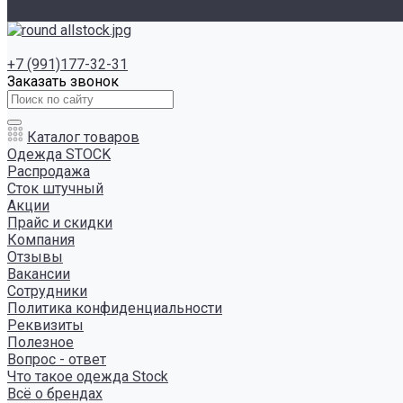
Отзывы
+7 (991)177-32-31
Заказать звонок
Каталог товаров
Одежда STOCK
Распродажа
Сток штучный
Акции
Прайс и скидки
Компания
Отзывы
Вакансии
Сотрудники
Политика конфиденциальности
Реквизиты
Полезное
Вопрос - ответ
Что такое одежда Stock
Всё о брендах