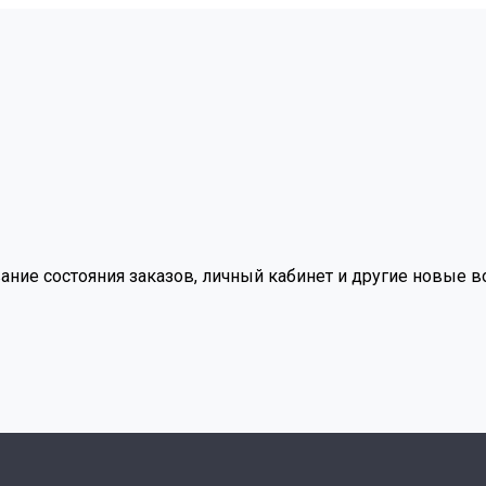
вание состояния заказов, личный кабинет и другие новые 