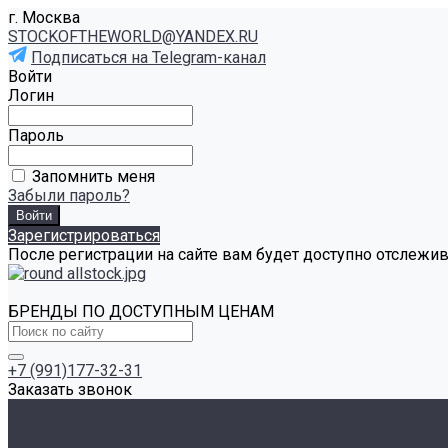
г. Москва
STOCKOFTHEWORLD@YANDEX.RU
Подписаться на Telegram-канал
Войти
Логин
Пароль
Запомнить меня
Забыли пароль?
Зарегистрироваться
После регистрации на сайте вам будет доступно отслежи
БРЕНДЫ ПО ДОСТУПНЫМ ЦЕНАМ
+7 (991)177-32-31
Заказать звонок
Каталог товаров
Одежда STOCK
Распродажа