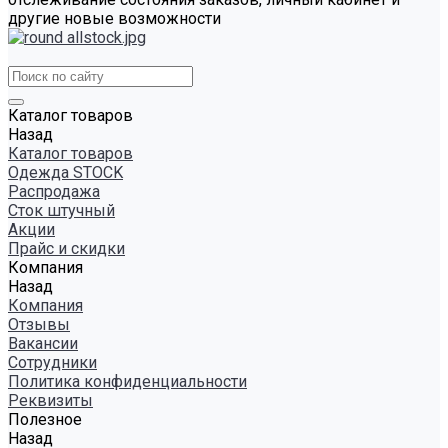
другие новые возможности
Каталог товаров
Назад
Каталог товаров
Одежда STOCK
Распродажа
Сток штучный
Акции
Прайс и скидки
Компания
Назад
Компания
Отзывы
Вакансии
Сотрудники
Политика конфиденциальности
Реквизиты
Полезное
Назад