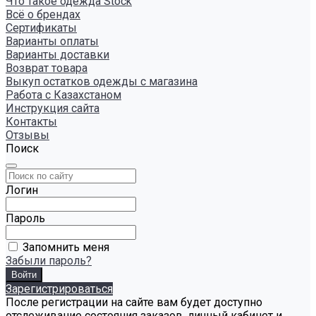
Что такое одежда Stock
Всё о брендах
Сертификаты
Варианты оплаты
Варианты доставки
Возврат товара
Выкуп остатков одежды с магазина
Работа с Казахстаном
Инструкция сайта
Контакты
Отзывы
Поиск
Логин
Пароль
Запомнить меня
Забыли пароль?
Зарегистрироваться
После регистрации на сайте вам будет доступно
отслеживание состояния заказов, личный кабинет и