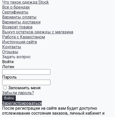
Что такое одежда Stock
Всё о брендах
Сертификаты
Варианты оплаты
Варианты доставки
Возврат товара
Выкуп остатков одежды с магазина
Работа с Казахстаном
Инструкция сайта
Контакты
Отзывы
Задать вопрос
Войти
Логин
Пароль
Запомнить меня
Забыли пароль?
Зарегистрироваться
После регистрации на сайте вам будет доступно
отслеживание состояния заказов, личный кабинет и