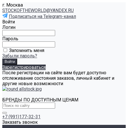
г. Москва
STOCKOFTHEWORLD@YANDEX.RU
Подписаться на Telegram-канал
Войти
Логин
Пароль
Запомнить меня
Забыли пароль?
Зарегистрироваться
После регистрации на сайте вам будет доступно
отслеживание состояния заказов, личный кабинет и
другие новые возможности
БРЕНДЫ ПО ДОСТУПНЫМ ЦЕНАМ
+7 (991)177-32-31
Заказать звонок
Каталог товаров