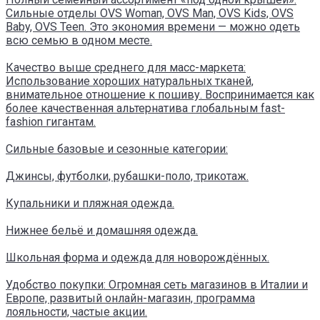
Сильные отделы OVS Woman, OVS Man, OVS Kids, OVS
Baby, OVS Teen. Это экономия времени — можно одеть
всю семью в одном месте.
Качество выше среднего для масс-маркета:
Использование хороших натуральных тканей,
внимательное отношение к пошиву. Воспринимается как
более качественная альтернатива глобальным fast-
fashion гигантам.
Сильные базовые и сезонные категории:
Джинсы, футболки, рубашки-поло, трикотаж.
Купальники и пляжная одежда.
Нижнее бельё и домашняя одежда.
Школьная форма и одежда для новорождённых.
Удобство покупки: Огромная сеть магазинов в Италии и
Европе, развитый онлайн-магазин, программа
лояльности, частые акции.