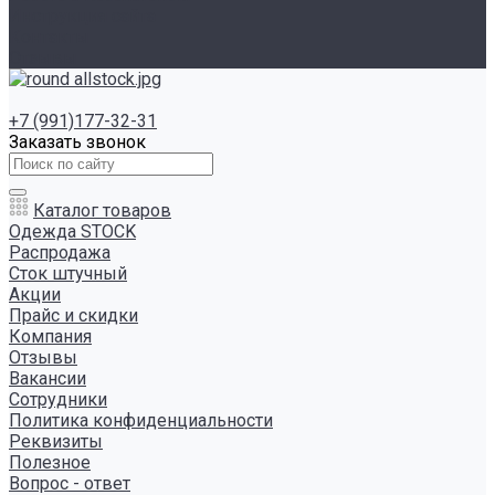
Инструкция сайта
Контакты
Отзывы
+7 (991)177-32-31
Заказать звонок
Каталог товаров
Одежда STOCK
Распродажа
Сток штучный
Акции
Прайс и скидки
Компания
Отзывы
Вакансии
Сотрудники
Политика конфиденциальности
Реквизиты
Полезное
Вопрос - ответ