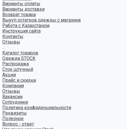
Варианты оплаты
Варианты доставки
Возврат товара
Выкуп остатков одежды с магазина
Работа с Казахстаном
Инструкция сайта
Контакты
Отзывы
...
Каталог товаров
Одежда STOCK
Распродажа
Сток штучный
Акции
Прайс и скидки
Компания
Отзывы
Вакансии
Сотрудники
Политика конфиденциальности
Реквизиты
Полезное
Вопрос - ответ