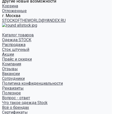
другие новые возможности
Корзина
Отложенные
г. Москва
STOCKOFTHEWORLD@YANDEX.RU
Каталог товаров
Одежда STOCK
Распродажа
Сток штучный
Акции
Прайс и скидки
Компания
Отзывы
Вакансии
Сотрудники
Политика конфиденциальности
Реквизиты
Полезное
Вопрос - ответ
Что такое одежда Stock
Всё о брендах
Сертификаты