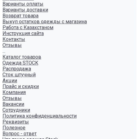
Варианты оплаты
Варианты доставки
Возврат товара
Выкуп остатков одежды с магазина
Работа с Казахстаном
Инструкция сайта
Контакты
Отзывы
...
Каталог товаров
Одежда STOCK
Распродажа
Сток штучный
Акции
Прайс и скидки
Компания
Отзывы
Вакансии
Сотрудники
Политика конфиденциальности
Реквизиты
Полезное
Вопрос - ответ