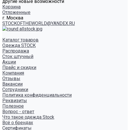
другие новые возможности
Корзина
Отложенные
г. Москва
STOCKOFTHEWORLD@YANDEX.RU
Каталог товаров
Одежда STOCK
Распродажа
Сток штучный
Акции
Прайс и скидки
Компания
Отзывы
Вакансии
Сотрудники
Политика конфиденциальности
Реквизиты
Полезное
Вопрос - ответ
Что такое одежда Stock
Всё о брендах
Сертификаты