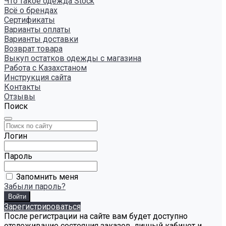
Что такое одежда Stock
Всё о брендах
Сертификаты
Варианты оплаты
Варианты доставки
Возврат товара
Выкуп остатков одежды с магазина
Работа с Казахстаном
Инструкция сайта
Контакты
Отзывы
Поиск
Логин
Пароль
Запомнить меня
Забыли пароль?
Зарегистрироваться
После регистрации на сайте вам будет доступно
отслеживание состояния заказов, личный кабинет и