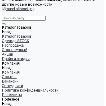
другие новые возможности
Каталог товаров
Назад
Каталог товаров
Одежда STOCK
Распродажа
Сток штучный
Акции
Прайс и скидки
Компания
Назад
Компания
Отзывы
Вакансии
Сотрудники
Политика конфиденциальности
Реквизиты
Полезное
Назад