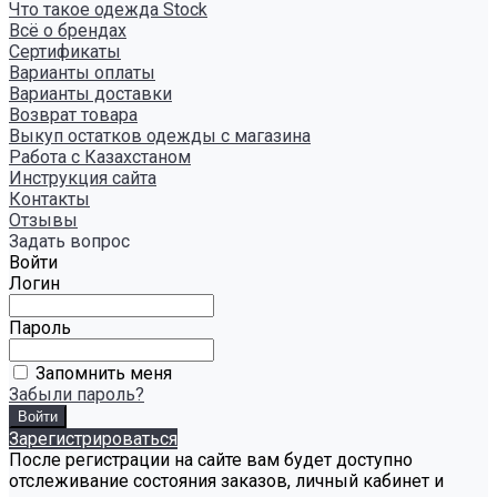
Что такое одежда Stock
Всё о брендах
Сертификаты
Варианты оплаты
Варианты доставки
Возврат товара
Выкуп остатков одежды с магазина
Работа с Казахстаном
Инструкция сайта
Контакты
Отзывы
Задать вопрос
Войти
Логин
Пароль
Запомнить меня
Забыли пароль?
Зарегистрироваться
После регистрации на сайте вам будет доступно
отслеживание состояния заказов, личный кабинет и