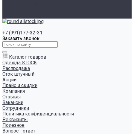
Инструкция сайта
Контакты
Отзывы
+7 (991)177-32-31
Заказать звонок
Каталог товаров
Одежда STOCK
Распродажа
Сток штучный
Акции
Прайс и скидки
Компания
Отзывы
Вакансии
Сотрудники
Политика конфиденциальности
Реквизиты
Полезное
Вопрос - ответ