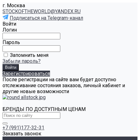
г. Москва
STOCKOFTHEWORLD@YANDEX.RU
Подписаться на Telegram-канал
Войти
Логин
Пароль
Запомнить меня
Забыли пароль?
Зарегистрироваться
После регистрации на сайте вам будет доступно
отслеживание состояния заказов, личный кабинет и
другие новые возможности
БРЕНДЫ ПО ДОСТУПНЫМ ЦЕНАМ
+7 (991)177-32-31
Заказать звонок
Каталог товаров