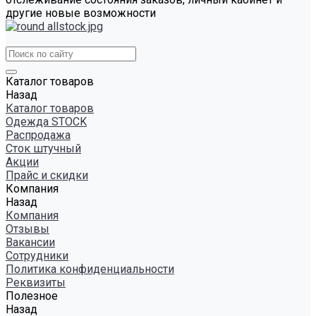
другие новые возможности
Каталог товаров
Назад
Каталог товаров
Одежда STOCK
Распродажа
Сток штучный
Акции
Прайс и скидки
Компания
Назад
Компания
Отзывы
Вакансии
Сотрудники
Политика конфиденциальности
Реквизиты
Полезное
Назад