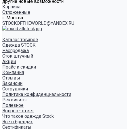
другие новые возможности
Корзина
Отложенные
г. Москва
STOCKOFTHEWORLD@YANDEX.RU
Каталог товаров
Одежда STOCK
Распродажа
Сток штучный
Акции
Прайс и скидки
Компания
Отзывы
Вакансии
Сотрудники
Политика конфиденциальности
Реквизиты
Полезное
Вопрос - ответ
Что такое одежда Stock
Всё о брендах
Сертификаты