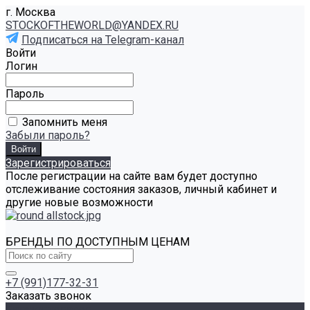
г. Москва
STOCKOFTHEWORLD@YANDEX.RU
Подписаться на Telegram-канал
Войти
Логин
Пароль
Запомнить меня
Забыли пароль?
Зарегистрироваться
После регистрации на сайте вам будет доступно
отслеживание состояния заказов, личный кабинет и
другие новые возможности
БРЕНДЫ ПО ДОСТУПНЫМ ЦЕНАМ
+7 (991)177-32-31
Заказать звонок
Каталог товаров