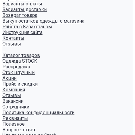
Варианты оплаты
Варианты доставки
Возврат товара
Выкуп остатков одежды с магазина
Работа с Казахстаном
Инструкция сайта
Контакты
Отзывы
...
Каталог товаров
Одежда STOCK
Распродажа
Сток штучный
Акции
Прайс и скидки
Компания
Отзывы
Вакансии
Сотрудники
Политика конфиденциальности
Реквизиты
Полезное
Вопрос - ответ