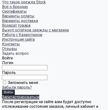
Что такое одежда Stock
Всё о брендах
Сертификаты
Варианты оплаты
Варианты доставки
Возврат товара
Выкуп остатков одежды с магазина
Работа с Казахстаном
Инструкция сайта
Контакты
Отзывы
Задать вопрос
Войти
Логин
Пароль
Запомнить меня
Забыли пароль?
Зарегистрироваться
После регистрации на сайте вам будет доступно
отслеживание состояния заказов, личный кабинет и