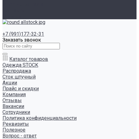
Инструкция сайта
Контакты
Отзывы
+7 (991)177-32-31
Заказать звонок
Каталог товаров
Одежда STOCK
Распродажа
Сток штучный
Акции
Прайс и скидки
Компания
Отзывы
Вакансии
Сотрудники
Политика конфиденциальности
Реквизиты
Полезное
Вопрос - ответ