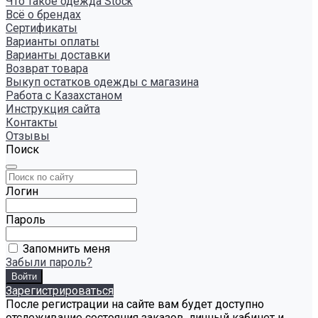
Что такое одежда Stock
Всё о брендах
Сертификаты
Варианты оплаты
Варианты доставки
Возврат товара
Выкуп остатков одежды с магазина
Работа с Казахстаном
Инструкция сайта
Контакты
Отзывы
Поиск
Логин
Пароль
Запомнить меня
Забыли пароль?
Зарегистрироваться
После регистрации на сайте вам будет доступно
отслеживание состояния заказов, личный кабинет и