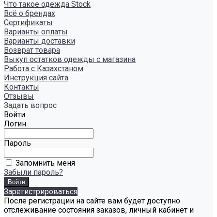
Что такое одежда Stock
Всё о брендах
Сертификаты
Варианты оплаты
Варианты доставки
Возврат товара
Выкуп остатков одежды с магазина
Работа с Казахстаном
Инструкция сайта
Контакты
Отзывы
Задать вопрос
Войти
Логин
Пароль
Запомнить меня
Забыли пароль?
Зарегистрироваться
После регистрации на сайте вам будет доступно
отслеживание состояния заказов, личный кабинет и