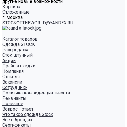
другие новые возможности
Корзина
Отложенные
г. Москва
STOCKOFTHEWORLD@YANDEX.RU
Каталог товаров
Одежда STOCK
Распродажа
Сток штучный
Акции
Прайс и скидки
Компания
Отзывы
Вакансии
Сотрудники
Политика конфиденциальности
Реквизиты
Полезное
Вопрос - ответ
Что такое одежда Stock
Всё о брендах
Сертификаты