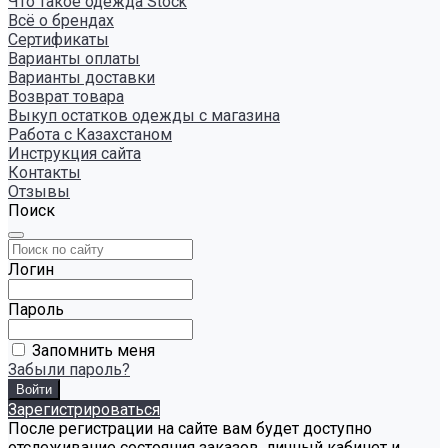
Что такое одежда Stock
Всё о брендах
Сертификаты
Варианты оплаты
Варианты доставки
Возврат товара
Выкуп остатков одежды с магазина
Работа с Казахстаном
Инструкция сайта
Контакты
Отзывы
Поиск
Логин
Пароль
Запомнить меня
Забыли пароль?
Зарегистрироваться
После регистрации на сайте вам будет доступно
отслеживание состояния заказов, личный кабинет и