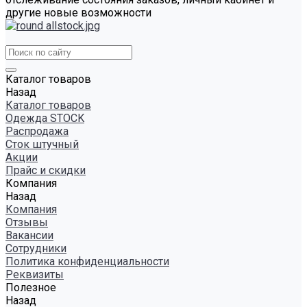
другие новые возможности
Каталог товаров
Назад
Каталог товаров
Одежда STOCK
Распродажа
Сток штучный
Акции
Прайс и скидки
Компания
Назад
Компания
Отзывы
Вакансии
Сотрудники
Политика конфиденциальности
Реквизиты
Полезное
Назад