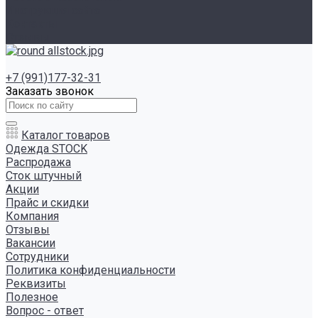
Инструкция сайта
Контакты
Отзывы
+7 (991)177-32-31
Заказать звонок
Каталог товаров
Одежда STOCK
Распродажа
Сток штучный
Акции
Прайс и скидки
Компания
Отзывы
Вакансии
Сотрудники
Политика конфиденциальности
Реквизиты
Полезное
Вопрос - ответ