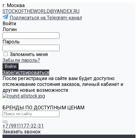
г. Москва
STOCKOFTHEWORLD@YANDEX.RU
Подписаться на Telegram-канал
Войти
Логин
Пароль
Запомнить меня
Забыли пароль?
Зарегистрироваться
После регистрации на сайте вам будет доступно
отслеживание состояния заказов, личный кабинет и
другие новые возможности
БРЕНДЫ ПО ДОСТУПНЫМ ЦЕНАМ
+7 (991)177-32-31
Заказать звонок
Каталог товаров