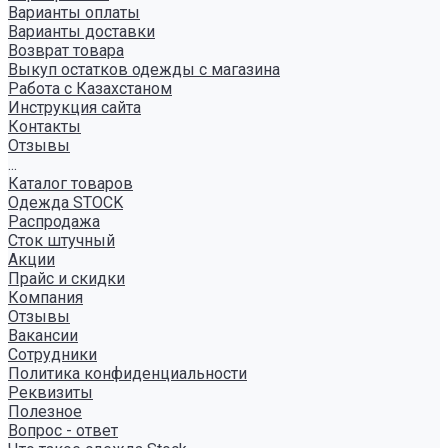
Варианты оплаты
Варианты доставки
Возврат товара
Выкуп остатков одежды с магазина
Работа с Казахстаном
Инструкция сайта
Контакты
Отзывы
...
Каталог товаров
Одежда STOCK
Распродажа
Сток штучный
Акции
Прайс и скидки
Компания
Отзывы
Вакансии
Сотрудники
Политика конфиденциальности
Реквизиты
Полезное
Вопрос - ответ