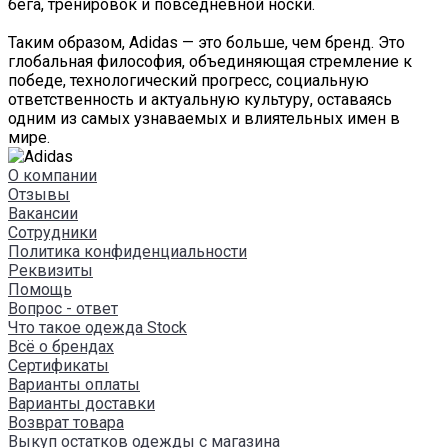
бега, тренировок и повседневной носки.
Таким образом, Adidas — это больше, чем бренд. Это
глобальная философия, объединяющая стремление к
победе, технологический прогресс, социальную
ответственность и актуальную культуру, оставаясь
одним из самых узнаваемых и влиятельных имен в
мире.
О компании
Отзывы
Вакансии
Сотрудники
Политика конфиденциальности
Реквизиты
Помощь
Вопрос - ответ
Что такое одежда Stock
Всё о брендах
Сертификаты
Варианты оплаты
Варианты доставки
Возврат товара
Выкуп остатков одежды с магазина