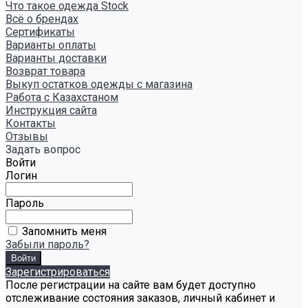
Что такое одежда Stock
Всё о брендах
Сертификаты
Варианты оплаты
Варианты доставки
Возврат товара
Выкуп остатков одежды с магазина
Работа с Казахстаном
Инструкция сайта
Контакты
Отзывы
Задать вопрос
Войти
Логин
Пароль
Запомнить меня
Забыли пароль?
Зарегистрироваться
После регистрации на сайте вам будет доступно
отслеживание состояния заказов, личный кабинет и