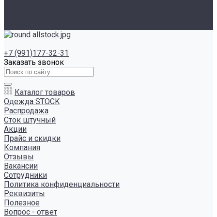
Инструкция сайта
Контакты
Отзывы
+7 (991)177-32-31
Заказать звонок
Каталог товаров
Одежда STOCK
Распродажа
Сток штучный
Акции
Прайс и скидки
Компания
Отзывы
Вакансии
Сотрудники
Политика конфиденциальности
Реквизиты
Полезное
Вопрос - ответ