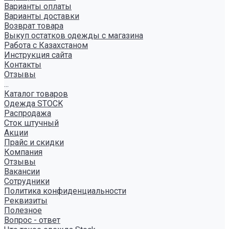
Варианты оплаты
Варианты доставки
Возврат товара
Выкуп остатков одежды с магазина
Работа с Казахстаном
Инструкция сайта
Контакты
Отзывы
...
Каталог товаров
Одежда STOCK
Распродажа
Сток штучный
Акции
Прайс и скидки
Компания
Отзывы
Вакансии
Сотрудники
Политика конфиденциальности
Реквизиты
Полезное
Вопрос - ответ