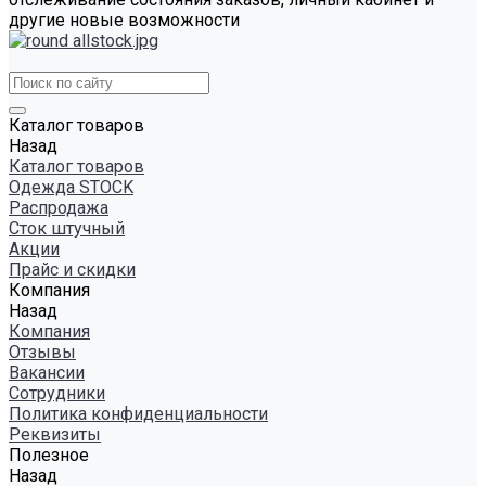
другие новые возможности
Каталог товаров
Назад
Каталог товаров
Одежда STOCK
Распродажа
Сток штучный
Акции
Прайс и скидки
Компания
Назад
Компания
Отзывы
Вакансии
Сотрудники
Политика конфиденциальности
Реквизиты
Полезное
Назад