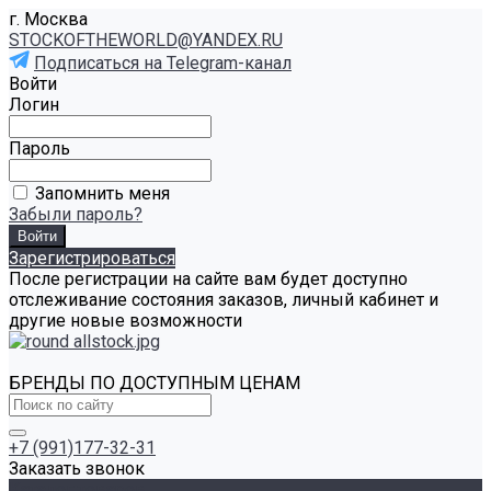
г. Москва
STOCKOFTHEWORLD@YANDEX.RU
Подписаться на Telegram-канал
Войти
Логин
Пароль
Запомнить меня
Забыли пароль?
Зарегистрироваться
После регистрации на сайте вам будет доступно
отслеживание состояния заказов, личный кабинет и
другие новые возможности
БРЕНДЫ ПО ДОСТУПНЫМ ЦЕНАМ
+7 (991)177-32-31
Заказать звонок
Каталог товаров