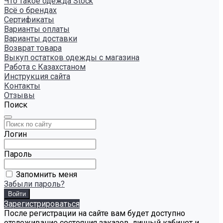
Что такое одежда Stock
Всё о брендах
Сертификаты
Варианты оплаты
Варианты доставки
Возврат товара
Выкуп остатков одежды с магазина
Работа с Казахстаном
Инструкция сайта
Контакты
Отзывы
Поиск
Логин
Пароль
Запомнить меня
Забыли пароль?
Зарегистрироваться
После регистрации на сайте вам будет доступно
отслеживание состояния заказов, личный кабинет и