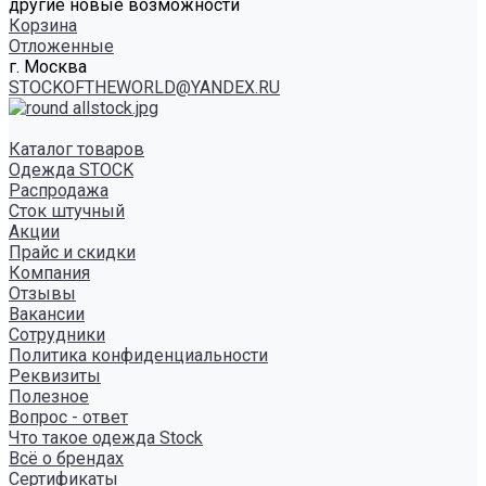
другие новые возможности
Корзина
Отложенные
г. Москва
STOCKOFTHEWORLD@YANDEX.RU
Каталог товаров
Одежда STOCK
Распродажа
Сток штучный
Акции
Прайс и скидки
Компания
Отзывы
Вакансии
Сотрудники
Политика конфиденциальности
Реквизиты
Полезное
Вопрос - ответ
Что такое одежда Stock
Всё о брендах
Сертификаты