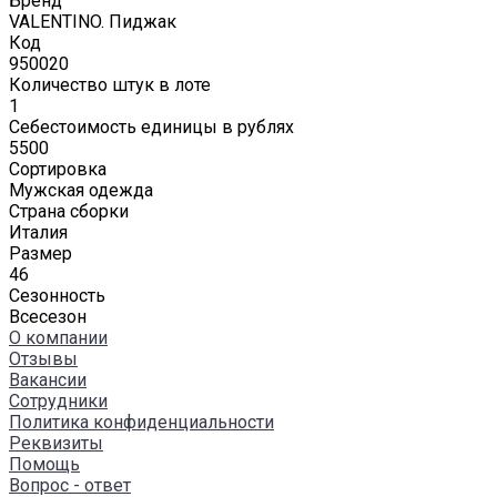
Бренд
VALENTINO. Пиджак
Код
950020
Количество штук в лоте
1
Себестоимость единицы в рублях
5500
Сортировка
Мужская одежда
Страна сборки
Италия
Размер
46
Сезонность
Всесезон
О компании
Отзывы
Вакансии
Сотрудники
Политика конфиденциальности
Реквизиты
Помощь
Вопрос - ответ