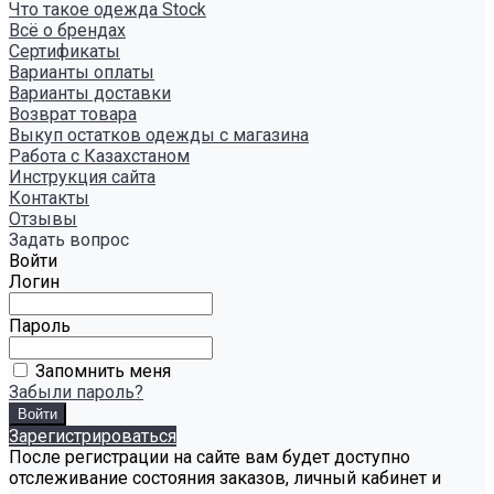
Что такое одежда Stock
Всё о брендах
Сертификаты
Варианты оплаты
Варианты доставки
Возврат товара
Выкуп остатков одежды с магазина
Работа с Казахстаном
Инструкция сайта
Контакты
Отзывы
Задать вопрос
Войти
Логин
Пароль
Запомнить меня
Забыли пароль?
Зарегистрироваться
После регистрации на сайте вам будет доступно
отслеживание состояния заказов, личный кабинет и