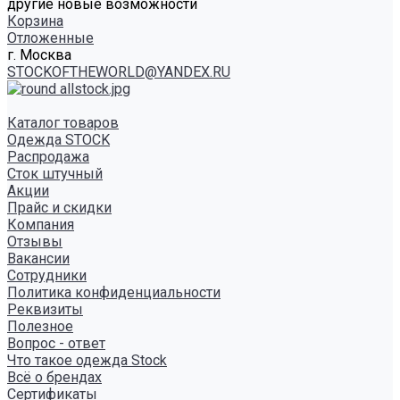
другие новые возможности
Корзина
Отложенные
г. Москва
STOCKOFTHEWORLD@YANDEX.RU
Каталог товаров
Одежда STOCK
Распродажа
Сток штучный
Акции
Прайс и скидки
Компания
Отзывы
Вакансии
Сотрудники
Политика конфиденциальности
Реквизиты
Полезное
Вопрос - ответ
Что такое одежда Stock
Всё о брендах
Сертификаты