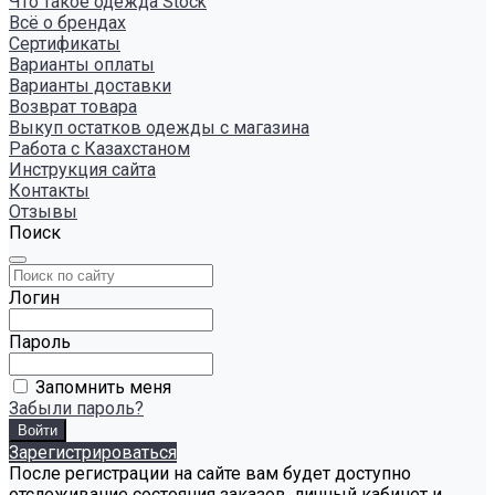
Что такое одежда Stock
Всё о брендах
Сертификаты
Варианты оплаты
Варианты доставки
Возврат товара
Выкуп остатков одежды с магазина
Работа с Казахстаном
Инструкция сайта
Контакты
Отзывы
Поиск
Логин
Пароль
Запомнить меня
Забыли пароль?
Зарегистрироваться
После регистрации на сайте вам будет доступно
отслеживание состояния заказов, личный кабинет и