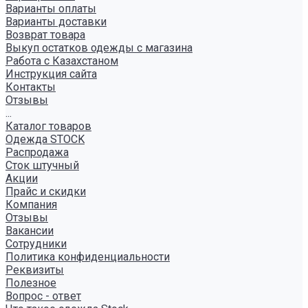
Варианты оплаты
Варианты доставки
Возврат товара
Выкуп остатков одежды с магазина
Работа с Казахстаном
Инструкция сайта
Контакты
Отзывы
...
Каталог товаров
Одежда STOCK
Распродажа
Сток штучный
Акции
Прайс и скидки
Компания
Отзывы
Вакансии
Сотрудники
Политика конфиденциальности
Реквизиты
Полезное
Вопрос - ответ