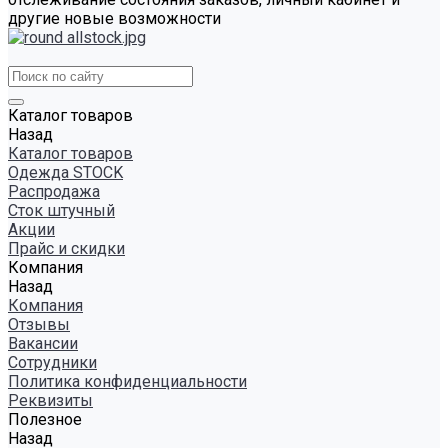
другие новые возможности
Каталог товаров
Назад
Каталог товаров
Одежда STOCK
Распродажа
Сток штучный
Акции
Прайс и скидки
Компания
Назад
Компания
Отзывы
Вакансии
Сотрудники
Политика конфиденциальности
Реквизиты
Полезное
Назад