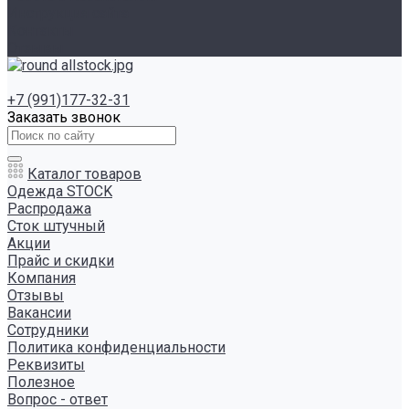
Инструкция сайта
Контакты
Отзывы
+7 (991)177-32-31
Заказать звонок
Каталог товаров
Одежда STOCK
Распродажа
Сток штучный
Акции
Прайс и скидки
Компания
Отзывы
Вакансии
Сотрудники
Политика конфиденциальности
Реквизиты
Полезное
Вопрос - ответ