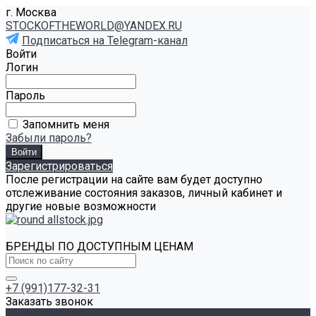
г. Москва
STOCKOFTHEWORLD@YANDEX.RU
Подписаться на Telegram-канал
Войти
Логин
Пароль
Запомнить меня
Забыли пароль?
Зарегистрироваться
После регистрации на сайте вам будет доступно
отслеживание состояния заказов, личный кабинет и
другие новые возможности
БРЕНДЫ ПО ДОСТУПНЫМ ЦЕНАМ
+7 (991)177-32-31
Заказать звонок
Каталог товаров