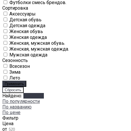
Футболки смесь брендов.
Сортировка
Аксессуары
Детская обувь
Детская одежда
Женская обувь
Женская одежда
Женская, мужская обувь.
Женская, мужская одежда.
Мужская одежда
Сезонность
Всесезон
Зима
Лето
Найдено:
Показать
По популярности
По названию
По цене
Фильтр
Цена
от