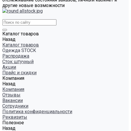
другие новые возможности
Каталог товаров
Назад
Каталог товаров
Одежда STOCK
Распродажа
Сток штучный
Акции
Прайс и скидки
Компания
Назад
Компания
Отзывы
Вакансии
Сотрудники
Политика конфиденциальности
Реквизиты
Полезное
Назад