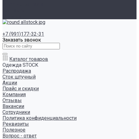
Инструкция сайта
Контакты
Отзывы
+7 (991)177-32-31
Заказать звонок
Каталог товаров
Одежда STOCK
Распродажа
Сток штучный
Акции
Прайс и скидки
Компания
Отзывы
Вакансии
Сотрудники
Политика конфиденциальности
Реквизиты
Полезное
Вопрос - ответ