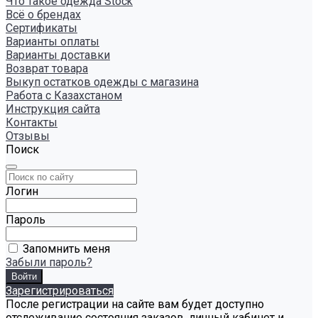
Что такое одежда Stock
Всё о брендах
Сертификаты
Варианты оплаты
Варианты доставки
Возврат товара
Выкуп остатков одежды с магазина
Работа с Казахстаном
Инструкция сайта
Контакты
Отзывы
Поиск
Логин
Пароль
Запомнить меня
Забыли пароль?
Зарегистрироваться
После регистрации на сайте вам будет доступно
отслеживание состояния заказов, личный кабинет и