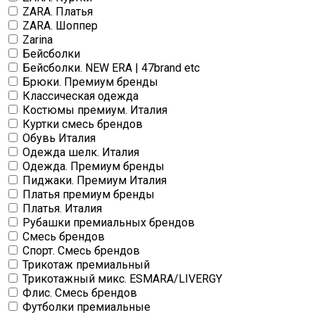
ZARA. Платья
ZARA. Шоппер
Zarina
Бейсболки
Бейсболки. NEW ERA | 47brand etc
Брюки. Премиум бренды
Классическая одежда
Костюмы премиум. Италия
Куртки смесь брендов
Обувь Италия
Одежда шелк. Италия
Одежда. Премиум бренды
Пиджаки. Премиум Италия
Платья премиум бренды
Платья. Италия
Рубашки премиальных брендов
Смесь брендов
Спорт. Смесь брендов
Трикотаж премиальный
Трикотажный микс. ESMARA/LIVERGY
Флис. Смесь брендов
Футболки премиальные