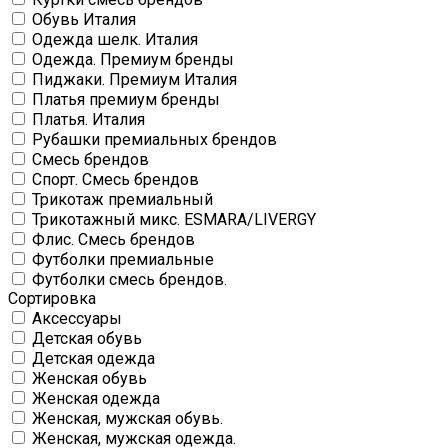
Обувь Италия
Одежда шелк. Италия
Одежда. Премиум бренды
Пиджаки. Премиум Италия
Платья премиум бренды
Платья. Италия
Рубашки премиальных брендов
Смесь брендов
Спорт. Смесь брендов
Трикотаж премиальный
Трикотажный микс. ESMARA/LIVERGY
Флис. Смесь брендов
Футболки премиальные
Футболки смесь брендов.
Сортировка
Аксессуары
Детская обувь
Детская одежда
Женская обувь
Женская одежда
Женская, мужская обувь.
Женская, мужская одежда.