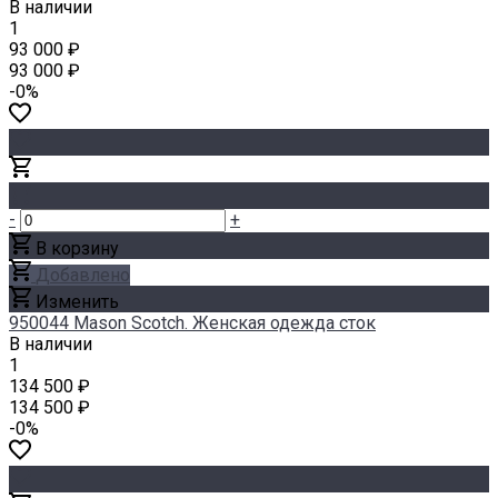
В наличии
1
93 000 ₽
93 000 ₽
-0%
-
+
В корзину
Добавлено
Изменить
950044 Mason Scotch. Женская одежда сток
В наличии
1
134 500 ₽
134 500 ₽
-0%