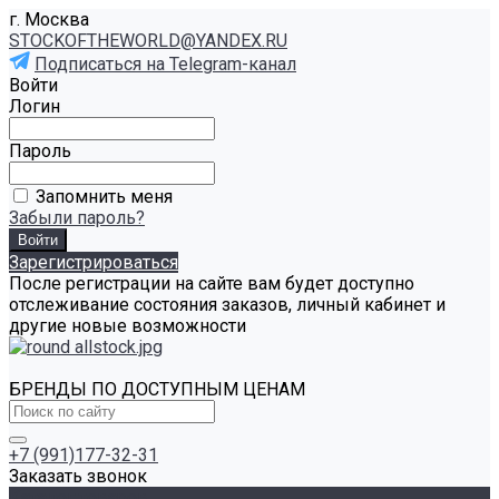
г. Москва
STOCKOFTHEWORLD@YANDEX.RU
Подписаться на Telegram-канал
Войти
Логин
Пароль
Запомнить меня
Забыли пароль?
Зарегистрироваться
После регистрации на сайте вам будет доступно
отслеживание состояния заказов, личный кабинет и
другие новые возможности
БРЕНДЫ ПО ДОСТУПНЫМ ЦЕНАМ
+7 (991)177-32-31
Заказать звонок
Каталог товаров