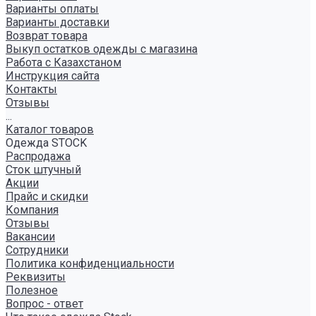
Варианты оплаты
Варианты доставки
Возврат товара
Выкуп остатков одежды с магазина
Работа с Казахстаном
Инструкция сайта
Контакты
Отзывы
...
Каталог товаров
Одежда STOCK
Распродажа
Сток штучный
Акции
Прайс и скидки
Компания
Отзывы
Вакансии
Сотрудники
Политика конфиденциальности
Реквизиты
Полезное
Вопрос - ответ