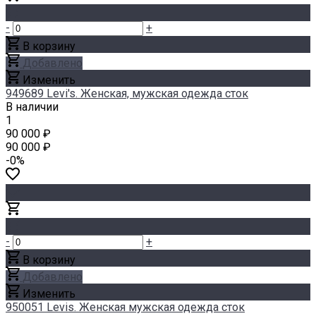
-
+
В корзину
Добавлено
Изменить
949689 Levi's. Женская, мужская одежда сток
В наличии
1
90 000 ₽
90 000 ₽
-0%
-
+
В корзину
Добавлено
Изменить
950051 Levis. Женская мужская одежда сток