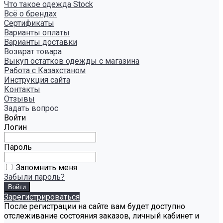
Что такое одежда Stock
Всё о брендах
Сертификаты
Варианты оплаты
Варианты доставки
Возврат товара
Выкуп остатков одежды с магазина
Работа с Казахстаном
Инструкция сайта
Контакты
Отзывы
Задать вопрос
Войти
Логин
Пароль
Запомнить меня
Забыли пароль?
Зарегистрироваться
После регистрации на сайте вам будет доступно
отслеживание состояния заказов, личный кабинет и