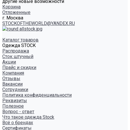
другие новые возможности
Корзина
Отложенные
г. Москва
STOCKOFTHEWORLD@YANDEX.RU
Каталог товаров
Одежда STOCK
Распродажа
Сток штучный
Акции
Прайс и скидки
Компания
Отзывы
Вакансии
Сотрудники
Политика конфиденциальности
Реквизиты
Полезное
Вопрос - ответ
Что такое одежда Stock
Всё о брендах
Сертификаты