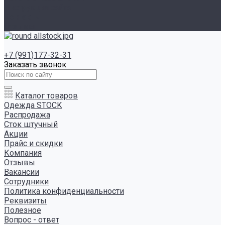
Инструкция сайта
Контакты
Отзывы
+7 (991)177-32-31
Заказать звонок
Каталог товаров
Одежда STOCK
Распродажа
Сток штучный
Акции
Прайс и скидки
Компания
Отзывы
Вакансии
Сотрудники
Политика конфиденциальности
Реквизиты
Полезное
Вопрос - ответ