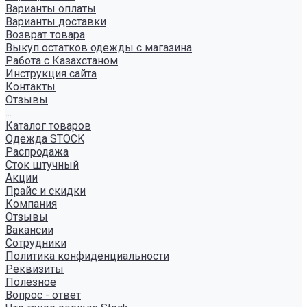
Варианты оплаты
Варианты доставки
Возврат товара
Выкуп остатков одежды с магазина
Работа с Казахстаном
Инструкция сайта
Контакты
Отзывы
...
Каталог товаров
Одежда STOCK
Распродажа
Сток штучный
Акции
Прайс и скидки
Компания
Отзывы
Вакансии
Сотрудники
Политика конфиденциальности
Реквизиты
Полезное
Вопрос - ответ