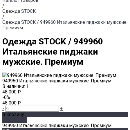
Каталог товаров
/
Одежда STOCK
/
Одежда STOCK / 949960 Итальянские пиджаки мужские.
Премиум
Одежда STOCK / 949960
Итальянские пиджаки
мужские. Премиум
949960 Итальянские пиджаки мужские. Премиум
В наличии: 1
48 000 ₽
-0%
48 000 ₽
-
+
В корзину
Добавлено
949960 Итальянские пиджаки мужские. Премиум