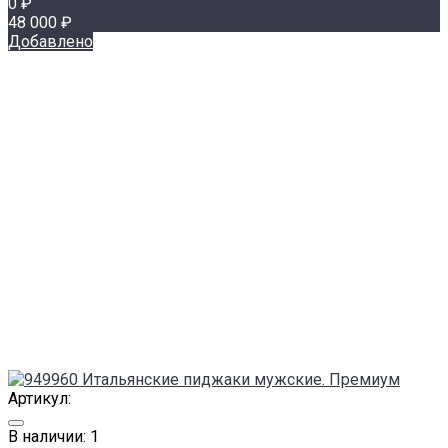
0 ₽
48 000 ₽
Добавлено
Артикул:
В наличии: 1