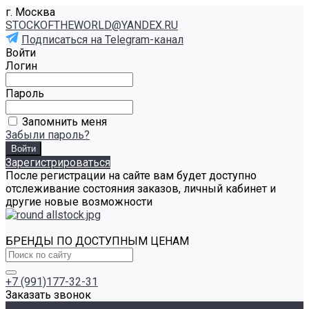
г. Москва
STOCKOFTHEWORLD@YANDEX.RU
Подписаться на Telegram-канал
Войти
Логин
Пароль
Запомнить меня
Забыли пароль?
Зарегистрироваться
После регистрации на сайте вам будет доступно
отслеживание состояния заказов, личный кабинет и
другие новые возможности
БРЕНДЫ ПО ДОСТУПНЫМ ЦЕНАМ
+7 (991)177-32-31
Заказать звонок
Каталог товаров