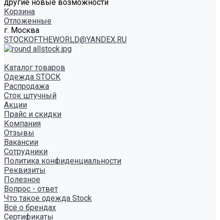
другие новые возможности
Корзина
Отложенные
г. Москва
STOCKOFTHEWORLD@YANDEX.RU
Каталог товаров
Одежда STOCK
Распродажа
Сток штучный
Акции
Прайс и скидки
Компания
Отзывы
Вакансии
Сотрудники
Политика конфиденциальности
Реквизиты
Полезное
Вопрос - ответ
Что такое одежда Stock
Всё о брендах
Сертификаты