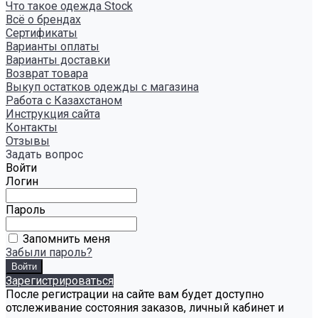
Что такое одежда Stock
Всё о брендах
Сертификаты
Варианты оплаты
Варианты доставки
Возврат товара
Выкуп остатков одежды с магазина
Работа с Казахстаном
Инструкция сайта
Контакты
Отзывы
Задать вопрос
Войти
Логин
Пароль
Запомнить меня
Забыли пароль?
Зарегистрироваться
После регистрации на сайте вам будет доступно
отслеживание состояния заказов, личный кабинет и