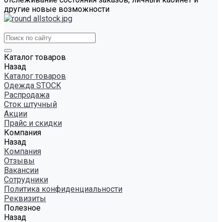
другие новые возможности
Каталог товаров
Назад
Каталог товаров
Одежда STOCK
Распродажа
Сток штучный
Акции
Прайс и скидки
Компания
Назад
Компания
Отзывы
Вакансии
Сотрудники
Политика конфиденциальности
Реквизиты
Полезное
Назад