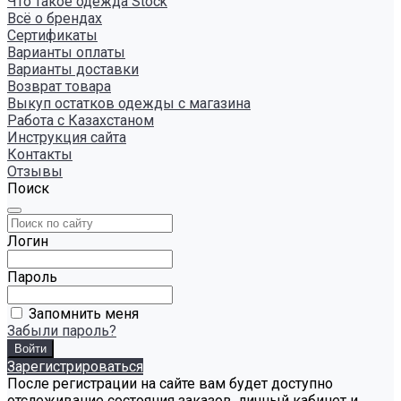
Что такое одежда Stock
Всё о брендах
Сертификаты
Варианты оплаты
Варианты доставки
Возврат товара
Выкуп остатков одежды с магазина
Работа с Казахстаном
Инструкция сайта
Контакты
Отзывы
Поиск
Логин
Пароль
Запомнить меня
Забыли пароль?
Зарегистрироваться
После регистрации на сайте вам будет доступно
отслеживание состояния заказов, личный кабинет и