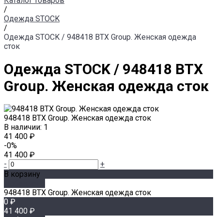
Каталог товаров
/
Одежда STOCK
/
Одежда STOCK / 948418 BTX Group. Женская одежда
сток
Одежда STOCK / 948418 BTX
Group. Женская одежда сток
948418 BTX Group. Женская одежда сток
В наличии: 1
41 400 ₽
-0%
41 400 ₽
-
+
В корзину
Добавлено
948418 BTX Group. Женская одежда сток
0 ₽
41 400 ₽