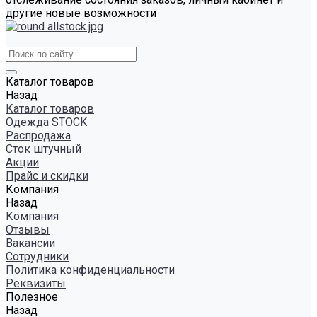
другие новые возможности
Каталог товаров
Назад
Каталог товаров
Одежда STOCK
Распродажа
Сток штучный
Акции
Прайс и скидки
Компания
Назад
Компания
Отзывы
Вакансии
Сотрудники
Политика конфиденциальности
Реквизиты
Полезное
Назад