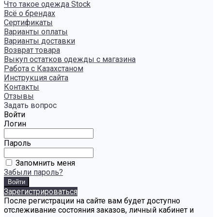
Что такое одежда Stock
Всё о брендах
Сертификаты
Варианты оплаты
Варианты доставки
Возврат товара
Выкуп остатков одежды с магазина
Работа с Казахстаном
Инструкция сайта
Контакты
Отзывы
Задать вопрос
Войти
Логин
Пароль
Запомнить меня
Забыли пароль?
Зарегистрироваться
После регистрации на сайте вам будет доступно
отслеживание состояния заказов, личный кабинет и