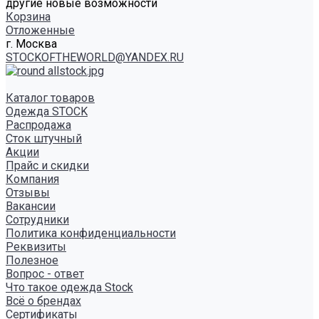
другие новые возможности
Корзина
Отложенные
г. Москва
STOCKOFTHEWORLD@YANDEX.RU
Каталог товаров
Одежда STOCK
Распродажа
Сток штучный
Акции
Прайс и скидки
Компания
Отзывы
Вакансии
Сотрудники
Политика конфиденциальности
Реквизиты
Полезное
Вопрос - ответ
Что такое одежда Stock
Всё о брендах
Сертификаты