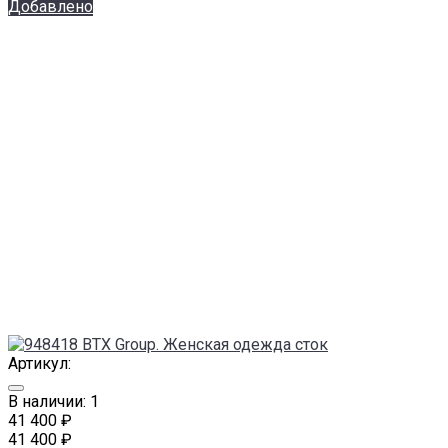
Добавлено
Артикул:
В наличии: 1
41 400 ₽
41 400 ₽