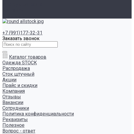
Инструкция сайта
Контакты
Отзывы
+7 (991)177-32-31
Заказать звонок
Каталог товаров
Одежда STOCK
Распродажа
Сток штучный
Акции
Прайс и скидки
Компания
Отзывы
Вакансии
Сотрудники
Политика конфиденциальности
Реквизиты
Полезное
Вопрос - ответ