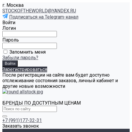
г. Москва
STOCKOFTHEWORLD@YANDEX.RU
Подписаться на Telegram-канал
Войти
Логин
Пароль
Запомнить меня
Забыли пароль?
Зарегистрироваться
После регистрации на сайте вам будет доступно
отслеживание состояния заказов, личный кабинет и
другие новые возможности
БРЕНДЫ ПО ДОСТУПНЫМ ЦЕНАМ
+7 (991)177-32-31
Заказать звонок
Каталог товаров