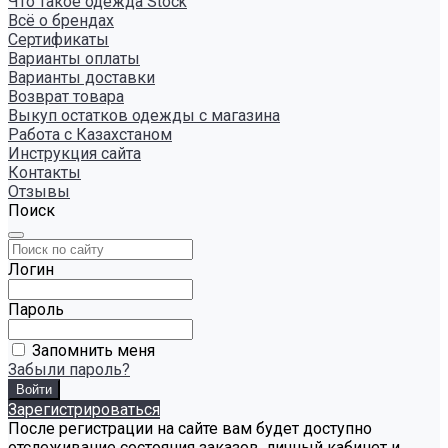
Что такое одежда Stock
Всё о брендах
Сертификаты
Варианты оплаты
Варианты доставки
Возврат товара
Выкуп остатков одежды с магазина
Работа с Казахстаном
Инструкция сайта
Контакты
Отзывы
Поиск
Логин
Пароль
Запомнить меня
Забыли пароль?
Зарегистрироваться
После регистрации на сайте вам будет доступно
отслеживание состояния заказов, личный кабинет и