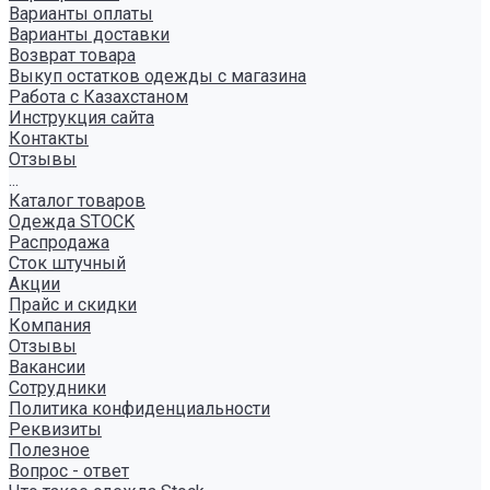
Варианты оплаты
Варианты доставки
Возврат товара
Выкуп остатков одежды с магазина
Работа с Казахстаном
Инструкция сайта
Контакты
Отзывы
...
Каталог товаров
Одежда STOCK
Распродажа
Сток штучный
Акции
Прайс и скидки
Компания
Отзывы
Вакансии
Сотрудники
Политика конфиденциальности
Реквизиты
Полезное
Вопрос - ответ