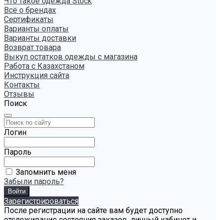
Что такое одежда Stock
Всё о брендах
Сертификаты
Варианты оплаты
Варианты доставки
Возврат товара
Выкуп остатков одежды с магазина
Работа с Казахстаном
Инструкция сайта
Контакты
Отзывы
Поиск
Логин
Пароль
Запомнить меня
Забыли пароль?
Зарегистрироваться
После регистрации на сайте вам будет доступно
отслеживание состояния заказов, личный кабинет и