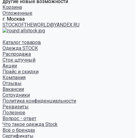
другие новые возможности
Корзина
Отложенные
г. Москва
STOCKOFTHEWORLD@YANDEX.RU
Каталог товаров
Одежда STOCK
Распродажа
Сток штучный
Акции
Прайс и скидки
Компания
Отзывы
Вакансии
Сотрудники
Политика конфиденциальности
Реквизиты
Полезное
Вопрос - ответ
Что такое одежда Stock
Всё о брендах
Сертификаты