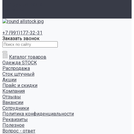
Инструкция сайта
Контакты
Отзывы
+7 (991)177-32-31
Заказать звонок
Каталог товаров
Одежда STOCK
Распродажа
Сток штучный
Акции
Прайс и скидки
Компания
Отзывы
Вакансии
Сотрудники
Политика конфиденциальности
Реквизиты
Полезное
Вопрос - ответ