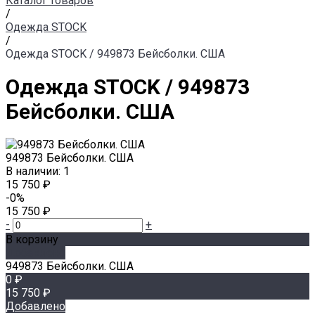
Каталог товаров
/
Одежда STOCK
/
Одежда STOCK / 949873 Бейсболки. США
Одежда STOCK / 949873
Бейсболки. США
949873 Бейсболки. США
В наличии: 1
15 750 ₽
-0%
15 750 ₽
-
+
В корзину
Добавлено
949873 Бейсболки. США
0 ₽
15 750 ₽
Добавлено