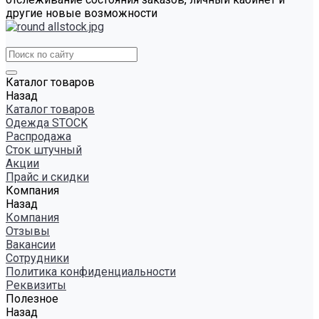
другие новые возможности
Каталог товаров
Назад
Каталог товаров
Одежда STOCK
Распродажа
Сток штучный
Акции
Прайс и скидки
Компания
Назад
Компания
Отзывы
Вакансии
Сотрудники
Политика конфиденциальности
Реквизиты
Полезное
Назад