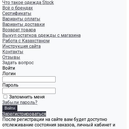
Что такое одежда Stock
Всё о брендах
Сертификаты
Варианты оплаты
Варианты доставки
Возврат товара
Выкуп остатков одежды с магазина
Работа с Казахстаном
Инструкция сайта
Контакты
Отзывы
Задать вопрос
Войти
Логин
Пароль
Запомнить меня
Забыли пароль?
Зарегистрироваться
После регистрации на сайте вам будет доступно
отслеживание состояния заказов, личный кабинет и