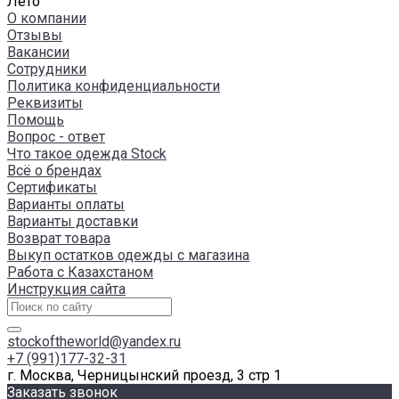
Лето
О компании
Отзывы
Вакансии
Сотрудники
Политика конфиденциальности
Реквизиты
Помощь
Вопрос - ответ
Что такое одежда Stock
Всё о брендах
Сертификаты
Варианты оплаты
Варианты доставки
Возврат товара
Выкуп остатков одежды с магазина
Работа с Казахстаном
Инструкция сайта
stockoftheworld@yandex.ru
+7 (991)177-32-31
г. Москва, Черницынский проезд, 3 стр 1
Заказать звонок