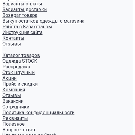
Варианты оплаты
Варианты доставки
Возврат товара
Выкуп остатков одежды с магазина
Работа с Казахстаном
Инструкция сайта
Контакты
Отзывы
...
Каталог товаров
Одежда STOCK
Распродажа
Сток штучный
Акции
Прайс и скидки
Компания
Отзывы
Вакансии
Сотрудники
Политика конфиденциальности
Реквизиты
Полезное
Вопрос - ответ