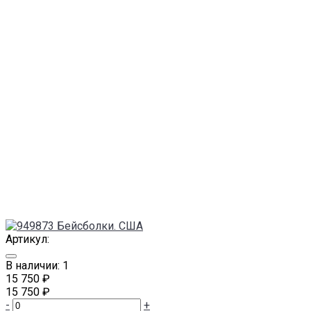
Артикул:
В наличии: 1
15 750 ₽
15 750 ₽
-
+