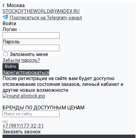
г. Москва
STOCKOFTHEWORLD@YANDEX.RU
Подписаться на Telegram-канал
Войти
Логин
Пароль
Запомнить меня
Забыли пароль?
Зарегистрироваться
После регистрации на сайте вам будет доступно
отслеживание состояния заказов, личный кабинет и
другие новые возможности
БРЕНДЫ ПО ДОСТУПНЫМ ЦЕНАМ
+7 (991)177-32-31
Заказать звонок
Каталог товаров