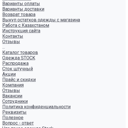
Варианты оплаты
Варианты доставки
Возврат товара
Выкуп остатков одежды с магазина
Работа с Казахстаном
Инструкция сайта
Контакты
Отзывы
...
Каталог товаров
Одежда STOCK
Распродажа
Сток штучный
Акции
Прайс и скидки
Компания
Отзывы
Вакансии
Сотрудники
Политика конфиденциальности
Реквизиты
Полезное
Вопрос - ответ