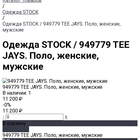
Каталог товаров
/
Одежда STOCK
/
Одежда STOCK / 949779 TEE JAYS. Поло, женские,
мужские
Одежда STOCK / 949779 TEE
JAYS. Поло, женские,
мужские
949779 TEE JAYS. Поло, женские, мужские
В наличии: 1
11 200 ₽
-0%
11 200 ₽
-
+
В корзину
Добавлено
949779 TEE JAYS. Поло, женские, мужские