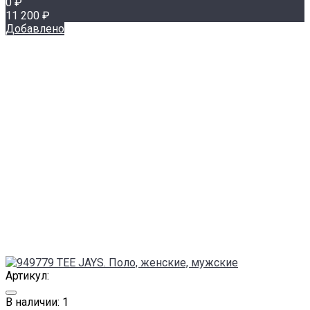
0 ₽
11 200 ₽
Добавлено
Артикул:
В наличии: 1