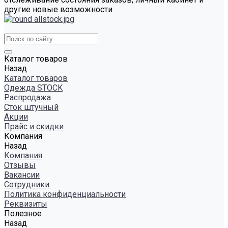
другие новые возможности
Каталог товаров
Назад
Каталог товаров
Одежда STOCK
Распродажа
Сток штучный
Акции
Прайс и скидки
Компания
Назад
Компания
Отзывы
Вакансии
Сотрудники
Политика конфиденциальности
Реквизиты
Полезное
Назад