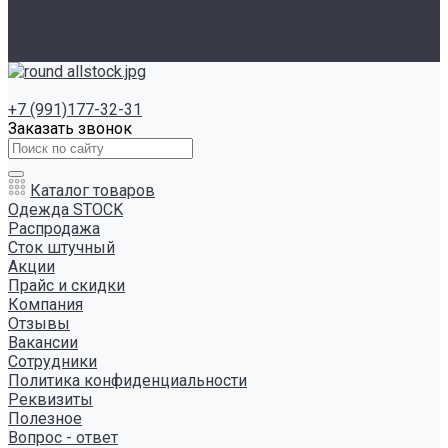
Инструкция сайта
Контакты
Отзывы
+7 (991)177-32-31
Заказать звонок
Каталог товаров
Одежда STOCK
Распродажа
Сток штучный
Акции
Прайс и скидки
Компания
Отзывы
Вакансии
Сотрудники
Политика конфиденциальности
Реквизиты
Полезное
Вопрос - ответ