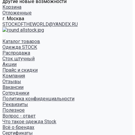
другие новые возможности
Корзина
Отложенные
г. Москва
STOCKOFTHEWORLD@YANDEX.RU
Каталог товаров
Одежда STOCK
Распродажа
Сток штучный
Акции
Прайс и скидки
Компания
Отзывы
Вакансии
Сотрудники
Политика конфиденциальности
Реквизиты
Полезное
Вопрос - ответ
Что такое одежда Stock
Всё о брендах
Сертификаты