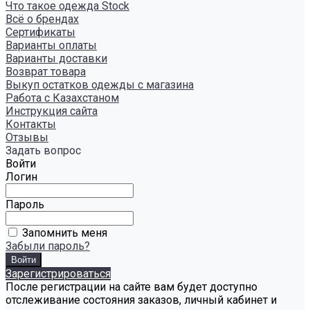
Что такое одежда Stock
Всё о брендах
Сертификаты
Варианты оплаты
Варианты доставки
Возврат товара
Выкуп остатков одежды с магазина
Работа с Казахстаном
Инструкция сайта
Контакты
Отзывы
Задать вопрос
Войти
Логин
Пароль
Запомнить меня
Забыли пароль?
Зарегистрироваться
После регистрации на сайте вам будет доступно
отслеживание состояния заказов, личный кабинет и