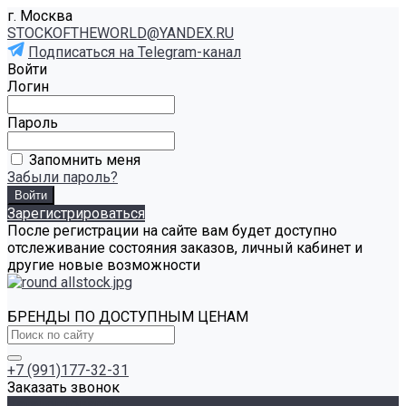
г. Москва
STOCKOFTHEWORLD@YANDEX.RU
Подписаться на Telegram-канал
Войти
Логин
Пароль
Запомнить меня
Забыли пароль?
Зарегистрироваться
После регистрации на сайте вам будет доступно
отслеживание состояния заказов, личный кабинет и
другие новые возможности
БРЕНДЫ ПО ДОСТУПНЫМ ЦЕНАМ
+7 (991)177-32-31
Заказать звонок
Каталог товаров