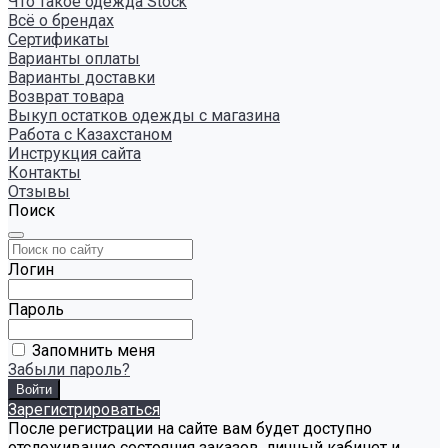
Что такое одежда Stock
Всё о брендах
Сертификаты
Варианты оплаты
Варианты доставки
Возврат товара
Выкуп остатков одежды с магазина
Работа с Казахстаном
Инструкция сайта
Контакты
Отзывы
Поиск
Логин
Пароль
Запомнить меня
Забыли пароль?
Зарегистрироваться
После регистрации на сайте вам будет доступно
отслеживание состояния заказов, личный кабинет и