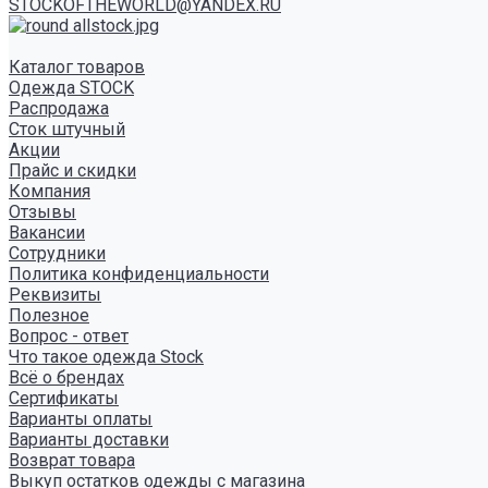
STOCKOFTHEWORLD@YANDEX.RU
Каталог товаров
Одежда STOCK
Распродажа
Сток штучный
Акции
Прайс и скидки
Компания
Отзывы
Вакансии
Сотрудники
Политика конфиденциальности
Реквизиты
Полезное
Вопрос - ответ
Что такое одежда Stock
Всё о брендах
Сертификаты
Варианты оплаты
Варианты доставки
Возврат товара
Выкуп остатков одежды с магазина