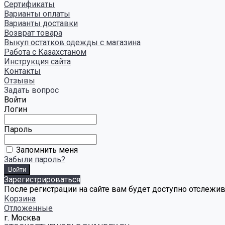
Сертификаты
Варианты оплаты
Варианты доставки
Возврат товара
Выкуп остатков одежды с магазина
Работа с Казахстаном
Инструкция сайта
Контакты
Отзывы
Задать вопрос
Войти
Логин
Пароль
Запомнить меня
Забыли пароль?
Зарегистрироваться
После регистрации на сайте вам будет доступно отслежи
Корзина
Отложенные
г. Москва