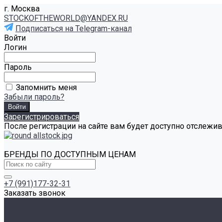
г. Москва
STOCKOFTHEWORLD@YANDEX.RU
Подписаться на Telegram-канал
Войти
Логин
Пароль
Запомнить меня
Забыли пароль?
Зарегистрироваться
После регистрации на сайте вам будет доступно отслежи
БРЕНДЫ ПО ДОСТУПНЫМ ЦЕНАМ
+7 (991)177-32-31
Заказать звонок
Каталог товаров
Одежда STOCK
Распродажа