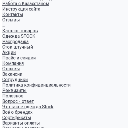
Работа с Казахстаном
Инструкция сайта
Контакты
Отзывы
...
Каталог товаров
Одежда STOCK
Распродажа
Сток штучный
Акции
Прайс и скидки
Компания
Отзывы
Вакансии
Сотрудники
Политика конфиденциальности
Реквизиты
Полезное
Вопрос - ответ
Что такое одежда Stock
Всё о брендах
Сертификаты
Варианты оплаты