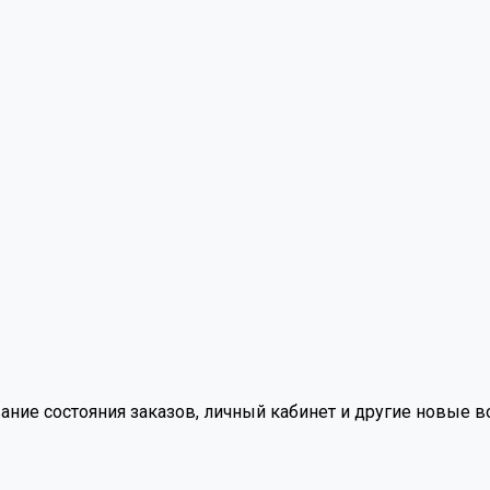
вание состояния заказов, личный кабинет и другие новые 