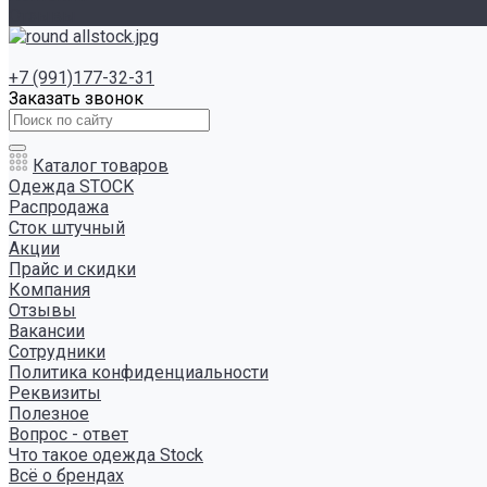
Отзывы
+7 (991)177-32-31
Заказать звонок
Каталог товаров
Одежда STOCK
Распродажа
Сток штучный
Акции
Прайс и скидки
Компания
Отзывы
Вакансии
Сотрудники
Политика конфиденциальности
Реквизиты
Полезное
Вопрос - ответ
Что такое одежда Stock
Всё о брендах