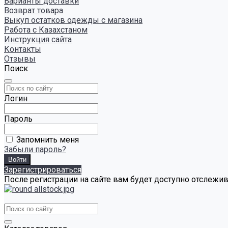
Варианты доставки
Возврат товара
Выкуп остатков одежды с магазина
Работа с Казахстаном
Инструкция сайта
Контакты
Отзывы
Поиск
Логин
Пароль
Запомнить меня
Забыли пароль?
Зарегистрироваться
После регистрации на сайте вам будет доступно отслежи