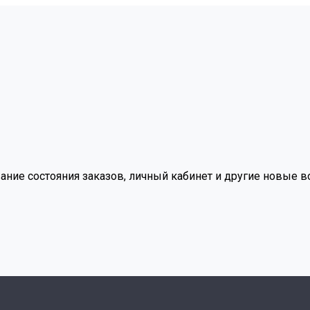
вание состояния заказов, личный кабинет и другие новые 