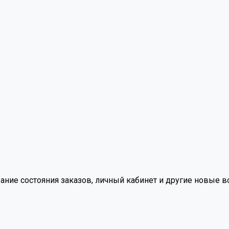
вание состояния заказов, личный кабинет и другие новые 