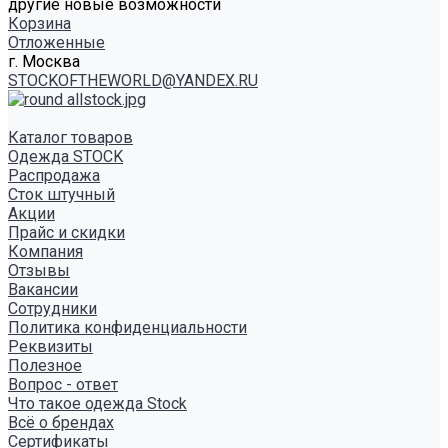
другие новые возможности
Корзина
Отложенные
г. Москва
STOCKOFTHEWORLD@YANDEX.RU
Каталог товаров
Одежда STOCK
Распродажа
Сток штучный
Акции
Прайс и скидки
Компания
Отзывы
Вакансии
Сотрудники
Политика конфиденциальности
Реквизиты
Полезное
Вопрос - ответ
Что такое одежда Stock
Всё о брендах
Сертификаты