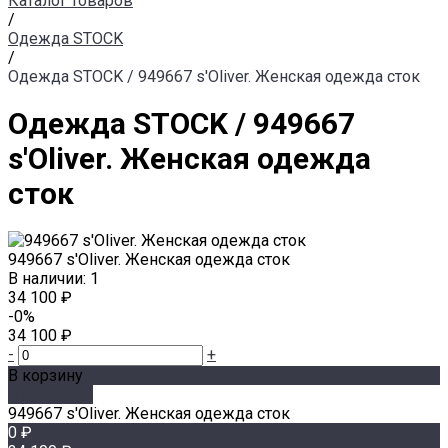
Каталог товаров
/
Одежда STOCK
/
Одежда STOCK / 949667 s'Oliver. Женская одежда сток
Одежда STOCK / 949667
s'Oliver. Женская одежда
сток
949667 s'Oliver. Женская одежда сток
В наличии: 1
34 100 ₽
-0%
34 100 ₽
-
+
В корзину
Добавлено
949667 s'Oliver. Женская одежда сток
0 ₽