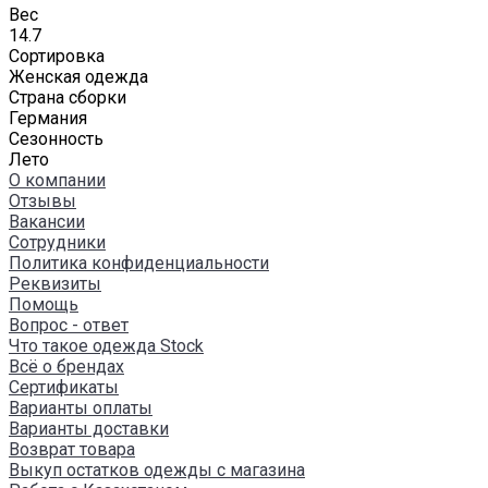
Вес
14.7
Сортировка
Женская одежда
Страна сборки
Германия
Сезонность
Лето
О компании
Отзывы
Вакансии
Сотрудники
Политика конфиденциальности
Реквизиты
Помощь
Вопрос - ответ
Что такое одежда Stock
Всё о брендах
Сертификаты
Варианты оплаты
Варианты доставки
Возврат товара
Выкуп остатков одежды с магазина