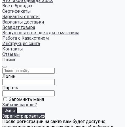
Что такое одежда Stock
Всё о брендах
Сертификаты
Варианты оплаты
Варианты доставки
Возврат товара
Выкуп остатков одежды с магазина
Работа с Казахстаном
Инструкция сайта
Контакты
Отзывы
Поиск
Логин
Пароль
Запомнить меня
Забыли пароль?
Зарегистрироваться
После регистрации на сайте вам будет доступно
отслеживание состояния заказов, личный кабинет и