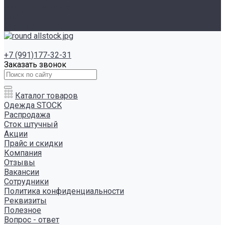
Инструкция сайта
Контакты
Отзывы
+7 (991)177-32-31
Заказать звонок
Каталог товаров
Одежда STOCK
Распродажа
Сток штучный
Акции
Прайс и скидки
Компания
Отзывы
Вакансии
Сотрудники
Политика конфиденциальности
Реквизиты
Полезное
Вопрос - ответ