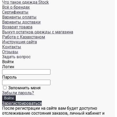
Что такое одежда Stock
Всё о брендах
Сертификаты
Варианты оплаты
Варианты доставки
Возврат товара
Выкуп остатков одежды с магазина
Работа с Казахстаном
Инструкция сайта
Контакты
Отзывы
Задать вопрос
Войти
Логин
Пароль
Запомнить меня
Забыли пароль?
Зарегистрироваться
После регистрации на сайте вам будет доступно
отслеживание состояния заказов, личный кабинет и