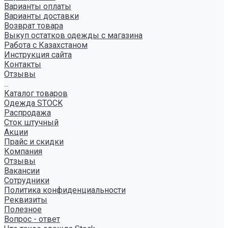
Варианты оплаты
Варианты доставки
Возврат товара
Выкуп остатков одежды с магазина
Работа с Казахстаном
Инструкция сайта
Контакты
Отзывы
...
Каталог товаров
Одежда STOCK
Распродажа
Сток штучный
Акции
Прайс и скидки
Компания
Отзывы
Вакансии
Сотрудники
Политика конфиденциальности
Реквизиты
Полезное
Вопрос - ответ