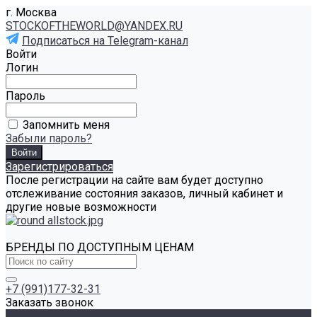
г. Москва
STOCKOFTHEWORLD@YANDEX.RU
Подписаться на Telegram-канал
Войти
Логин
Пароль
Запомнить меня
Забыли пароль?
Зарегистрироваться
После регистрации на сайте вам будет доступно
отслеживание состояния заказов, личный кабинет и
другие новые возможности
БРЕНДЫ ПО ДОСТУПНЫМ ЦЕНАМ
+7 (991)177-32-31
Заказать звонок
Каталог товаров