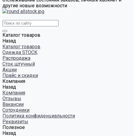
другие новые возможности
Каталог товаров
Назад
Каталог товаров
Одежда STOCK
Распродажа
Сток штучный
Акции
Прайс и скидки
Компания
Назад
Компания
Отзывы
Вакансии
Сотрудники
Политика конфиденциальности
Реквизиты
Полезное
Назад