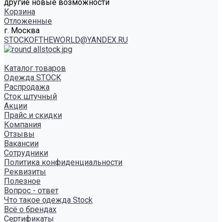
другие новые возможности
Корзина
Отложенные
г. Москва
STOCKOFTHEWORLD@YANDEX.RU
Каталог товаров
Одежда STOCK
Распродажа
Сток штучный
Акции
Прайс и скидки
Компания
Отзывы
Вакансии
Сотрудники
Политика конфиденциальности
Реквизиты
Полезное
Вопрос - ответ
Что такое одежда Stock
Всё о брендах
Сертификаты