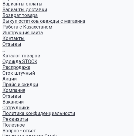
Варианты оплаты
Варианты доставки
Возврат товара
Выкуп остатков одежды с магазина
Работа с Казахстаном
Инструкция сайта
Контакты
Отзывы
...
Каталог товаров
Одежда STOCK
Распродажа
Сток штучный
Акции
Прайс и скидки
Компания
Отзывы
Вакансии
Сотрудники
Политика конфиденциальности
Реквизиты
Полезное
Вопрос - ответ