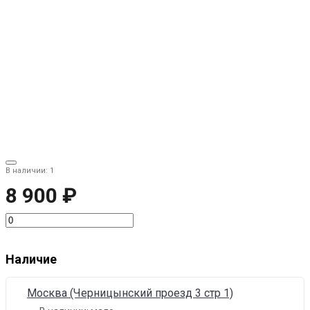
В наличии: 1
8 900 ₽
Наличие
Москва (Черницынский проезд 3 стр 1)