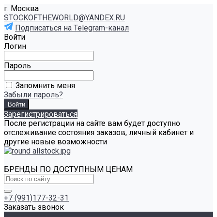
г. Москва
STOCKOFTHEWORLD@YANDEX.RU
Подписаться на Telegram-канал
Войти
Логин
Пароль
Запомнить меня
Забыли пароль?
Зарегистрироваться
После регистрации на сайте вам будет доступно
отслеживание состояния заказов, личный кабинет и
другие новые возможности
БРЕНДЫ ПО ДОСТУПНЫМ ЦЕНАМ
+7 (991)177-32-31
Заказать звонок
Каталог товаров