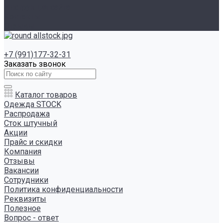
Инструкция сайта
Контакты
Отзывы
+7 (991)177-32-31
Заказать звонок
Каталог товаров
Одежда STOCK
Распродажа
Сток штучный
Акции
Прайс и скидки
Компания
Отзывы
Вакансии
Сотрудники
Политика конфиденциальности
Реквизиты
Полезное
Вопрос - ответ