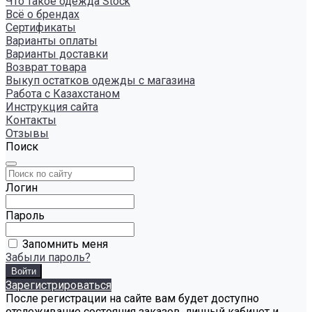
Что такое одежда Stock
Всё о брендах
Сертификаты
Варианты оплаты
Варианты доставки
Возврат товара
Выкуп остатков одежды с магазина
Работа с Казахстаном
Инструкция сайта
Контакты
Отзывы
Поиск
Логин
Пароль
Запомнить меня
Забыли пароль?
Зарегистрироваться
После регистрации на сайте вам будет доступно
отслеживание состояния заказов, личный кабинет и