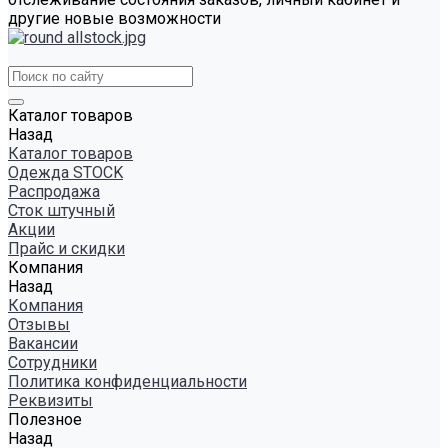
другие новые возможности
Каталог товаров
Назад
Каталог товаров
Одежда STOCK
Распродажа
Сток штучный
Акции
Прайс и скидки
Компания
Назад
Компания
Отзывы
Вакансии
Сотрудники
Политика конфиденциальности
Реквизиты
Полезное
Назад