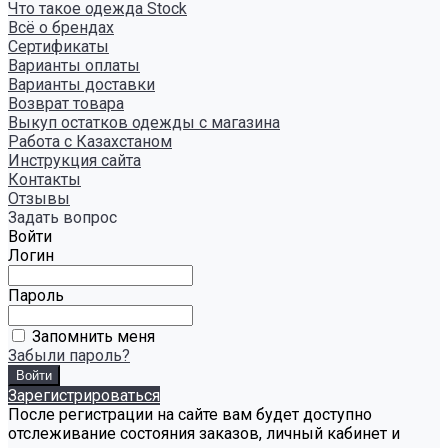
Что такое одежда Stock
Всё о брендах
Сертификаты
Варианты оплаты
Варианты доставки
Возврат товара
Выкуп остатков одежды с магазина
Работа с Казахстаном
Инструкция сайта
Контакты
Отзывы
Задать вопрос
Войти
Логин
Пароль
Запомнить меня
Забыли пароль?
Зарегистрироваться
После регистрации на сайте вам будет доступно
отслеживание состояния заказов, личный кабинет и