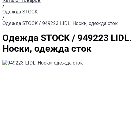
Каталог товаров
/
Одежда STOCK
/
Одежда STOCK / 949223 LIDL. Носки, одежда сток
Одежда STOCK / 949223 LIDL.
Носки, одежда сток