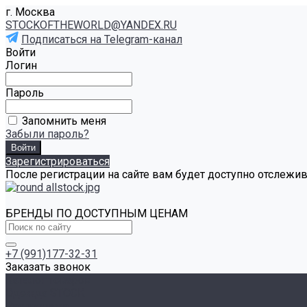
г. Москва
STOCKOFTHEWORLD@YANDEX.RU
Подписаться на Telegram-канал
Войти
Логин
Пароль
Запомнить меня
Забыли пароль?
Зарегистрироваться
После регистрации на сайте вам будет доступно отслежи
БРЕНДЫ ПО ДОСТУПНЫМ ЦЕНАМ
+7 (991)177-32-31
Заказать звонок
Каталог товаров
Одежда STOCK
Распродажа