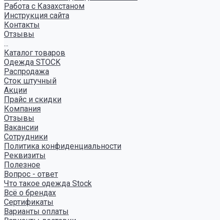
Работа с Казахстаном
Инструкция сайта
Контакты
Отзывы
...
Каталог товаров
Одежда STOCK
Распродажа
Сток штучный
Акции
Прайс и скидки
Компания
Отзывы
Вакансии
Сотрудники
Политика конфиденциальности
Реквизиты
Полезное
Вопрос - ответ
Что такое одежда Stock
Всё о брендах
Сертификаты
Варианты оплаты