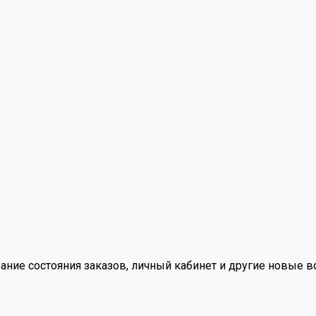
вание состояния заказов, личный кабинет и другие новые 