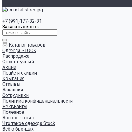
Отзывы
+7 (991)177-32-31
Заказать звонок
Каталог товаров
Одежда STOCK
Распродажа
Сток штучный
Акции
Прайс и скидки
Компания
Отзывы
Вакансии
Сотрудники
Политика конфиденциальности
Реквизиты
Полезное
Вопрос - ответ
Что такое одежда Stock
Всё о брендах