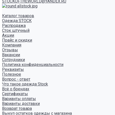
STOCKOFTHEWORLD@YANDEX.RU
Каталог товаров
Одежда STOCK
Распродажа
Сток штучный
Акции
Прайс и скидки
Компания
Отзывы
Вакансии
Сотрудники
Политика конфиденциальности
Реквизиты
Полезное
Вопрос - ответ
Что такое одежда Stock
Всё о брендах
Сертификаты
Варианты оплаты
Варианты доставки
Возврат товара
Выкуп остатков одежды с магазина