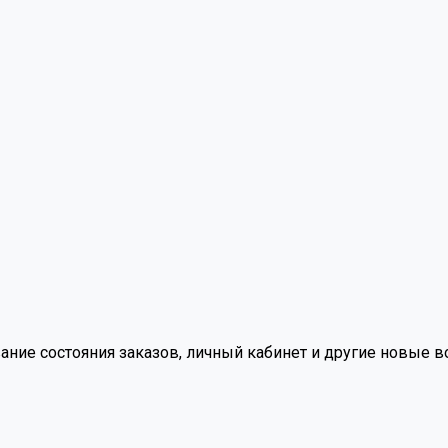
вание состояния заказов, личный кабинет и другие новые 