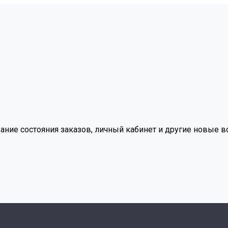
вание состояния заказов, личный кабинет и другие новые 