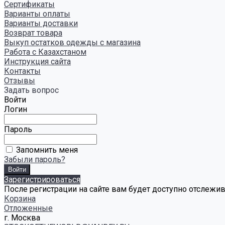
Сертификаты
Варианты оплаты
Варианты доставки
Возврат товара
Выкуп остатков одежды с магазина
Работа с Казахстаном
Инструкция сайта
Контакты
Отзывы
Задать вопрос
Войти
Логин
Пароль
Запомнить меня
Забыли пароль?
Зарегистрироваться
После регистрации на сайте вам будет доступно отслежи
Корзина
Отложенные
г. Москва