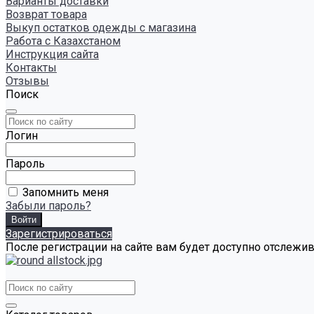
Варианты доставки
Возврат товара
Выкуп остатков одежды с магазина
Работа с Казахстаном
Инструкция сайта
Контакты
Отзывы
Поиск
Логин
Пароль
Запомнить меня
Забыли пароль?
Зарегистрироваться
После регистрации на сайте вам будет доступно отслежи