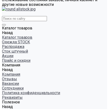
другие новые возможности
Каталог товаров
Назад
Каталог товаров
Одежда STOCK
Распродажа
Сток штучный
Акции
Прайс и скидки
Компания
Назад
Компания
Отзывы
Вакансии
Сотрудники
Политика конфиденциальности
Реквизиты
Полезное
Назад