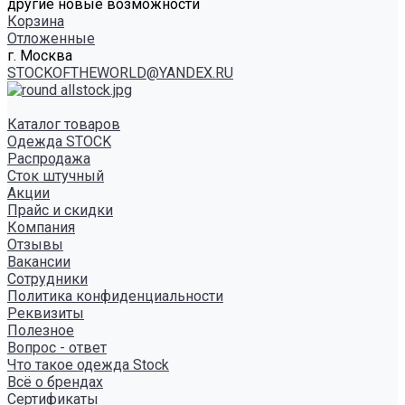
другие новые возможности
Корзина
Отложенные
г. Москва
STOCKOFTHEWORLD@YANDEX.RU
Каталог товаров
Одежда STOCK
Распродажа
Сток штучный
Акции
Прайс и скидки
Компания
Отзывы
Вакансии
Сотрудники
Политика конфиденциальности
Реквизиты
Полезное
Вопрос - ответ
Что такое одежда Stock
Всё о брендах
Сертификаты