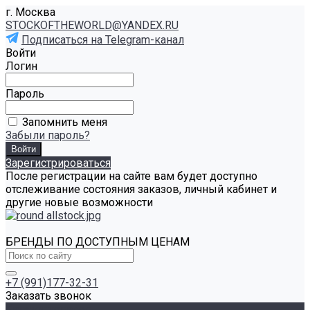
г. Москва
STOCKOFTHEWORLD@YANDEX.RU
Подписаться на Telegram-канал
Войти
Логин
Пароль
Запомнить меня
Забыли пароль?
Зарегистрироваться
После регистрации на сайте вам будет доступно
отслеживание состояния заказов, личный кабинет и
другие новые возможности
БРЕНДЫ ПО ДОСТУПНЫМ ЦЕНАМ
+7 (991)177-32-31
Заказать звонок
Каталог товаров