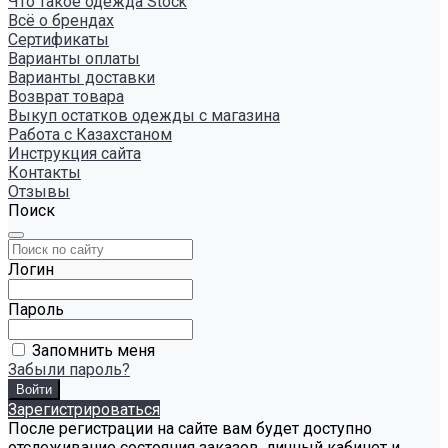
Что такое одежда Stock
Всё о брендах
Сертификаты
Варианты оплаты
Варианты доставки
Возврат товара
Выкуп остатков одежды с магазина
Работа с Казахстаном
Инструкция сайта
Контакты
Отзывы
Поиск
Логин
Пароль
Запомнить меня
Забыли пароль?
Зарегистрироваться
После регистрации на сайте вам будет доступно
отслеживание состояния заказов, личный кабинет и