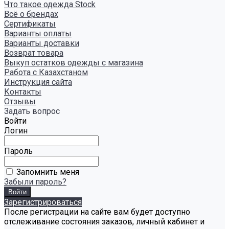
Что такое одежда Stock
Всё о брендах
Сертификаты
Варианты оплаты
Варианты доставки
Возврат товара
Выкуп остатков одежды с магазина
Работа с Казахстаном
Инструкция сайта
Контакты
Отзывы
Задать вопрос
Войти
Логин
Пароль
Запомнить меня
Забыли пароль?
Зарегистрироваться
После регистрации на сайте вам будет доступно
отслеживание состояния заказов, личный кабинет и