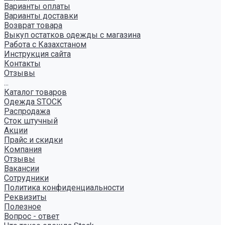
Варианты оплаты
Варианты доставки
Возврат товара
Выкуп остатков одежды с магазина
Работа с Казахстаном
Инструкция сайта
Контакты
Отзывы
...
Каталог товаров
Одежда STOCK
Распродажа
Сток штучный
Акции
Прайс и скидки
Компания
Отзывы
Вакансии
Сотрудники
Политика конфиденциальности
Реквизиты
Полезное
Вопрос - ответ