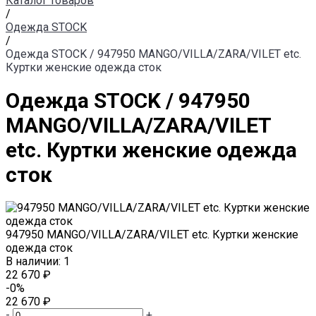
Каталог товаров
/
Одежда STOCK
/
Одежда STOCK / 947950 MANGO/VILLA/ZARA/VILET etc.
Куртки женские одежда сток
Одежда STOCK / 947950
MANGO/VILLA/ZARA/VILET
etc. Куртки женские одежда
сток
947950 MANGO/VILLA/ZARA/VILET etc. Куртки женские
одежда сток
В наличии: 1
22 670 ₽
-0%
22 670 ₽
-
+