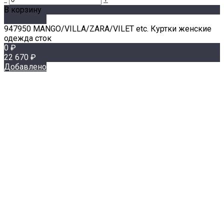
В корзину
Добавлено
947950 MANGO/VILLA/ZARA/VILET etc. Куртки женские
одежда сток
0 ₽
22 670 ₽
Добавлено