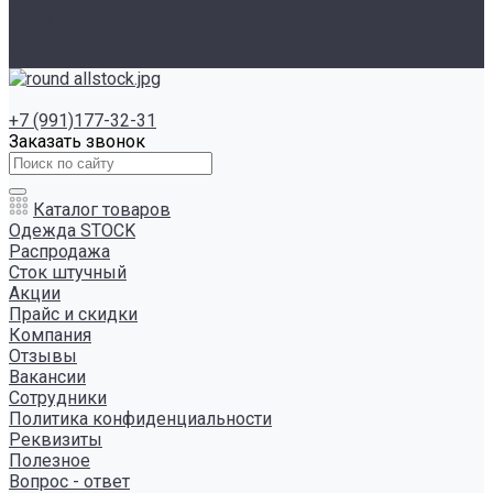
Инструкция сайта
Контакты
Отзывы
+7 (991)177-32-31
Заказать звонок
Каталог товаров
Одежда STOCK
Распродажа
Сток штучный
Акции
Прайс и скидки
Компания
Отзывы
Вакансии
Сотрудники
Политика конфиденциальности
Реквизиты
Полезное
Вопрос - ответ