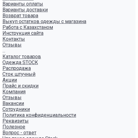
Варианты оплаты
Варианты доставки
Возврат товара
Выкуп остатков одежды с магазина
Работа с Казахстаном
Инструкция сайта
Контакты
Отзывы
...
Каталог товаров
Одежда STOCK
Распродажа
Сток штучный
Акции
Прайс и скидки
Компания
Отзывы
Вакансии
Сотрудники
Политика конфиденциальности
Реквизиты
Полезное
Вопрос - ответ