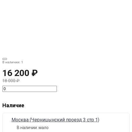
В наличии: 1
16 200 ₽
18 000 ₽
Наличие
Москва (Черницынский проезд 3 стр 1)
В наличии:
мало