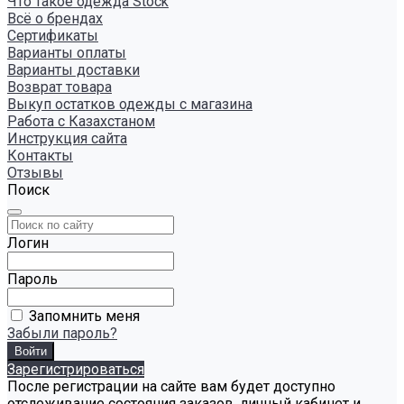
Что такое одежда Stock
Всё о брендах
Сертификаты
Варианты оплаты
Варианты доставки
Возврат товара
Выкуп остатков одежды с магазина
Работа с Казахстаном
Инструкция сайта
Контакты
Отзывы
Поиск
Логин
Пароль
Запомнить меня
Забыли пароль?
Зарегистрироваться
После регистрации на сайте вам будет доступно
отслеживание состояния заказов, личный кабинет и