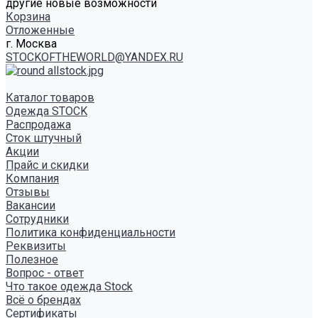
другие новые возможности
Корзина
Отложенные
г. Москва
STOCKOFTHEWORLD@YANDEX.RU
Каталог товаров
Одежда STOCK
Распродажа
Сток штучный
Акции
Прайс и скидки
Компания
Отзывы
Вакансии
Сотрудники
Политика конфиденциальности
Реквизиты
Полезное
Вопрос - ответ
Что такое одежда Stock
Всё о брендах
Сертификаты