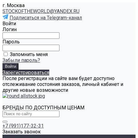
г. Москва
STOCKOFTHEWORLD@YANDEX.RU
Подписаться на Telegram-канал
Войти
Логин
Пароль
Запомнить меня
Забыли пароль?
Зарегистрироваться
После регистрации на сайте вам будет доступно
отслеживание состояния заказов, личный кабинет и
другие новые возможности
БРЕНДЫ ПО ДОСТУПНЫМ ЦЕНАМ
+7 (991)177-32-31
Заказать звонок
Каталог товаров