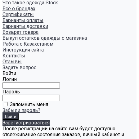
Что такое одежда Stock
Всё о брендах
Сертификаты
Варианты оплаты
Варианты доставки
Возврат товара
Выкуп остатков одежды с магазина
Работа с Казахстаном
Инструкция сайта
Контакты
Отзывы
Задать вопрос
Войти
Логин
Пароль
Запомнить меня
Забыли пароль?
Зарегистрироваться
После регистрации на сайте вам будет доступно
отслеживание состояния заказов, личный кабинет и