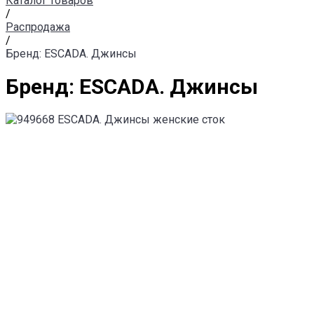
Каталог товаров
/
Распродажа
/
Бренд: ESCADA. Джинсы
Бренд: ESCADA. Джинсы