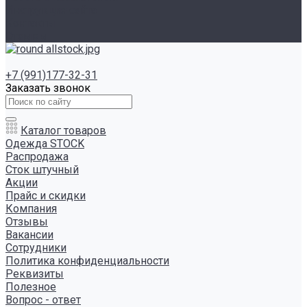
Инструкция сайта
Контакты
Отзывы
+7 (991)177-32-31
Заказать звонок
Каталог товаров
Одежда STOCK
Распродажа
Сток штучный
Акции
Прайс и скидки
Компания
Отзывы
Вакансии
Сотрудники
Политика конфиденциальности
Реквизиты
Полезное
Вопрос - ответ