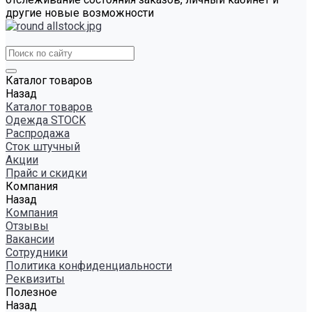
другие новые возможности
Каталог товаров
Назад
Каталог товаров
Одежда STOCK
Распродажа
Сток штучный
Акции
Прайс и скидки
Компания
Назад
Компания
Отзывы
Вакансии
Сотрудники
Политика конфиденциальности
Реквизиты
Полезное
Назад