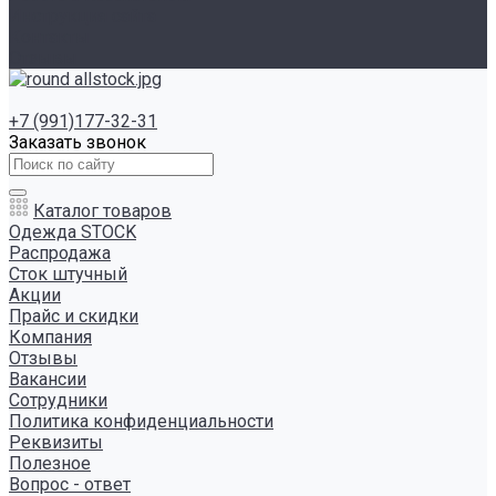
Инструкция сайта
Контакты
Отзывы
+7 (991)177-32-31
Заказать звонок
Каталог товаров
Одежда STOCK
Распродажа
Сток штучный
Акции
Прайс и скидки
Компания
Отзывы
Вакансии
Сотрудники
Политика конфиденциальности
Реквизиты
Полезное
Вопрос - ответ