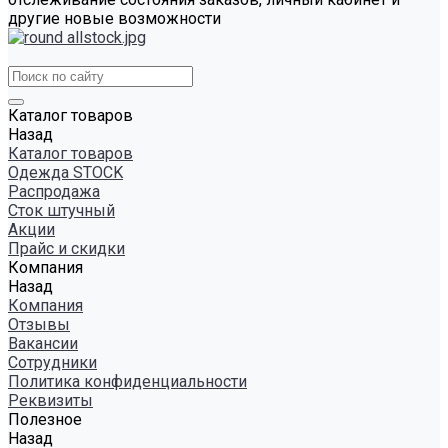
другие новые возможности
Каталог товаров
Назад
Каталог товаров
Одежда STOCK
Распродажа
Сток штучный
Акции
Прайс и скидки
Компания
Назад
Компания
Отзывы
Вакансии
Сотрудники
Политика конфиденциальности
Реквизиты
Полезное
Назад