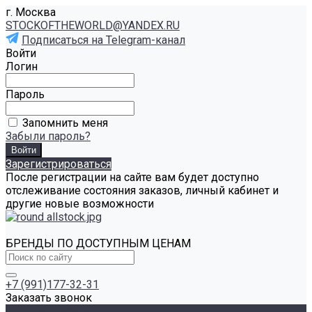
г. Москва
STOCKOFTHEWORLD@YANDEX.RU
Подписаться на Telegram-канал
Войти
Логин
Пароль
Запомнить меня
Забыли пароль?
Зарегистрироваться
После регистрации на сайте вам будет доступно
отслеживание состояния заказов, личный кабинет и
другие новые возможности
БРЕНДЫ ПО ДОСТУПНЫМ ЦЕНАМ
+7 (991)177-32-31
Заказать звонок
Каталог товаров