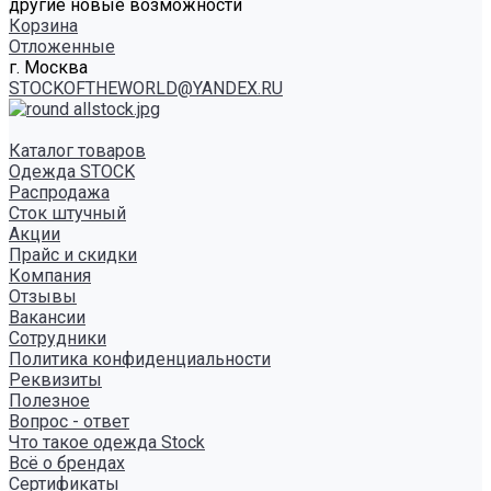
другие новые возможности
Корзина
Отложенные
г. Москва
STOCKOFTHEWORLD@YANDEX.RU
Каталог товаров
Одежда STOCK
Распродажа
Сток штучный
Акции
Прайс и скидки
Компания
Отзывы
Вакансии
Сотрудники
Политика конфиденциальности
Реквизиты
Полезное
Вопрос - ответ
Что такое одежда Stock
Всё о брендах
Сертификаты