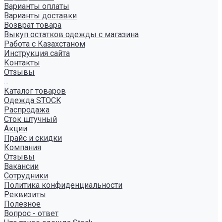
Варианты оплаты
Варианты доставки
Возврат товара
Выкуп остатков одежды с магазина
Работа с Казахстаном
Инструкция сайта
Контакты
Отзывы
...
Каталог товаров
Одежда STOCK
Распродажа
Сток штучный
Акции
Прайс и скидки
Компания
Отзывы
Вакансии
Сотрудники
Политика конфиденциальности
Реквизиты
Полезное
Вопрос - ответ