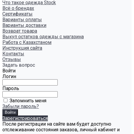
Что такое одежда Stock
Всё о брендах
Сертификаты
Варианты оплаты
Варианты доставки
Возврат товара
Выкуп остатков одежды с магазина
Работа с Казахстаном
Инструкция сайта
Контакты
Отзывы
Задать вопрос
Войти
Логин
Пароль
Запомнить меня
Забыли пароль?
Зарегистрироваться
После регистрации на сайте вам будет доступно
отслеживание состояния заказов, личный кабинет и