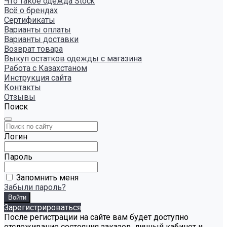
Что такое одежда Stock
Всё о брендах
Сертификаты
Варианты оплаты
Варианты доставки
Возврат товара
Выкуп остатков одежды с магазина
Работа с Казахстаном
Инструкция сайта
Контакты
Отзывы
Поиск
Логин
Пароль
Запомнить меня
Забыли пароль?
Зарегистрироваться
После регистрации на сайте вам будет доступно
отслеживание состояния заказов, личный кабинет и