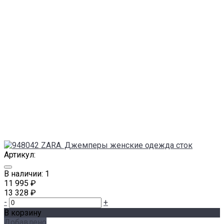
Артикул:
В наличии: 1
11 995 ₽
13 328 ₽
-
+
В корзину
Добавлено