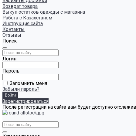
Варианты доставки
Возврат товара
Выкуп остатков одежды с магазина
Работа с Казахстаном
Инструкция сайта
Контакты
Отзывы
Поиск
Логин
Пароль
Запомнить меня
Забыли пароль?
Зарегистрироваться
После регистрации на сайте вам будет доступно отслежи