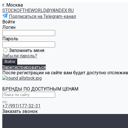
г. Москва
STOCKOFTHEWORLD@YANDEX.RU
Подписаться на Telegram-канал
Войти
Логин
Пароль
Запомнить меня
Забыли пароль?
Зарегистрироваться
После регистрации на сайте вам будет доступно отслежи
БРЕНДЫ ПО ДОСТУПНЫМ ЦЕНАМ
+7 (991)177-32-31
Заказать звонок
Каталог товаров
Одежда STOCK
Распродажа