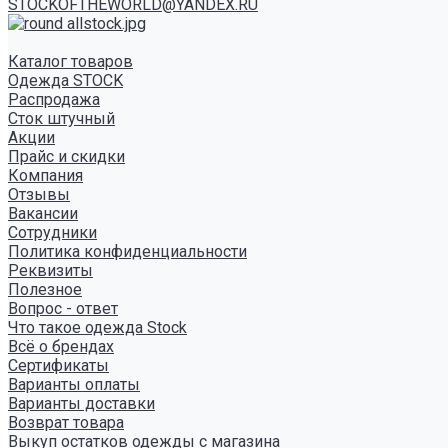
STOCKOFTHEWORLD@YANDEX.RU
Каталог товаров
Одежда STOCK
Распродажа
Сток штучный
Акции
Прайс и скидки
Компания
Отзывы
Вакансии
Сотрудники
Политика конфиденциальности
Реквизиты
Полезное
Вопрос - ответ
Что такое одежда Stock
Всё о брендах
Сертификаты
Варианты оплаты
Варианты доставки
Возврат товара
Выкуп остатков одежды с магазина