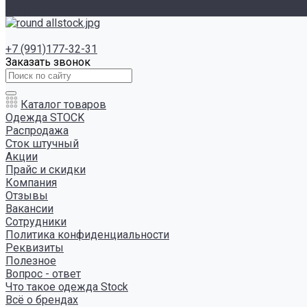
Отзывы
+7 (991)177-32-31
Заказать звонок
Каталог товаров
Одежда STOCK
Распродажа
Сток штучный
Акции
Прайс и скидки
Компания
Отзывы
Вакансии
Сотрудники
Политика конфиденциальности
Реквизиты
Полезное
Вопрос - ответ
Что такое одежда Stock
Всё о брендах