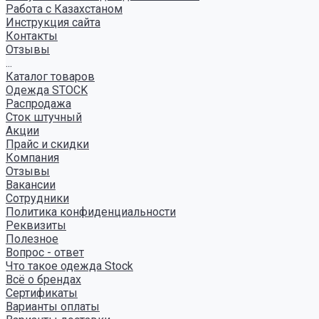
Работа с Казахстаном
Инструкция сайта
Контакты
Отзывы
...
Каталог товаров
Одежда STOCK
Распродажа
Сток штучный
Акции
Прайс и скидки
Компания
Отзывы
Вакансии
Сотрудники
Политика конфиденциальности
Реквизиты
Полезное
Вопрос - ответ
Что такое одежда Stock
Всё о брендах
Сертификаты
Варианты оплаты