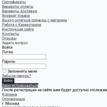
Сертификаты
Варианты оплаты
Варианты доставки
Возврат товара
Выкуп остатков одежды с магазина
Работа с Казахстаном
Инструкция сайта
Контакты
Отзывы
Задать вопрос
Войти
Логин
Пароль
Запомнить меня
Забыли пароль?
Зарегистрироваться
После регистрации на сайте вам будет доступно отслежи
Корзина
Отложенные
г. Москва