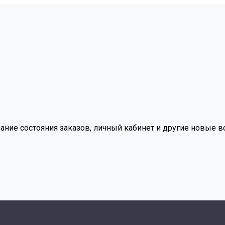
вание состояния заказов, личный кабинет и другие новые 