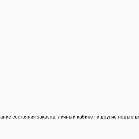
вание состояния заказов, личный кабинет и другие новые 