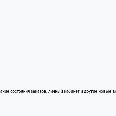
вание состояния заказов, личный кабинет и другие новые 