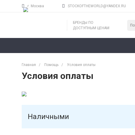
г. Москва
STOCKOFTHEWORLD@YANDEX.RU
БРЕНДЫ ПО
ДОСТУПНЫМ ЦЕНАМ
Главная
/
Помощь
/
Условия оплаты
Условия оплаты
Наличными