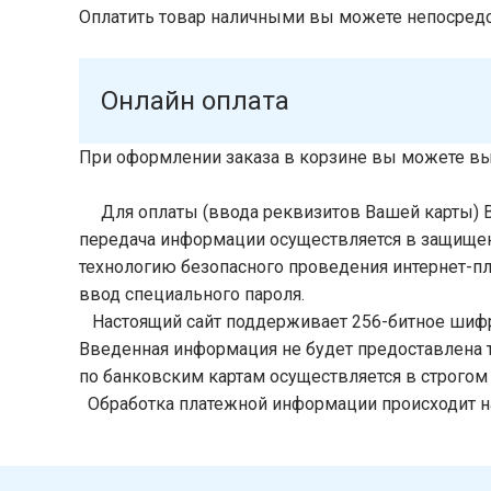
Оплатить товар наличными вы можете непосредст
Онлайн оплата
При оформлении заказа в корзине вы можете вы
Для оплаты (ввода реквизитов Вашей карты) 
передача информации осуществляется в защищен
технологию безопасного проведения интернет-пла
ввод специального пароля.
Настоящий сайт поддерживает 256-битное шиф
Введенная информация не будет предоставлена 
по банковским картам осуществляется в строгом с
Обработка платежной информации происходит на 