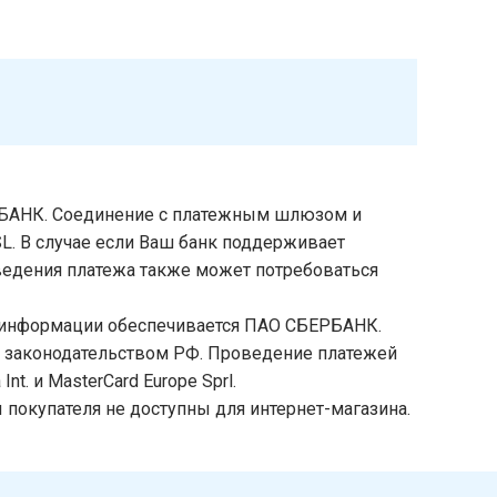
БАНК. Соединение с платежным шлюзом и
. В случае если Ваш банк поддерживает
оведения платежа также может потребоваться
 информации обеспечивается ПАО СБЕРБАНК.
х законодательством РФ. Проведение платежей
. и MasterCard Europe Sprl.
покупателя не доступны для интернет-магазина.