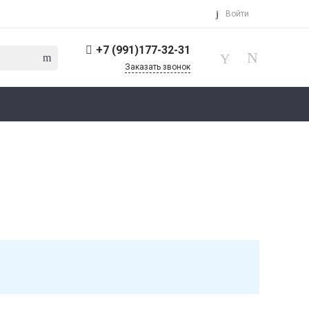
Войти
+7 (991)177-32-31
Заказать звонок