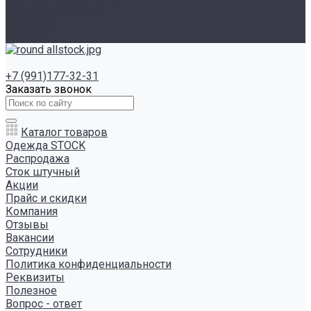
Инструкция сайта
Контакты
Отзывы
+7 (991)177-32-31
Заказать звонок
Каталог товаров
Одежда STOCK
Распродажа
Сток штучный
Акции
Прайс и скидки
Компания
Отзывы
Вакансии
Сотрудники
Политика конфиденциальности
Реквизиты
Полезное
Вопрос - ответ