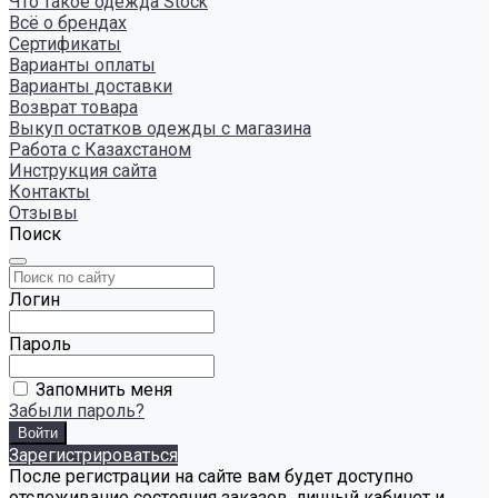
Что такое одежда Stock
Всё о брендах
Сертификаты
Варианты оплаты
Варианты доставки
Возврат товара
Выкуп остатков одежды с магазина
Работа с Казахстаном
Инструкция сайта
Контакты
Отзывы
Поиск
Логин
Пароль
Запомнить меня
Забыли пароль?
Зарегистрироваться
После регистрации на сайте вам будет доступно
отслеживание состояния заказов, личный кабинет и