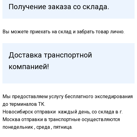
Получение заказа со склада.
Вы можете приехать на склад и забрать товар лично.
Доставка транспортной
компанией!
Мы предоставляем услугу бесплатного экспедирования
до терминалов ТК.
Новосибирск отправки каждый день, со склада в г.
Москва отправки в транспортные осуществляются
понедельник , среда , пятница.