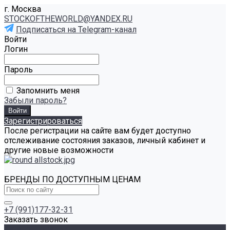
г. Москва
STOCKOFTHEWORLD@YANDEX.RU
Подписаться на Telegram-канал
Войти
Логин
Пароль
Запомнить меня
Забыли пароль?
Зарегистрироваться
После регистрации на сайте вам будет доступно
отслеживание состояния заказов, личный кабинет и
другие новые возможности
БРЕНДЫ ПО ДОСТУПНЫМ ЦЕНАМ
+7 (991)177-32-31
Заказать звонок
Каталог товаров