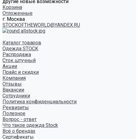
другие новые возможности
Корзина
Отложенные
г. Москва
STOCKOFTHEWORLD@YANDEX.RU
Каталог товаров
Одежда STOCK
Распродажа
Сток штучный
Акции
Прайс и скидки
Компания
Отзывы
Вакансии
Сотрудники
Политика конфиденциальности
Реквизиты
Полезное
Вопрос - ответ
Что такое одежда Stock
Всё о брендах
Сертификаты