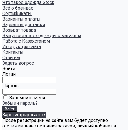
Что такое одежда Stock
Всё о брендах
Сертификаты
Варианты оплаты
Варианты доставки
Возврат товара
Выкуп остатков одежды с магазина
Работа с Казахстаном
Инструкция сайта
Контакты
Отзывы
Задать вопрос
Войти
Логин
Пароль
Запомнить меня
Забыли пароль?
Зарегистрироваться
После регистрации на сайте вам будет доступно
отслеживание состояния заказов, личный кабинет и