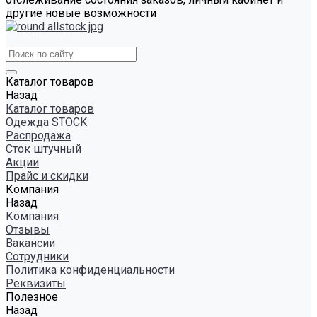
другие новые возможности
Каталог товаров
Назад
Каталог товаров
Одежда STOCK
Распродажа
Сток штучный
Акции
Прайс и скидки
Компания
Назад
Компания
Отзывы
Вакансии
Сотрудники
Политика конфиденциальности
Реквизиты
Полезное
Назад