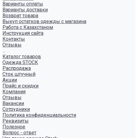
Варианты оплаты
Варианты доставки
Возврат товара
Выкуп остатков одежды с магазина
Работа с Казахстаном
Инструкция сайта
Контакты
Отзывы
...
Каталог товаров
Одежда STOCK
Распродажа
Сток штучный
Акции
Прайс и скидки
Компания
Отзывы
Вакансии
Сотрудники
Политика конфиденциальности
Реквизиты
Полезное
Вопрос - ответ