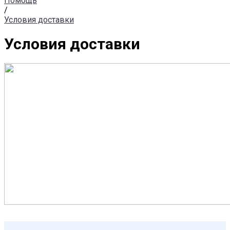
Помощь
/
Условия доставки
Условия доставки