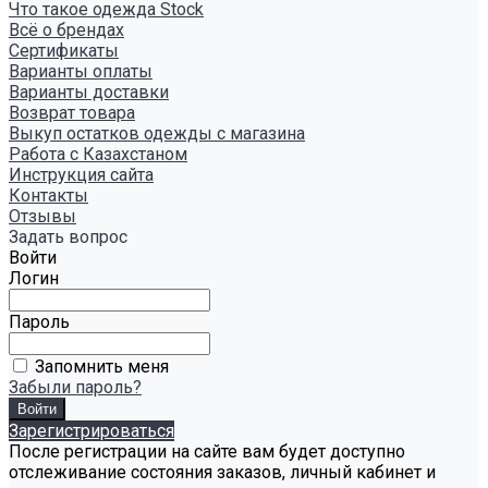
Что такое одежда Stock
Всё о брендах
Сертификаты
Варианты оплаты
Варианты доставки
Возврат товара
Выкуп остатков одежды с магазина
Работа с Казахстаном
Инструкция сайта
Контакты
Отзывы
Задать вопрос
Войти
Логин
Пароль
Запомнить меня
Забыли пароль?
Зарегистрироваться
После регистрации на сайте вам будет доступно
отслеживание состояния заказов, личный кабинет и