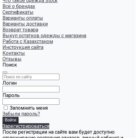
Что такое одежда Stock
Всё о брендах
Сертификаты
Варианты оплаты
Варианты доставки
Возврат товара
Выкуп остатков одежды с магазина
Работа с Казахстаном
Инструкция сайта
Контакты
Отзывы
Поиск
Логин
Пароль
Запомнить меня
Забыли пароль?
Зарегистрироваться
После регистрации на сайте вам будет доступно
отслеживание состояния заказов, личный кабинет и