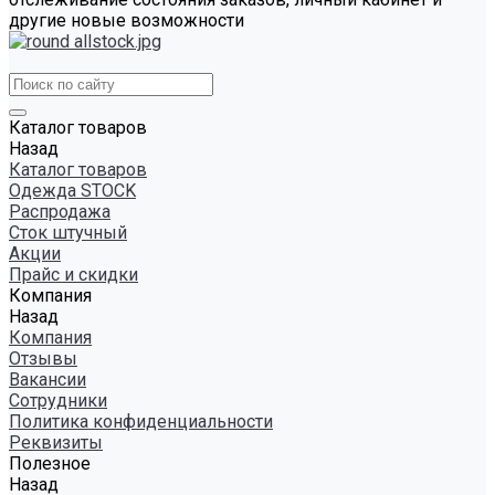
другие новые возможности
Каталог товаров
Назад
Каталог товаров
Одежда STOCK
Распродажа
Сток штучный
Акции
Прайс и скидки
Компания
Назад
Компания
Отзывы
Вакансии
Сотрудники
Политика конфиденциальности
Реквизиты
Полезное
Назад