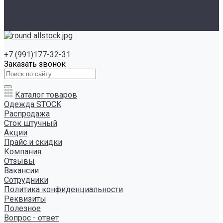
Инструкция сайта
Контакты
Отзывы
+7 (991)177-32-31
Заказать звонок
Каталог товаров
Одежда STOCK
Распродажа
Сток штучный
Акции
Прайс и скидки
Компания
Отзывы
Вакансии
Сотрудники
Политика конфиденциальности
Реквизиты
Полезное
Вопрос - ответ