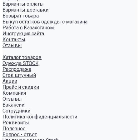
Варианты оплаты
Варианты доставки
Возврат товара
Выкуп остатков одежды с магазина
Работа с Казахстаном
Инструкция сайта
Контакты
Отзывы
...
Каталог товаров
Одежда STOCK
Распродажа
Сток штучный
Акции
Прайс и скидки
Компания
Отзывы
Вакансии
Сотрудники
Политика конфиденциальности
Реквизиты
Полезное
Вопрос - ответ