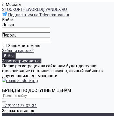
г. Москва
STOCKOFTHEWORLD@YANDEX.RU
Подписаться на Telegram-канал
Войти
Логин
Пароль
Запомнить меня
Забыли пароль?
Зарегистрироваться
После регистрации на сайте вам будет доступно
отслеживание состояния заказов, личный кабинет и
другие новые возможности
БРЕНДЫ ПО ДОСТУПНЫМ ЦЕНАМ
+7 (991)177-32-31
Заказать звонок
Каталог товаров