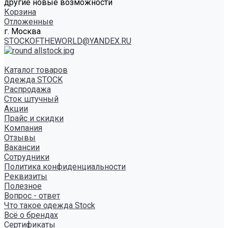
другие новые возможности
Корзина
Отложенные
г. Москва
STOCKOFTHEWORLD@YANDEX.RU
Каталог товаров
Одежда STOCK
Распродажа
Сток штучный
Акции
Прайс и скидки
Компания
Отзывы
Вакансии
Сотрудники
Политика конфиденциальности
Реквизиты
Полезное
Вопрос - ответ
Что такое одежда Stock
Всё о брендах
Сертификаты