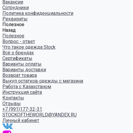
Вакансии
Сотрудники
Политика конфиденциальности
Реквизиты
Полезное
Назад
Полезное
Вопрос - ответ
Что такое одежда Stock
Всё о брендах
Сертификаты
Варианты оплаты
Варианты доставки
Возврат товара
Выкуп остатков одежды с магазина
Работа с Казахстаном
Инструкция сайта
Контакты
Отзывы
+7 (991)177-32-31
STOCKOFTHEWORLD@YANDEX.RU
Личный кабинет