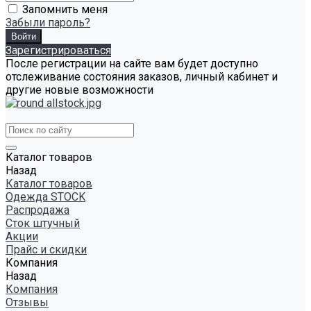
Запомнить меня
Забыли пароль?
Зарегистрироваться
После регистрации на сайте вам будет доступно
отслеживание состояния заказов, личный кабинет и
другие новые возможности
Каталог товаров
Назад
Каталог товаров
Одежда STOCK
Распродажа
Сток штучный
Акции
Прайс и скидки
Компания
Назад
Компания
Отзывы