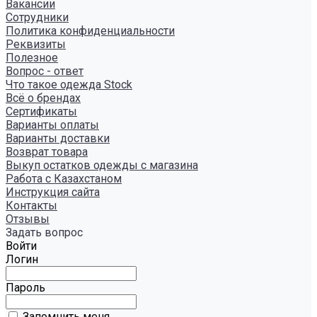
Вакансии
Сотрудники
Политика конфиденциальности
Реквизиты
Полезное
Вопрос - ответ
Что такое одежда Stock
Всё о брендах
Сертификаты
Варианты оплаты
Варианты доставки
Возврат товара
Выкуп остатков одежды с магазина
Работа с Казахстаном
Инструкция сайта
Контакты
Отзывы
Задать вопрос
Войти
Логин
Пароль
Запомнить меня