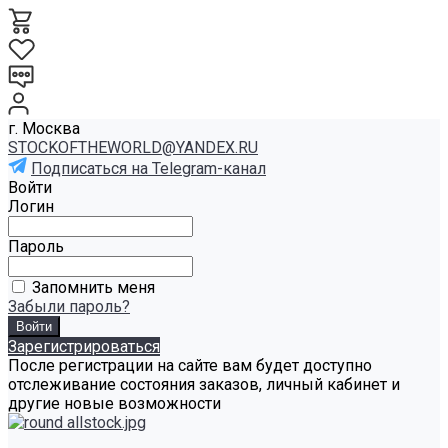
г. Москва
STOCKOFTHEWORLD@YANDEX.RU
Подписаться на Telegram-канал
Войти
Логин
Пароль
Запомнить меня
Забыли пароль?
Зарегистрироваться
После регистрации на сайте вам будет доступно
отслеживание состояния заказов, личный кабинет и
другие новые возможности