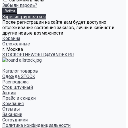
Забыли пароль?
Зарегистрироваться
После регистрации на сайте вам будет доступно
отслеживание состояния заказов, личный кабинет и
другие новые возможности
Корзина
Отложенные
г. Москва
STOCKOFTHEWORLD@YANDEX.RU
Каталог товаров
Одежда STOCK
Распродажа
Сток штучный
Акции
Прайс и скидки
Компания
Отзывы
Вакансии
Сотрудники
Политика конфиденциальности