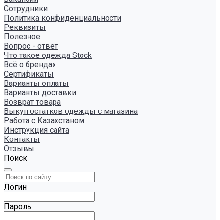
Сотрудники
Политика конфиденциальности
Реквизиты
Полезное
Вопрос - ответ
Что такое одежда Stock
Всё о брендах
Сертификаты
Варианты оплаты
Варианты доставки
Возврат товара
Выкуп остатков одежды с магазина
Работа с Казахстаном
Инструкция сайта
Контакты
Отзывы
Поиск
Логин
Пароль