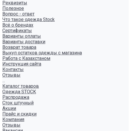
Реквизиты
Полезное
Вопрос - ответ
Что такое одежда Stock
Всё о брендах
Сертификаты
Варианты оплаты
Варианты доставки
Возврат товара
Выкуп остатков одежды с магазина
Работа с Казахстаном
Инструкция сайта
Контакты
Отзывы
...
Каталог товаров
Одежда STOCK
Распродажа
Сток штучный
Акции
Прайс и скидки
Компания
Отзывы
Вакансии