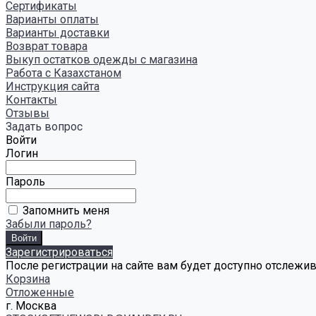
Сертификаты
Варианты оплаты
Варианты доставки
Возврат товара
Выкуп остатков одежды с магазина
Работа с Казахстаном
Инструкция сайта
Контакты
Отзывы
Задать вопрос
Войти
Логин
Пароль
Запомнить меня
Забыли пароль?
Зарегистрироваться
После регистрации на сайте вам будет доступно отслежи
Корзина
Отложенные
г. Москва