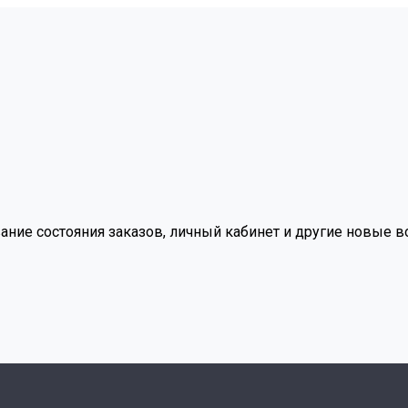
вание состояния заказов, личный кабинет и другие новые 