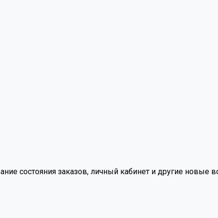
вание состояния заказов, личный кабинет и другие новые 