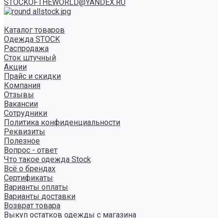
STOCKOFTHEWORLD@YANDEX.RU
Каталог товаров
Одежда STOCK
Распродажа
Сток штучный
Акции
Прайс и скидки
Компания
Отзывы
Вакансии
Сотрудники
Политика конфиденциальности
Реквизиты
Полезное
Вопрос - ответ
Что такое одежда Stock
Всё о брендах
Сертификаты
Варианты оплаты
Варианты доставки
Возврат товара
Выкуп остатков одежды с магазина