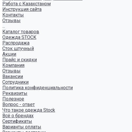
Работа с Казахстаном
Инструкция сайта
Контакты
Отзывы
...
Каталог товаров
Одежда STOCK
Распродажа
Сток штучный
Акции
Прайс и скидки
Компания
Отзывы
Вакансии
Сотрудники
Политика конфиденциальности
Реквизиты
Полезное
Вопрос - ответ
Что такое одежда Stock
Всё о брендах
Сертификаты
Варианты оплаты