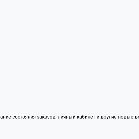
вание состояния заказов, личный кабинет и другие новые 