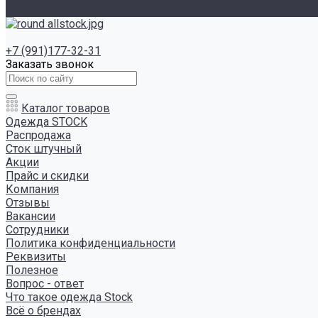
Отзывы
+7 (991)177-32-31
Заказать звонок
Каталог товаров
Одежда STOCK
Распродажа
Сток штучный
Акции
Прайс и скидки
Компания
Отзывы
Вакансии
Сотрудники
Политика конфиденциальности
Реквизиты
Полезное
Вопрос - ответ
Что такое одежда Stock
Всё о брендах