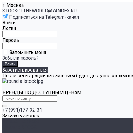
г. Москва
STOCKOFTHEWORLD@YANDEX.RU
Подписаться на Telegram-канал
Войти
Логин
Пароль
Запомнить меня
Забыли пароль?
Зарегистрироваться
После регистрации на сайте вам будет доступно отслежи
БРЕНДЫ ПО ДОСТУПНЫМ ЦЕНАМ
+7 (991)177-32-31
Заказать звонок
Каталог товаров
Одежда STOCK
Распродажа