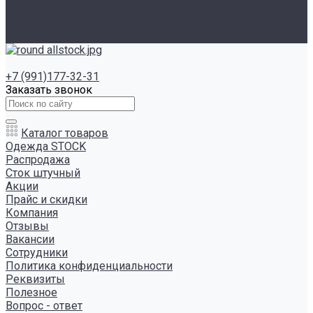
Инструкция сайта
Контакты
Отзывы
+7 (991)177-32-31
Заказать звонок
Каталог товаров
Одежда STOCK
Распродажа
Сток штучный
Акции
Прайс и скидки
Компания
Отзывы
Вакансии
Сотрудники
Политика конфиденциальности
Реквизиты
Полезное
Вопрос - ответ