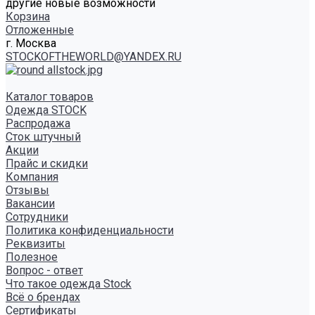
другие новые возможности
Корзина
Отложенные
г. Москва
STOCKOFTHEWORLD@YANDEX.RU
Каталог товаров
Одежда STOCK
Распродажа
Сток штучный
Акции
Прайс и скидки
Компания
Отзывы
Вакансии
Сотрудники
Политика конфиденциальности
Реквизиты
Полезное
Вопрос - ответ
Что такое одежда Stock
Всё о брендах
Сертификаты