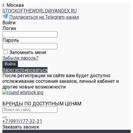
г. Москва
STOCKOFTHEWORLD@YANDEX.RU
Подписаться на Telegram-канал
Войти
Логин
Пароль
Запомнить меня
Забыли пароль?
Зарегистрироваться
После регистрации на сайте вам будет доступно
отслеживание состояния заказов, личный кабинет и
другие новые возможности
БРЕНДЫ ПО ДОСТУПНЫМ ЦЕНАМ
+7 (991)177-32-31
Заказать звонок
Каталог товаров