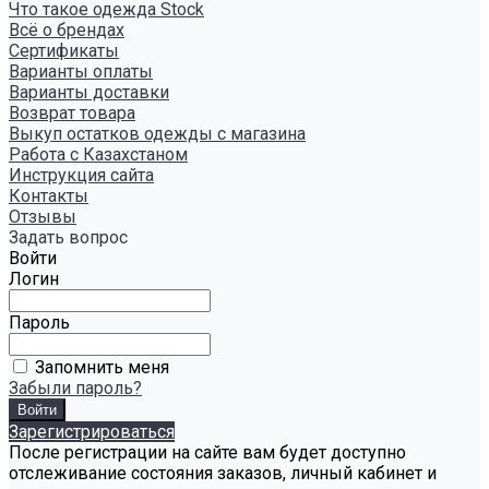
Что такое одежда Stock
Всё о брендах
Сертификаты
Варианты оплаты
Варианты доставки
Возврат товара
Выкуп остатков одежды с магазина
Работа с Казахстаном
Инструкция сайта
Контакты
Отзывы
Задать вопрос
Войти
Логин
Пароль
Запомнить меня
Забыли пароль?
Зарегистрироваться
После регистрации на сайте вам будет доступно
отслеживание состояния заказов, личный кабинет и