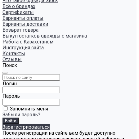
Что такое одежда Stock
Всё о брендах
Сертификаты
Варианты оплаты
Варианты доставки
Возврат товара
Выкуп остатков одежды с магазина
Работа с Казахстаном
Инструкция сайта
Контакты
Отзывы
Поиск
Логин
Пароль
Запомнить меня
Забыли пароль?
Зарегистрироваться
После регистрации на сайте вам будет доступно
отслеживание состояния заказов, личный кабинет и