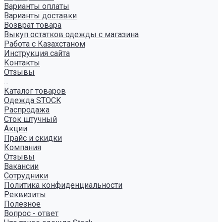
Варианты оплаты
Варианты доставки
Возврат товара
Выкуп остатков одежды с магазина
Работа с Казахстаном
Инструкция сайта
Контакты
Отзывы
...
Каталог товаров
Одежда STOCK
Распродажа
Сток штучный
Акции
Прайс и скидки
Компания
Отзывы
Вакансии
Сотрудники
Политика конфиденциальности
Реквизиты
Полезное
Вопрос - ответ