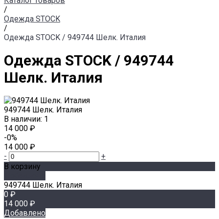
Каталог товаров
/
Одежда STOCK
/
Одежда STOCK / 949744 Шелк. Италия
Одежда STOCK / 949744
Шелк. Италия
949744 Шелк. Италия
В наличии: 1
14 000 ₽
-0%
14 000 ₽
-
+
В корзину
Добавлено
949744 Шелк. Италия
0 ₽
14 000 ₽
Добавлено