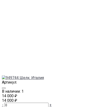
Артикул:
В наличии: 1
14 000 ₽
14 000 ₽
-
+