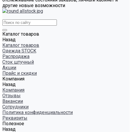
другие новые возможности
Каталог товаров
Назад
Каталог товаров
Одежда STOCK
Распродажа
Сток штучный
Акции
Прайс и скидки
Компания
Назад
Компания
Отзывы
Вакансии
Сотрудники
Политика конфиденциальности
Реквизиты
Полезное
Назад