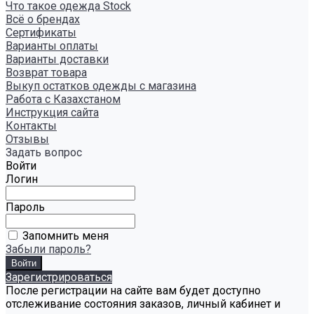
Что такое одежда Stock
Всё о брендах
Сертификаты
Варианты оплаты
Варианты доставки
Возврат товара
Выкуп остатков одежды с магазина
Работа с Казахстаном
Инструкция сайта
Контакты
Отзывы
Задать вопрос
Войти
Логин
Пароль
Запомнить меня
Забыли пароль?
Зарегистрироваться
После регистрации на сайте вам будет доступно
отслеживание состояния заказов, личный кабинет и