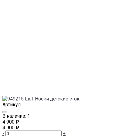
Артикул:
В наличии: 1
4 900 ₽
4 900 ₽
-
+