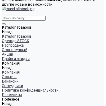
другие новые возможности
Каталог товаров
Назад
Каталог товаров
Одежда STOCK
Распродажа
Сток штучный
Акции
Прайс и скидки
Компания
Назад
Компания
Отзывы
Вакансии
Сотрудники
Политика конфиденциальности
Реквизиты
Полезное
Назад