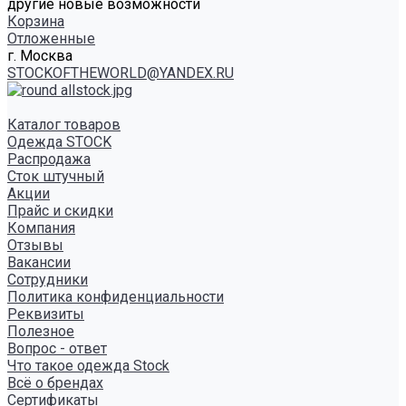
другие новые возможности
Корзина
Отложенные
г. Москва
STOCKOFTHEWORLD@YANDEX.RU
Каталог товаров
Одежда STOCK
Распродажа
Сток штучный
Акции
Прайс и скидки
Компания
Отзывы
Вакансии
Сотрудники
Политика конфиденциальности
Реквизиты
Полезное
Вопрос - ответ
Что такое одежда Stock
Всё о брендах
Сертификаты