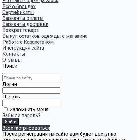
Что такое одежда Stock
Всё о брендах
Сертификаты
Варианты оплаты
Варианты доставки
Возврат товара
Выкуп остатков одежды с магазина
Работа с Казахстаном
Инструкция сайта
Контакты
Отзывы
Поиск
Логин
Пароль
Запомнить меня
Забыли пароль?
Зарегистрироваться
После регистрации на сайте вам будет доступно
отслеживание состояния заказов, личный кабинет и