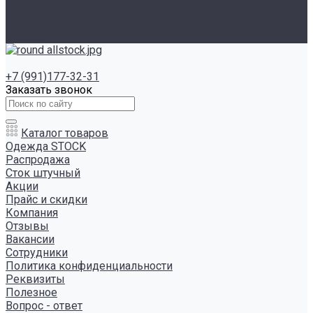
Инструкция сайта
Контакты
Отзывы
+7 (991)177-32-31
Заказать звонок
Каталог товаров
Одежда STOCK
Распродажа
Сток штучный
Акции
Прайс и скидки
Компания
Отзывы
Вакансии
Сотрудники
Политика конфиденциальности
Реквизиты
Полезное
Вопрос - ответ