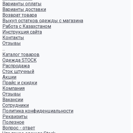
Варианты оплаты
Варианты доставки
Возврат товара
Выкуп остатков одежды с магазина
Работа с Казахстаном
Инструкция сайта
Контакты
Отзывы
...
Каталог товаров
Одежда STOCK
Распродажа
Сток штучный
Акции
Прайс и скидки
Компания
Отзывы
Вакансии
Сотрудники
Политика конфиденциальности
Реквизиты
Полезное
Вопрос - ответ