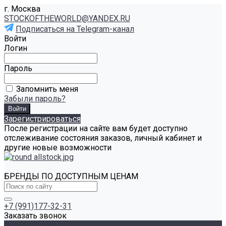
г. Москва
STOCKOFTHEWORLD@YANDEX.RU
Подписаться на Telegram-канал
Войти
Логин
Пароль
Запомнить меня
Забыли пароль?
Зарегистрироваться
После регистрации на сайте вам будет доступно
отслеживание состояния заказов, личный кабинет и
другие новые возможности
БРЕНДЫ ПО ДОСТУПНЫМ ЦЕНАМ
+7 (991)177-32-31
Заказать звонок
Каталог товаров