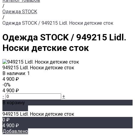
Каталог товаров
/
Одежда STOCK
/
Одежда STOCK / 949215 Lidl. Носки детские сток
Одежда STOCK / 949215 Lidl.
Носки детские сток
949215 Lidl. Носки детские сток
В наличии: 1
4 900 ₽
-0%
4 900 ₽
-
+
В корзину
Добавлено
949215 Lidl. Носки детские сток
0 ₽
4 900 ₽
Добавлено