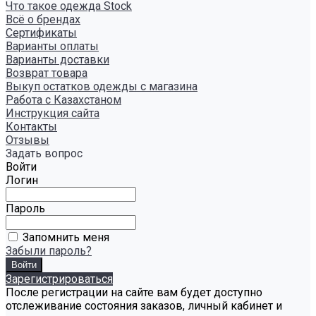
Что такое одежда Stock
Всё о брендах
Сертификаты
Варианты оплаты
Варианты доставки
Возврат товара
Выкуп остатков одежды с магазина
Работа с Казахстаном
Инструкция сайта
Контакты
Отзывы
Задать вопрос
Войти
Логин
Пароль
Запомнить меня
Забыли пароль?
Зарегистрироваться
После регистрации на сайте вам будет доступно
отслеживание состояния заказов, личный кабинет и