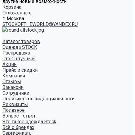
другие новые возможности
Корзина
Отложенные
г. Москва
STOCKOFTHEWORLD@YANDEX.RU
Каталог товаров
Одежда STOCK
Распродажа
Сток штучный
Акции
Прайс и скидки
Компания
Отзывы
Вакансии
Сотрудники
Политика конфиденциальности
Реквизиты
Полезное
Вопрос - ответ
Что такое одежда Stock
Всё о брендах
Сертификаты