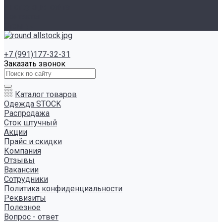
Инструкция сайта
Контакты
Отзывы
+7 (991)177-32-31
Заказать звонок
Каталог товаров
Одежда STOCK
Распродажа
Сток штучный
Акции
Прайс и скидки
Компания
Отзывы
Вакансии
Сотрудники
Политика конфиденциальности
Реквизиты
Полезное
Вопрос - ответ