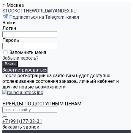
г. Москва
STOCKOFTHEWORLD@YANDEX.RU
Подписаться на Telegram-канал
Войти
Логин
Пароль
Запомнить меня
Забыли пароль?
Зарегистрироваться
После регистрации на сайте вам будет доступно
отслеживание состояния заказов, личный кабинет и
другие новые возможности
БРЕНДЫ ПО ДОСТУПНЫМ ЦЕНАМ
+7 (991)177-32-31
Заказать звонок
Каталог товаров