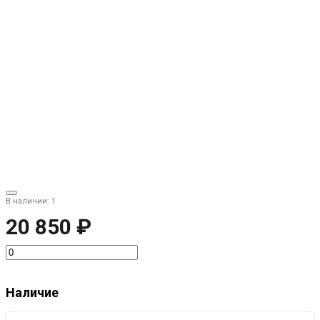
В наличии: 1
20 850 ₽
Наличие