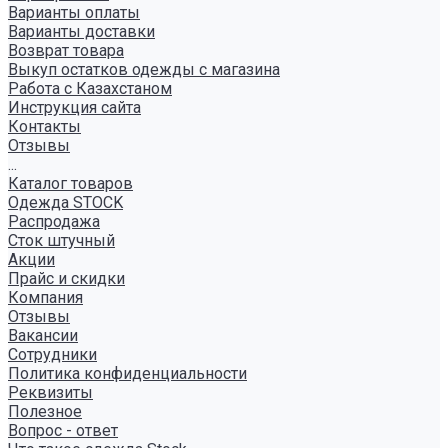
Варианты оплаты
Варианты доставки
Возврат товара
Выкуп остатков одежды с магазина
Работа с Казахстаном
Инструкция сайта
Контакты
Отзывы
...
Каталог товаров
Одежда STOCK
Распродажа
Сток штучный
Акции
Прайс и скидки
Компания
Отзывы
Вакансии
Сотрудники
Политика конфиденциальности
Реквизиты
Полезное
Вопрос - ответ