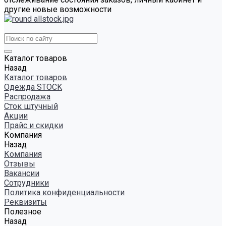
другие новые возможности
Каталог товаров
Назад
Каталог товаров
Одежда STOCK
Распродажа
Сток штучный
Акции
Прайс и скидки
Компания
Назад
Компания
Отзывы
Вакансии
Сотрудники
Политика конфиденциальности
Реквизиты
Полезное
Назад