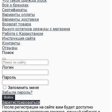
Что такое одежда Stock
Всё о брендах
Сертификаты
Варианты оплаты
Варианты доставки
Возврат товара
Выкуп остатков одежды с магазина
Работа с Казахстаном
Инструкция сайта
Контакты
Отзывы
Поиск
Логин
Пароль
Запомнить меня
Забыли пароль?
Зарегистрироваться
После регистрации на сайте вам будет доступно
отслеживание состояния заказов, личный кабинет и