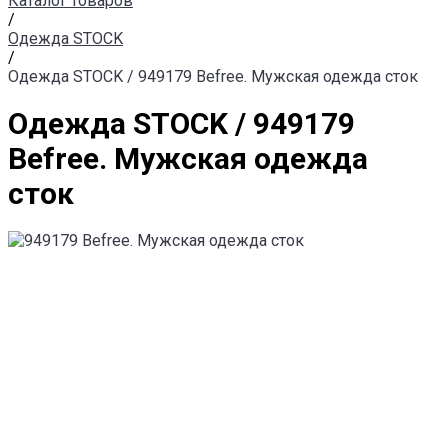
Каталог товаров
/
Одежда STOCK
/
Одежда STOCK / 949179 Befree. Мужская одежда сток
Одежда STOCK / 949179
Befree. Мужская одежда
сток