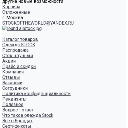
другие новые возможности
Корзина
Отложенные
г. Москва
STOCKOFTHEWORLD@YANDEX.RU
Каталог товаров
Одежда STOCK
Распродажа
Сток штучный
Акции
Прайс и скидки
Компания
Отзывы
Вакансии
Сотрудники
Политика конфиденциальности
Реквизиты
Полезное
Вопрос - ответ
Что такое одежда Stock
Всё о брендах
Сертификаты