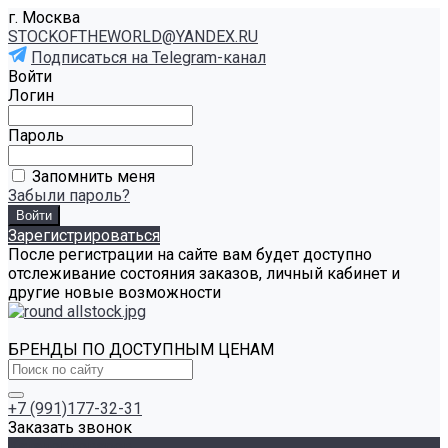
г. Москва
STOCKOFTHEWORLD@YANDEX.RU
Подписаться на Telegram-канал
Войти
Логин
Пароль
Запомнить меня
Забыли пароль?
Зарегистрироваться
После регистрации на сайте вам будет доступно
отслеживание состояния заказов, личный кабинет и
другие новые возможности
БРЕНДЫ ПО ДОСТУПНЫМ ЦЕНАМ
+7 (991)177-32-31
Заказать звонок
Каталог товаров