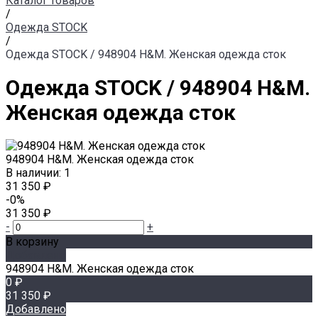
Каталог товаров
/
Одежда STOCK
/
Одежда STOCK / 948904 H&M. Женская одежда сток
Одежда STOCK / 948904 H&M.
Женская одежда сток
948904 H&M. Женская одежда сток
В наличии: 1
31 350 ₽
-0%
31 350 ₽
-
+
В корзину
Добавлено
948904 H&M. Женская одежда сток
0 ₽
31 350 ₽
Добавлено