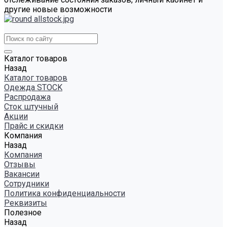
другие новые возможности
Каталог товаров
Назад
Каталог товаров
Одежда STOCK
Распродажа
Сток штучный
Акции
Прайс и скидки
Компания
Назад
Компания
Отзывы
Вакансии
Сотрудники
Политика конфиденциальности
Реквизиты
Полезное
Назад