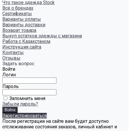
Что такое одежда Stock
Всё о брендах
Сертификаты
Варианты оплаты
Варианты доставки
Возврат товара
Выкуп остатков одежды с магазина
Работа с Казахстаном
Инструкция сайта
Контакты
Отзывы
Задать вопрос
Войти
Логин
Пароль
Запомнить меня
Забыли пароль?
Зарегистрироваться
После регистрации на сайте вам будет доступно
отслеживание состояния заказов, личный кабинет и