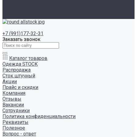
Инструкция сайта
Контакты
Отзывы
+7 (991)177-32-31
Заказать звонок
Каталог товаров
Одежда STOCK
Распродажа
Сток штучный
Акции
Прайс и скидки
Компания
Отзывы
Вакансии
Сотрудники
Политика конфиденциальности
Реквизиты
Полезное
Вопрос - ответ