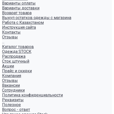
Варианты оплаты
Варианты доставки
Возврат товара
Выкуп остатков одежды с магазина
Работа с Казахстаном
Инструкция сайта
Контакты
Отзывы
...
Каталог товаров
Одежда STOCK
Распродажа
Сток штучный
Акции
Прайс и скидки
Компания
Отзывы
Вакансии
Сотрудники
Политика конфиденциальности
Реквизиты
Полезное
Вопрос - ответ