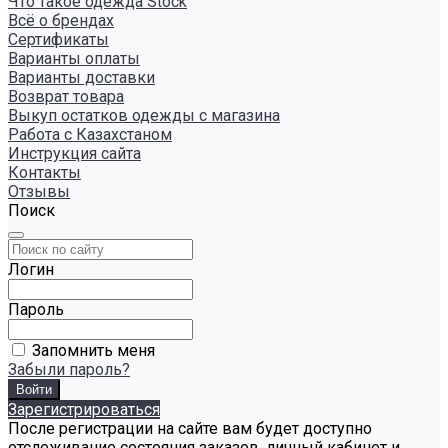
Что такое одежда Stock
Всё о брендах
Сертификаты
Варианты оплаты
Варианты доставки
Возврат товара
Выкуп остатков одежды с магазина
Работа с Казахстаном
Инструкция сайта
Контакты
Отзывы
Поиск
Логин
Пароль
Запомнить меня
Забыли пароль?
Зарегистрироваться
После регистрации на сайте вам будет доступно
отслеживание состояния заказов, личный кабинет и