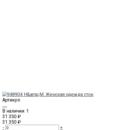
Артикул:
В наличии: 1
31 350 ₽
31 350 ₽
-
+