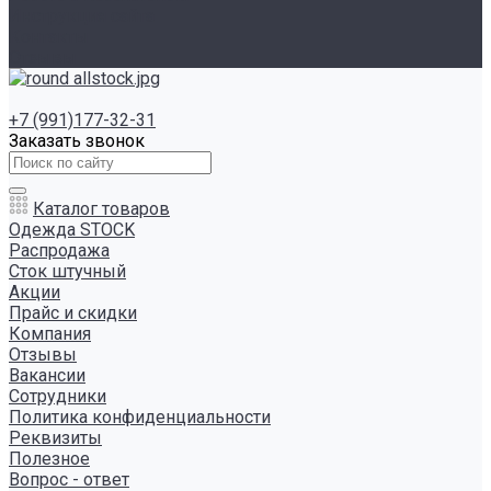
Инструкция сайта
Контакты
Отзывы
+7 (991)177-32-31
Заказать звонок
Каталог товаров
Одежда STOCK
Распродажа
Сток штучный
Акции
Прайс и скидки
Компания
Отзывы
Вакансии
Сотрудники
Политика конфиденциальности
Реквизиты
Полезное
Вопрос - ответ