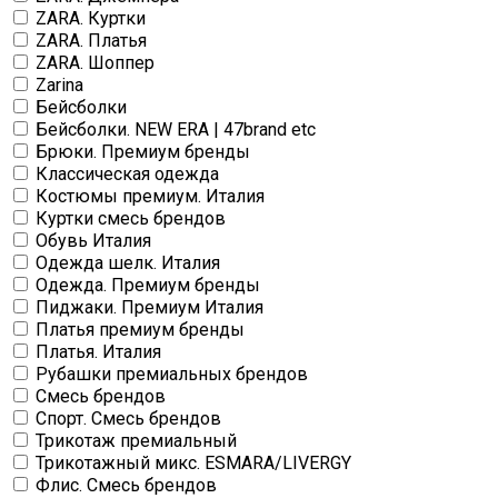
ZARA. Куртки
ZARA. Платья
ZARA. Шоппер
Zarina
Бейсболки
Бейсболки. NEW ERA | 47brand etc
Брюки. Премиум бренды
Классическая одежда
Костюмы премиум. Италия
Куртки смесь брендов
Обувь Италия
Одежда шелк. Италия
Одежда. Премиум бренды
Пиджаки. Премиум Италия
Платья премиум бренды
Платья. Италия
Рубашки премиальных брендов
Смесь брендов
Спорт. Смесь брендов
Трикотаж премиальный
Трикотажный микс. ESMARA/LIVERGY
Флис. Смесь брендов