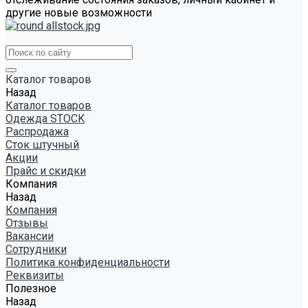
другие новые возможности
Каталог товаров
Назад
Каталог товаров
Одежда STOCK
Распродажа
Сток штучный
Акции
Прайс и скидки
Компания
Назад
Компания
Отзывы
Вакансии
Сотрудники
Политика конфиденциальности
Реквизиты
Полезное
Назад