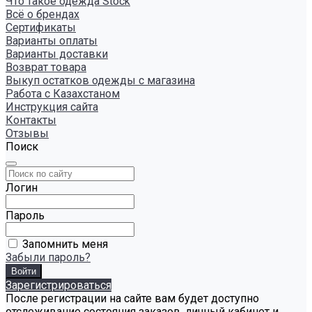
Что такое одежда Stock
Всё о брендах
Сертификаты
Варианты оплаты
Варианты доставки
Возврат товара
Выкуп остатков одежды с магазина
Работа с Казахстаном
Инструкция сайта
Контакты
Отзывы
Поиск
Логин
Пароль
Запомнить меня
Забыли пароль?
Зарегистрироваться
После регистрации на сайте вам будет доступно
отслеживание состояния заказов, личный кабинет и