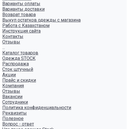
Варианты оплаты
Варианты доставки
Возврат товара
Выкуп остатков одежды с магазина
Работа с Казахстаном
Инструкция сайта
Контакты
Отзывы
...
Каталог товаров
Одежда STOCK
Распродажа
Сток штучный
Акции
Прайс и скидки
Компания
Отзывы
Вакансии
Сотрудники
Политика конфиденциальности
Реквизиты
Полезное
Вопрос - ответ