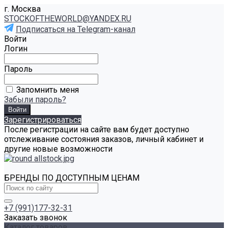
г. Москва
STOCKOFTHEWORLD@YANDEX.RU
Подписаться на Telegram-канал
Войти
Логин
Пароль
Запомнить меня
Забыли пароль?
Зарегистрироваться
После регистрации на сайте вам будет доступно
отслеживание состояния заказов, личный кабинет и
другие новые возможности
БРЕНДЫ ПО ДОСТУПНЫМ ЦЕНАМ
+7 (991)177-32-31
Заказать звонок
Каталог товаров