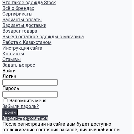
Что такое одежда Stock
Всё о брендах
Сертификаты
Варианты оплаты
Варианты доставки
Возврат товара
Выкуп остатков одежды с магазина
Работа с Казахстаном
Инструкция сайта
Контакты
Отзывы
Задать вопрос
Войти
Логин
Пароль
Запомнить меня
Забыли пароль?
Зарегистрироваться
После регистрации на сайте вам будет доступно
отслеживание состояния заказов, личный кабинет и