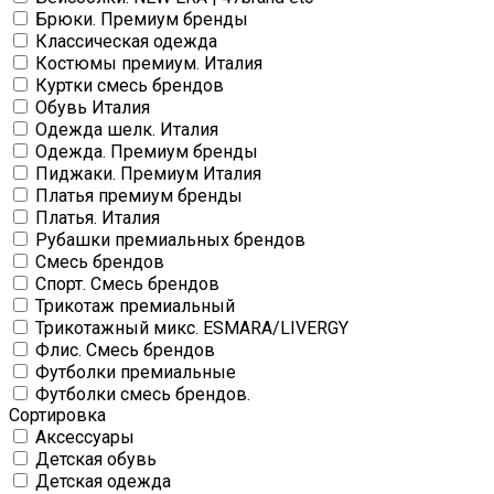
Брюки. Премиум бренды
Классическая одежда
Костюмы премиум. Италия
Куртки смесь брендов
Обувь Италия
Одежда шелк. Италия
Одежда. Премиум бренды
Пиджаки. Премиум Италия
Платья премиум бренды
Платья. Италия
Рубашки премиальных брендов
Смесь брендов
Спорт. Смесь брендов
Трикотаж премиальный
Трикотажный микс. ESMARA/LIVERGY
Флис. Смесь брендов
Футболки премиальные
Футболки смесь брендов.
Сортировка
Аксессуары
Детская обувь
Детская одежда