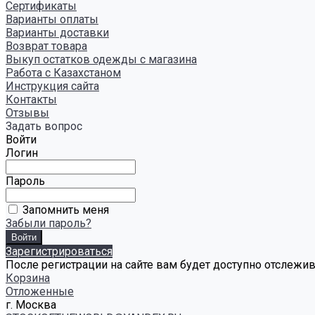
Сертификаты
Варианты оплаты
Варианты доставки
Возврат товара
Выкуп остатков одежды с магазина
Работа с Казахстаном
Инструкция сайта
Контакты
Отзывы
Задать вопрос
Войти
Логин
Пароль
Запомнить меня
Забыли пароль?
Зарегистрироваться
После регистрации на сайте вам будет доступно отслежи
Корзина
Отложенные
г. Москва