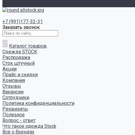
Отзывы
+7 (991)177-32-31
Заказать звонок
Каталог товаров
Одежда STOCK
Распродажа
Сток штучный
Акции
Прайс и скидки
Компания
Отзывы
Вакансии
Сотрудники
Политика конфиденциальности
Реквизиты
Полезное
Вопрос - ответ
Что такое одежда Stock
Всё о брендах