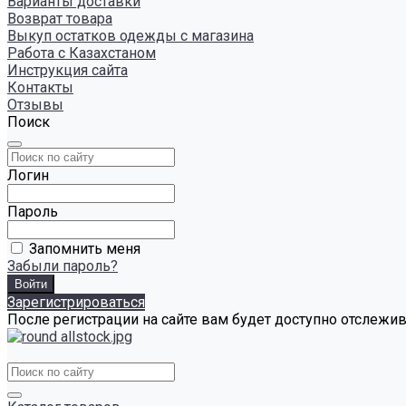
Варианты доставки
Возврат товара
Выкуп остатков одежды с магазина
Работа с Казахстаном
Инструкция сайта
Контакты
Отзывы
Поиск
Логин
Пароль
Запомнить меня
Забыли пароль?
Зарегистрироваться
После регистрации на сайте вам будет доступно отслежи