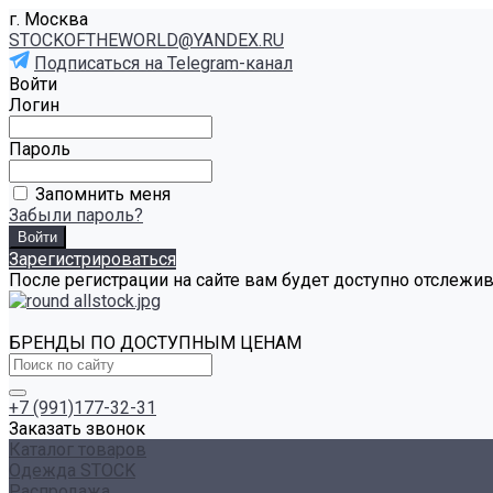
г. Москва
STOCKOFTHEWORLD@YANDEX.RU
Подписаться на Telegram-канал
Войти
Логин
Пароль
Запомнить меня
Забыли пароль?
Зарегистрироваться
После регистрации на сайте вам будет доступно отслежи
БРЕНДЫ ПО ДОСТУПНЫМ ЦЕНАМ
+7 (991)177-32-31
Заказать звонок
Каталог товаров
Одежда STOCK
Распродажа