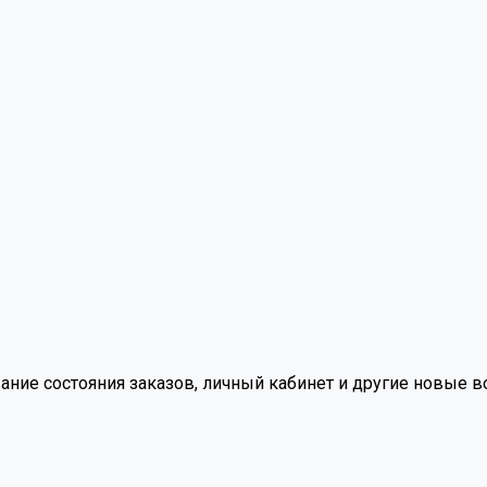
вание состояния заказов, личный кабинет и другие новые 