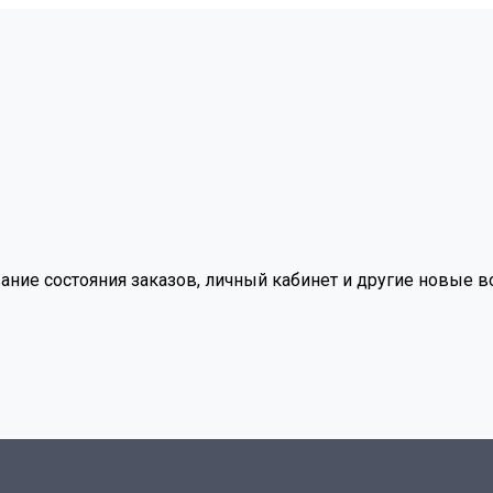
вание состояния заказов, личный кабинет и другие новые 