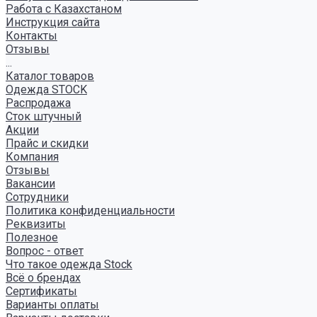
Работа с Казахстаном
Инструкция сайта
Контакты
Отзывы
...
Каталог товаров
Одежда STOCK
Распродажа
Сток штучный
Акции
Прайс и скидки
Компания
Отзывы
Вакансии
Сотрудники
Политика конфиденциальности
Реквизиты
Полезное
Вопрос - ответ
Что такое одежда Stock
Всё о брендах
Сертификаты
Варианты оплаты