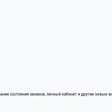
вание состояния заказов, личный кабинет и другие новые 