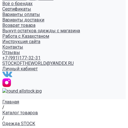
Всё о брендах
Сертификаты
Варианты оплаты
Варианты доставки
Возврат товара
Выкуп остатков одежды с магазина
Работа с Казахстаном
Инструкция сайта
Контакты
Отзывы
+7 (991)177-32-31
STOCKOFTHEWORLD@YANDEX.RU
Личный кабинет
Главная
/
Каталог товаров
/
Одежда STOCK