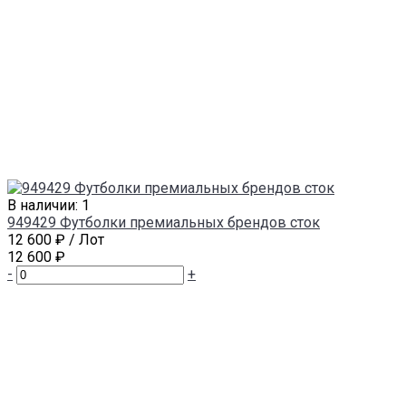
В наличии: 1
949429 Футболки премиальных брендов сток
12 600 ₽
/ Лот
12 600 ₽
-
+