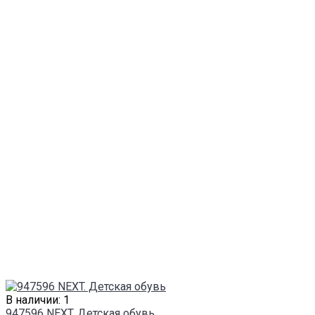
В наличии: 1
947596 NEXT. Детская обувь