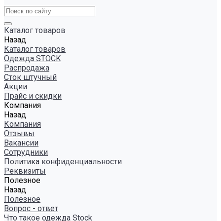
Каталог товаров
Назад
Каталог товаров
Одежда STOCK
Распродажа
Сток штучный
Акции
Прайс и скидки
Компания
Назад
Компания
Отзывы
Вакансии
Сотрудники
Политика конфиденциальности
Реквизиты
Полезное
Назад
Полезное
Вопрос - ответ
Что такое одежда Stock