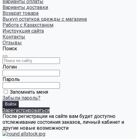
Варианты оплаты
Варианты доставки
Возврат товара
Выкуп остатков одежды с магазина
Работа с Казахстаном
Инструкция сайта
Контакты
Отзывы
Поиск
Логин
Пароль
Запомнить меня
Забыли пароль?
Зарегистрироваться
После регистрации на сайте вам будет доступно
отслеживание состояния заказов, личный кабинет и
другие новые возможности