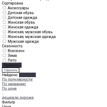
Сортировка
Аксессуары
Детская обувь
Детская одежда
Женская обувь
Женская одежда
Женская, мужская обувь.
Женская, мужская одежда.
Мужская одежда
Сезонность
Всесезон
Зима
Лето
Найдено:
Показать
По популярности
По названию
По цене
:
дешевле
дороже
Фильтр
Цена