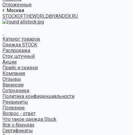
Отложенные
г. Москва
STOCKOFTHEWORLD@YANDEX.RU
...
Каталог товаров
Одежда STOCK
Распродажа
Сток штучный
Акции
Прайс и скидки
Компания
Отзывы
Вакансии
Сотрудники
Политика конфиденциальности
Реквизиты
Полезное
Вопрос - ответ
Что такое одежда Stock
Всё о брендах
Сертификаты