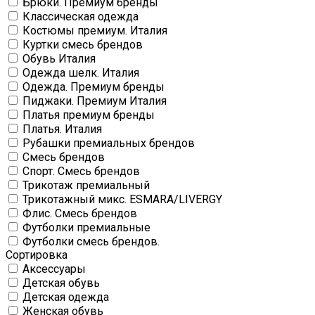
Брюки. Премиум бренды
Классическая одежда
Костюмы премиум. Италия
Куртки смесь брендов
Обувь Италия
Одежда шелк. Италия
Одежда. Премиум бренды
Пиджаки. Премиум Италия
Платья премиум бренды
Платья. Италия
Рубашки премиальных брендов
Смесь брендов
Спорт. Смесь брендов
Трикотаж премиальный
Трикотажный микс. ESMARA/LIVERGY
Флис. Смесь брендов
Футболки премиальные
Футболки смесь брендов.
Сортировка
Аксессуары
Детская обувь
Детская одежда
Женская обувь