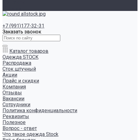
Контакты
Отзывы
+7 (991)177-32-31
Заказать звонок
Каталог товаров
Одежда STOCK
Распродажа
Сток штучный
Акции
Прайс и скидки
Компания
Отзывы
Вакансии
Сотрудники
Политика конфиденциальности
Реквизиты
Полезное
Вопрос - ответ
Что такое одежда Stock