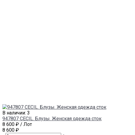
В наличии: 3
947807 CECIL. Блузы. Женская одежда сток
8 600 ₽
/ Лот
8 600 ₽