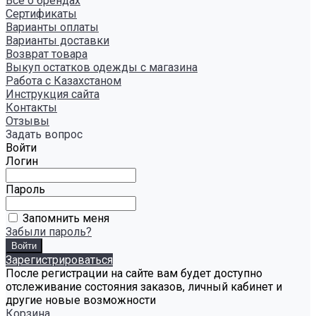
Всё о брендах
Сертификаты
Варианты оплаты
Варианты доставки
Возврат товара
Выкуп остатков одежды с магазина
Работа с Казахстаном
Инструкция сайта
Контакты
Отзывы
Задать вопрос
Войти
Логин
Пароль
Запомнить меня
Забыли пароль?
Зарегистрироваться
После регистрации на сайте вам будет доступно
отслеживание состояния заказов, личный кабинет и
другие новые возможности
Корзина