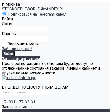
г. Москва
STOCKOFTHEWORLD@YANDEX.RU
Подписаться на Telegram-канал
Войти
Логин
Пароль
Запомнить меня
Забыли пароль?
Зарегистрироваться
После регистрации на сайте вам будет доступно
отслеживание состояния заказов, личный кабинет и
другие новые возможности
БРЕНДЫ ПО ДОСТУПНЫМ ЦЕНАМ
+7 (991)177-32-31
Заказать звонок
...