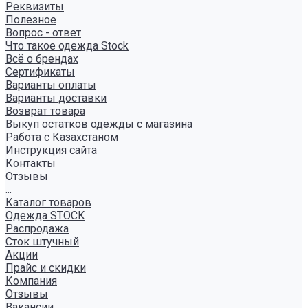
Реквизиты
Полезное
Вопрос - ответ
Что такое одежда Stock
Всё о брендах
Сертификаты
Варианты оплаты
Варианты доставки
Возврат товара
Выкуп остатков одежды с магазина
Работа с Казахстаном
Инструкция сайта
Контакты
Отзывы
...
Каталог товаров
Одежда STOCK
Распродажа
Сток штучный
Акции
Прайс и скидки
Компания
Отзывы
Вакансии