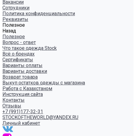
Вакансии
Сотрудники
Политика конфиденциальности
Реквизиты
Полезное
Назад
Полезное
Вопрос - ответ
Что такое одежда Stock
Всё о брендах
Сертификаты
Варианты оплаты
Варианты доставки
Возврат товара
Выкуп остатков одежды с магазина
Работа с Казахстаном
Инструкция сайта
Контакты
Отзывы
+7 (991)177-32-31
STOCKOFTHEWORLD@YANDEX.RU
Личный кабинет