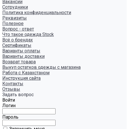
Вакансии
Сотрудники
Политика конфиденциальности
Реквизиты
Полезное
Вопрос - ответ
Что такое одежда Stock
Всё о брендах
Сертификаты
Варианты оплаты
Варианты доставки
Возврат товара
Выкуп остатков одежды с магазина
Работа с Казахстаном
Инструкция сайта
Контакты
Отзывы
Задать вопрос
Войти
Логин
Пароль
Запомнить меня