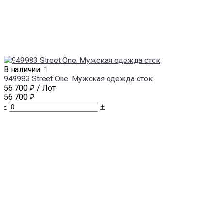
В наличии: 1
949983 Street One. Мужская одежда сток
56 700 ₽
/ Лот
56 700 ₽
-
+