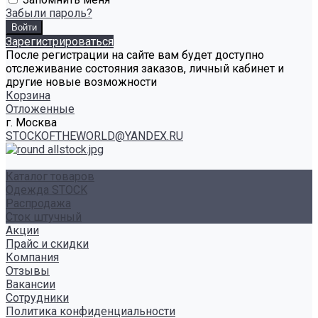
Забыли пароль?
Зарегистрироваться
После регистрации на сайте вам будет доступно
отслеживание состояния заказов, личный кабинет и
другие новые возможности
Корзина
Отложенные
г. Москва
STOCKOFTHEWORLD@YANDEX.RU
Каталог товаров
Одежда STOCK
Распродажа
Сток штучный
Акции
Прайс и скидки
Компания
Отзывы
Вакансии
Сотрудники
Политика конфиденциальности