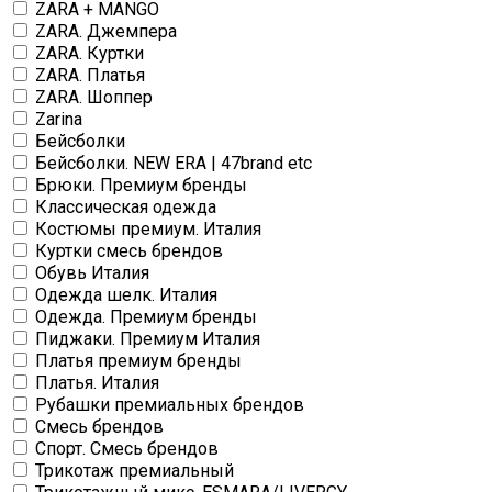
ZARA + MANGO
ZARA. Джемпера
ZARA. Куртки
ZARA. Платья
ZARA. Шоппер
Zarina
Бейсболки
Бейсболки. NEW ERA | 47brand etc
Брюки. Премиум бренды
Классическая одежда
Костюмы премиум. Италия
Куртки смесь брендов
Обувь Италия
Одежда шелк. Италия
Одежда. Премиум бренды
Пиджаки. Премиум Италия
Платья премиум бренды
Платья. Италия
Рубашки премиальных брендов
Смесь брендов
Спорт. Смесь брендов
Трикотаж премиальный