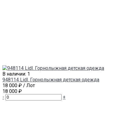
В наличии: 1
948114 Lidl. Горнолыжная детская одежда
18 000 ₽
/ Лот
18 000 ₽
-
+