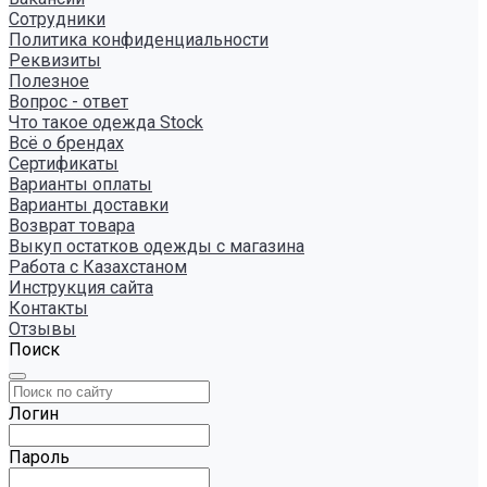
Сотрудники
Политика конфиденциальности
Реквизиты
Полезное
Вопрос - ответ
Что такое одежда Stock
Всё о брендах
Сертификаты
Варианты оплаты
Варианты доставки
Возврат товара
Выкуп остатков одежды с магазина
Работа с Казахстаном
Инструкция сайта
Контакты
Отзывы
Поиск
Логин
Пароль