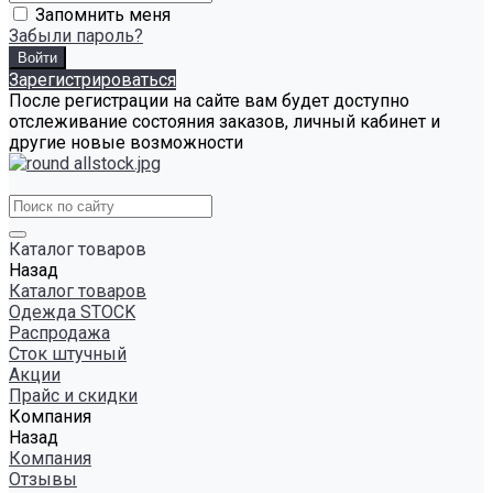
Запомнить меня
Забыли пароль?
Зарегистрироваться
После регистрации на сайте вам будет доступно
отслеживание состояния заказов, личный кабинет и
другие новые возможности
Каталог товаров
Назад
Каталог товаров
Одежда STOCK
Распродажа
Сток штучный
Акции
Прайс и скидки
Компания
Назад
Компания
Отзывы