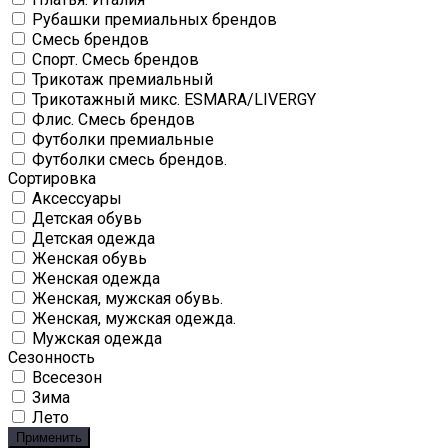
Рубашки премиальных брендов
Смесь брендов
Спорт. Смесь брендов
Трикотаж премиальный
Трикотажный микс. ESMARA/LIVERGY
Флис. Смесь брендов
Футболки премиальные
Футболки смесь брендов.
Сортировка
Аксессуары
Детская обувь
Детская одежда
Женская обувь
Женская одежда
Женская, мужская обувь.
Женская, мужская одежда.
Мужская одежда
Сезонность
Всесезон
Зима
Лето