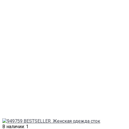
В наличии: 1