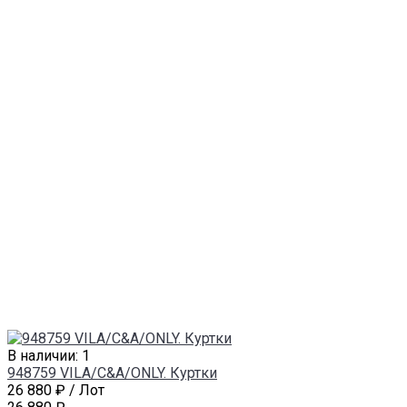
В наличии: 1
948759 VILA/C&A/ONLY. Куртки
26 880 ₽
/ Лот