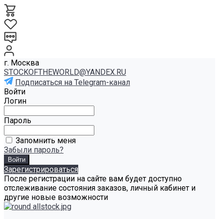
г. Москва
STOCKOFTHEWORLD@YANDEX.RU
Подписаться на Telegram-канал
Войти
Логин
Пароль
Запомнить меня
Забыли пароль?
Зарегистрироваться
После регистрации на сайте вам будет доступно
отслеживание состояния заказов, личный кабинет и
другие новые возможности