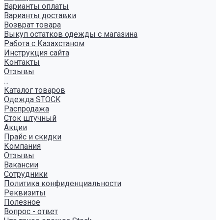
Варианты оплаты
Варианты доставки
Возврат товара
Выкуп остатков одежды с магазина
Работа с Казахстаном
Инструкция сайта
Контакты
Отзывы
...
Каталог товаров
Одежда STOCK
Распродажа
Сток штучный
Акции
Прайс и скидки
Компания
Отзывы
Вакансии
Сотрудники
Политика конфиденциальности
Реквизиты
Полезное
Вопрос - ответ