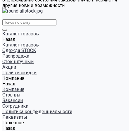
другие новые возможности
Каталог товаров
Назад
Каталог товаров
Одежда STOCK
Распродажа
Сток штучный
Акции
Прайс и скидки
Компания
Назад
Компания
Отзывы
Вакансии
Сотрудники
Политика конфиденциальности
Реквизиты
Полезное
Назад