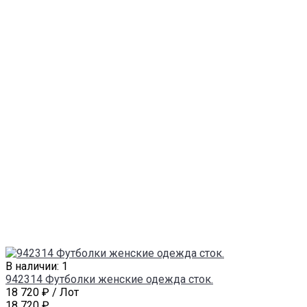
В наличии: 1
942314 Футболки женские одежда сток.
18 720 ₽
/ Лот
18 720 ₽