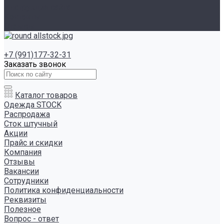
Инструкция сайта
Контакты
Отзывы
+7 (991)177-32-31
Заказать звонок
Каталог товаров
Одежда STOCK
Распродажа
Сток штучный
Акции
Прайс и скидки
Компания
Отзывы
Вакансии
Сотрудники
Политика конфиденциальности
Реквизиты
Полезное
Вопрос - ответ