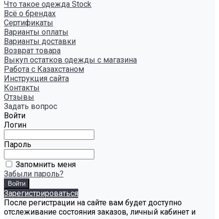
Что такое одежда Stock
Всё о брендах
Сертификаты
Варианты оплаты
Варианты доставки
Возврат товара
Выкуп остатков одежды с магазина
Работа с Казахстаном
Инструкция сайта
Контакты
Отзывы
Задать вопрос
Войти
Логин
Пароль
Запомнить меня
Забыли пароль?
Зарегистрироваться
После регистрации на сайте вам будет доступно
отслеживание состояния заказов, личный кабинет и