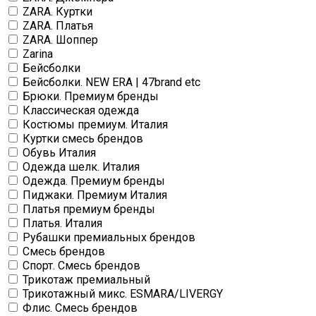
ZARA. Куртки
ZARA. Платья
ZARA. Шоппер
Zarina
Бейсболки
Бейсболки. NEW ERA | 47brand etc
Брюки. Премиум бренды
Классическая одежда
Костюмы премиум. Италия
Куртки смесь брендов
Обувь Италия
Одежда шелк. Италия
Одежда. Премиум бренды
Пиджаки. Премиум Италия
Платья премиум бренды
Платья. Италия
Рубашки премиальных брендов
Смесь брендов
Спорт. Смесь брендов
Трикотаж премиальный
Трикотажный микс. ESMARA/LIVERGY
Флис. Смесь брендов