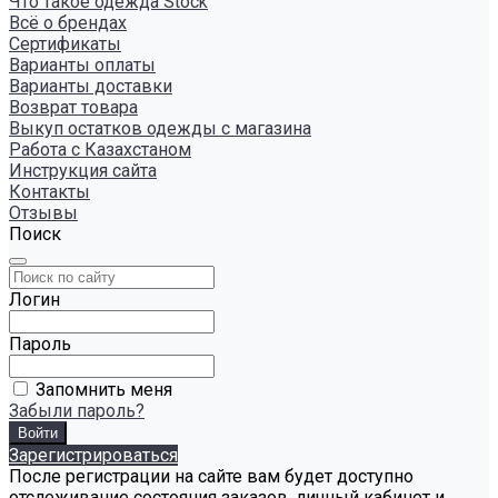
Что такое одежда Stock
Всё о брендах
Сертификаты
Варианты оплаты
Варианты доставки
Возврат товара
Выкуп остатков одежды с магазина
Работа с Казахстаном
Инструкция сайта
Контакты
Отзывы
Поиск
Логин
Пароль
Запомнить меня
Забыли пароль?
Зарегистрироваться
После регистрации на сайте вам будет доступно
отслеживание состояния заказов, личный кабинет и