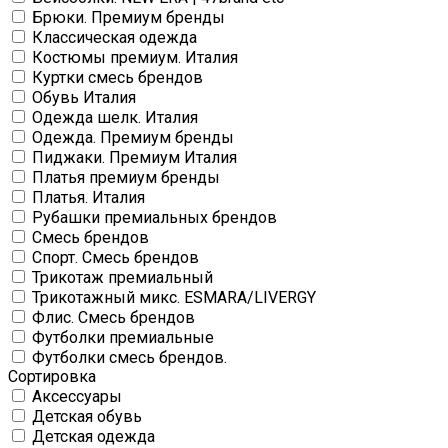
Брюки. Премиум бренды
Классическая одежда
Костюмы премиум. Италия
Куртки смесь брендов
Обувь Италия
Одежда шелк. Италия
Одежда. Премиум бренды
Пиджаки. Премиум Италия
Платья премиум бренды
Платья. Италия
Рубашки премиальных брендов
Смесь брендов
Спорт. Смесь брендов
Трикотаж премиальный
Трикотажный микс. ESMARA/LIVERGY
Флис. Смесь брендов
Футболки премиальные
Футболки смесь брендов.
Сортировка
Аксессуары
Детская обувь
Детская одежда