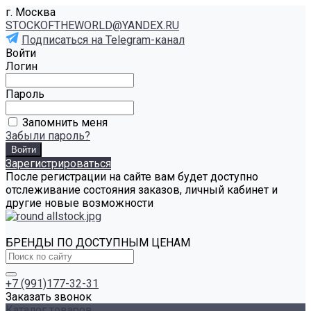
г. Москва
STOCKOFTHEWORLD@YANDEX.RU
Подписаться на Telegram-канал
Войти
Логин
Пароль
Запомнить меня
Забыли пароль?
Зарегистрироваться
После регистрации на сайте вам будет доступно
отслеживание состояния заказов, личный кабинет и
другие новые возможности
БРЕНДЫ ПО ДОСТУПНЫМ ЦЕНАМ
+7 (991)177-32-31
Заказать звонок
Каталог товаров