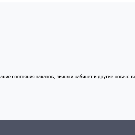
вание состояния заказов, личный кабинет и другие новые 