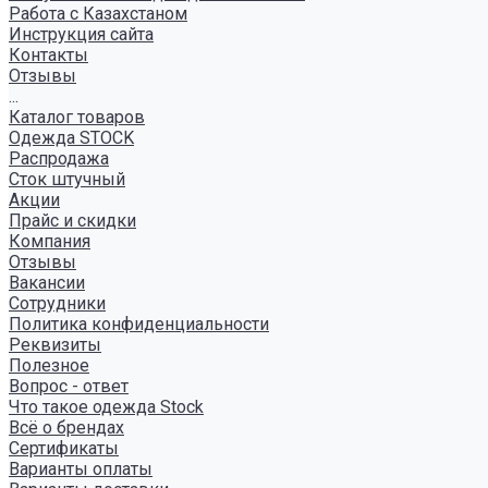
Работа с Казахстаном
Инструкция сайта
Контакты
Отзывы
...
Каталог товаров
Одежда STOCK
Распродажа
Сток штучный
Акции
Прайс и скидки
Компания
Отзывы
Вакансии
Сотрудники
Политика конфиденциальности
Реквизиты
Полезное
Вопрос - ответ
Что такое одежда Stock
Всё о брендах
Сертификаты
Варианты оплаты