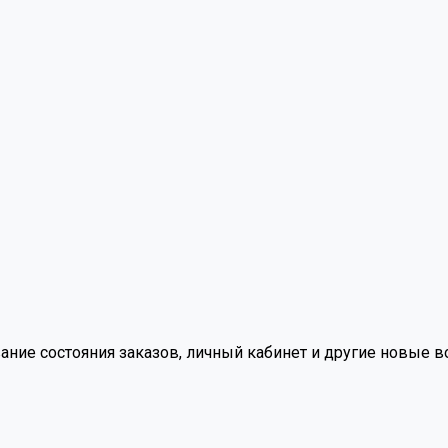
вание состояния заказов, личный кабинет и другие новые 