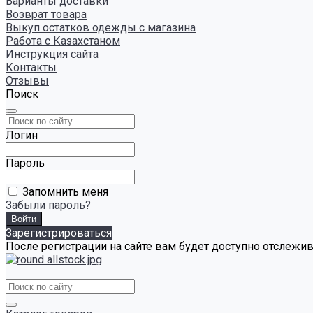
Варианты доставки
Возврат товара
Выкуп остатков одежды с магазина
Работа с Казахстаном
Инструкция сайта
Контакты
Отзывы
Поиск
Логин
Пароль
Запомнить меня
Забыли пароль?
Зарегистрироваться
После регистрации на сайте вам будет доступно отслежи