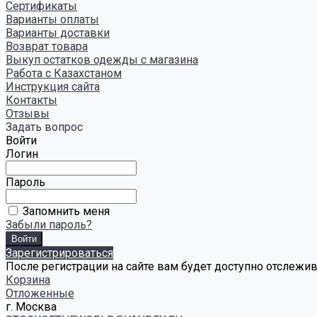
Сертификаты
Варианты оплаты
Варианты доставки
Возврат товара
Выкуп остатков одежды с магазина
Работа с Казахстаном
Инструкция сайта
Контакты
Отзывы
Задать вопрос
Войти
Логин
Пароль
Запомнить меня
Забыли пароль?
Зарегистрироваться
После регистрации на сайте вам будет доступно отслежи
Корзина
Отложенные
г. Москва