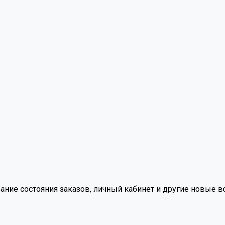
вание состояния заказов, личный кабинет и другие новые 