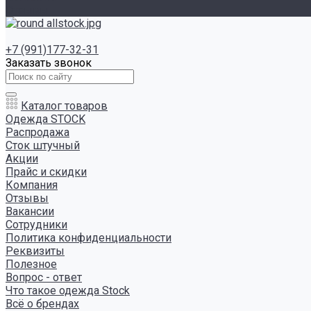
Отзывы
+7 (991)177-32-31
Заказать звонок
Каталог товаров
Одежда STOCK
Распродажа
Сток штучный
Акции
Прайс и скидки
Компания
Отзывы
Вакансии
Сотрудники
Политика конфиденциальности
Реквизиты
Полезное
Вопрос - ответ
Что такое одежда Stock
Всё о брендах