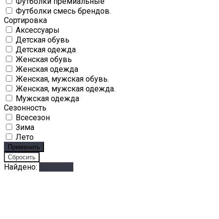
Футболки премиальные
Футболки смесь брендов.
Сортировка
Аксессуары
Детская обувь
Детская одежда
Женская обувь
Женская одежда
Женская, мужская обувь.
Женская, мужская одежда.
Мужская одежда
Сезонность
Всесезон
Зима
Лето
Найдено:
Показать