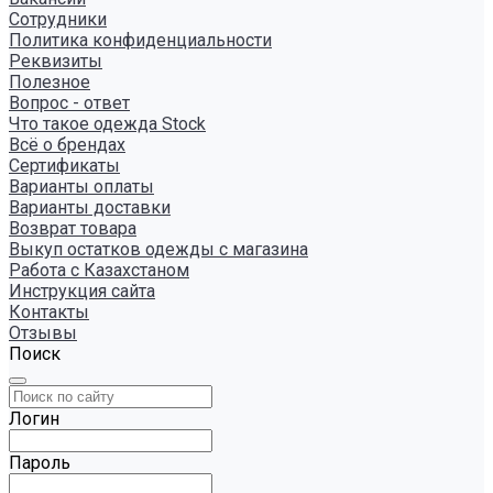
Сотрудники
Политика конфиденциальности
Реквизиты
Полезное
Вопрос - ответ
Что такое одежда Stock
Всё о брендах
Сертификаты
Варианты оплаты
Варианты доставки
Возврат товара
Выкуп остатков одежды с магазина
Работа с Казахстаном
Инструкция сайта
Контакты
Отзывы
Поиск
Логин
Пароль