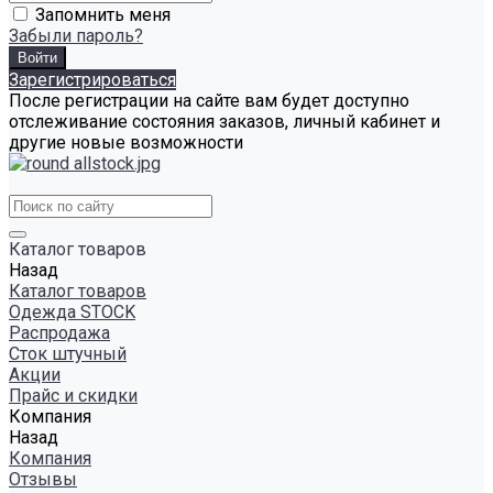
Запомнить меня
Забыли пароль?
Зарегистрироваться
После регистрации на сайте вам будет доступно
отслеживание состояния заказов, личный кабинет и
другие новые возможности
Каталог товаров
Назад
Каталог товаров
Одежда STOCK
Распродажа
Сток штучный
Акции
Прайс и скидки
Компания
Назад
Компания
Отзывы