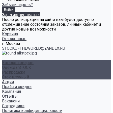
Забыли пароль?
Зарегистрироваться
После регистрации на сайте вам будет доступно
отслеживание состояния заказов, личный кабинет и
другие новые возможности
Корзина
Отложенные
г. Москва
STOCKOFTHEWORLD@YANDEX.RU
Каталог товаров
Одежда STOCK
Распродажа
Сток штучный
Акции
Прайс и скидки
Компания
Отзывы
Вакансии
Сотрудники
Политика конфиденциальности