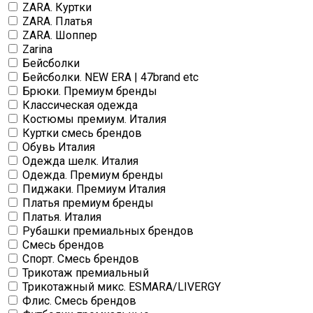
ZARA. Куртки
ZARA. Платья
ZARA. Шоппер
Zarina
Бейсболки
Бейсболки. NEW ERA | 47brand etc
Брюки. Премиум бренды
Классическая одежда
Костюмы премиум. Италия
Куртки смесь брендов
Обувь Италия
Одежда шелк. Италия
Одежда. Премиум бренды
Пиджаки. Премиум Италия
Платья премиум бренды
Платья. Италия
Рубашки премиальных брендов
Смесь брендов
Спорт. Смесь брендов
Трикотаж премиальный
Трикотажный микс. ESMARA/LIVERGY
Флис. Смесь брендов