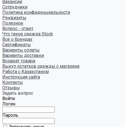
Вакансии
Сотрудники
Политика конфиденциальности
Реквизиты
Полезное
Вопрос - ответ
Что такое одежда Stock
Всё о брендах
Сертификаты
Варианты оплаты
Варианты доставки
Возврат товара
Выкуп остатков одежды с магазина
Работа с Казахстаном
Инструкция сайта
Контакты
Отзывы
Задать вопрос
Войти
Логин
Пароль
Запомнить меня