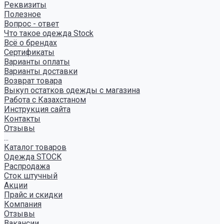
Реквизиты
Полезное
Вопрос - ответ
Что такое одежда Stock
Всё о брендах
Сертификаты
Варианты оплаты
Варианты доставки
Возврат товара
Выкуп остатков одежды с магазина
Работа с Казахстаном
Инструкция сайта
Контакты
Отзывы
...
Каталог товаров
Одежда STOCK
Распродажа
Сток штучный
Акции
Прайс и скидки
Компания
Отзывы
Вакансии