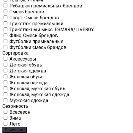
Рубашки премиальных брендов
Смесь брендов
Спорт. Смесь брендов
Трикотаж премиальный
Трикотажный микс. ESMARA/LIVERGY
Флис. Смесь брендов
Футболки премиальные
Футболки смесь брендов.
Сортировка
Аксессуары
Детская обувь
Детская одежда
Женская обувь
Женская одежда
Женская, мужская обувь.
Женская, мужская одежда.
Мужская одежда
Сезонность
Всесезон
Зима
Лето