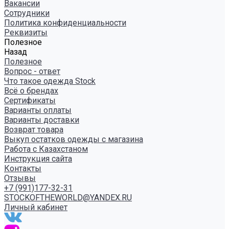
Вакансии
Сотрудники
Политика конфиденциальности
Реквизиты
Полезное
Назад
Полезное
Вопрос - ответ
Что такое одежда Stock
Всё о брендах
Сертификаты
Варианты оплаты
Варианты доставки
Возврат товара
Выкуп остатков одежды с магазина
Работа с Казахстаном
Инструкция сайта
Контакты
Отзывы
+7 (991)177-32-31
STOCKOFTHEWORLD@YANDEX.RU
Личный кабинет