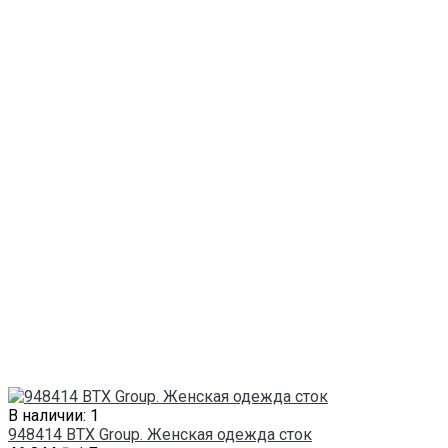
В наличии: 1
948414 BTX Group. Женская одежда сток