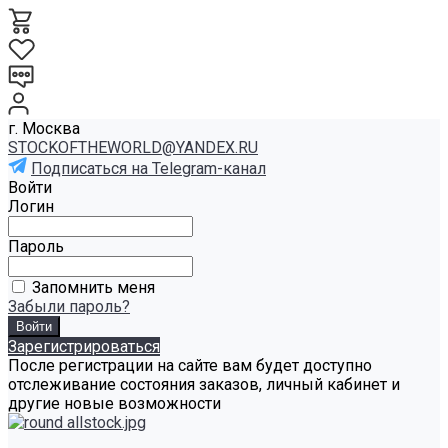
г. Москва
STOCKOFTHEWORLD@YANDEX.RU
Подписаться на Telegram-канал
Войти
Логин
Пароль
Запомнить меня
Забыли пароль?
Зарегистрироваться
После регистрации на сайте вам будет доступно
отслеживание состояния заказов, личный кабинет и
другие новые возможности