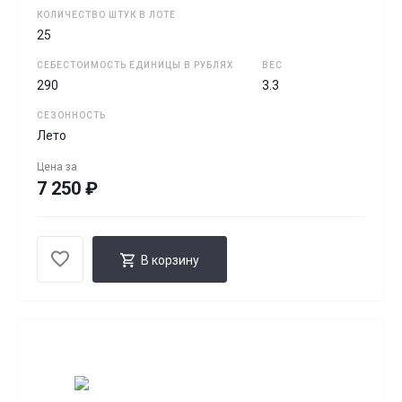
КОЛИЧЕСТВО ШТУК В ЛОТЕ
25
СЕБЕСТОИМОСТЬ ЕДИНИЦЫ В РУБЛЯХ
ВЕС
290
3.3
СЕЗОННОСТЬ
Лето
Цена за
7 250 ₽
В корзину