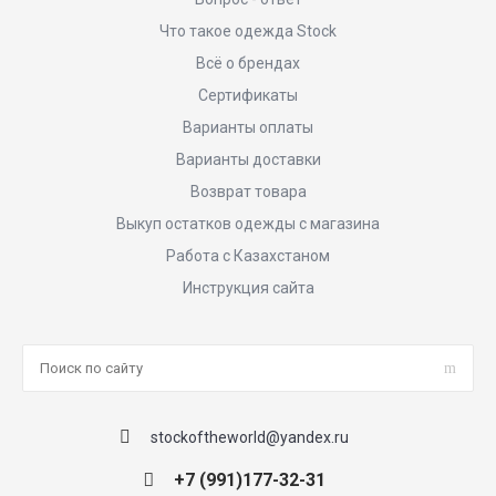
Что такое одежда Stock
Всё о брендах
Сертификаты
Варианты оплаты
Варианты доставки
Возврат товара
Выкуп остатков одежды с магазина
Работа с Казахстаном
Инструкция сайта
stockoftheworld@yandex.ru
+7 (991)177-32-31