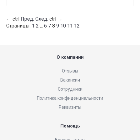
←
ctrl
Пред.
След.
ctrl
→
Страницы:
1
2
...
6
7
8
9
10
11
12
О компании
Отзывы
Вакансии
Сотрудники
Политика конфиденциальности
Реквизиты
Помощь
Вопрос - ответ