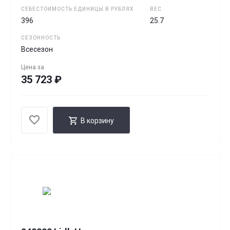
СЕБЕСТОИМОСТЬ ЕДИНИЦЫ В РУБЛЯХ
ВЕС
396
25.7
СЕЗОННОСТЬ
Всесезон
Цена за
35 723 ₽
В корзину