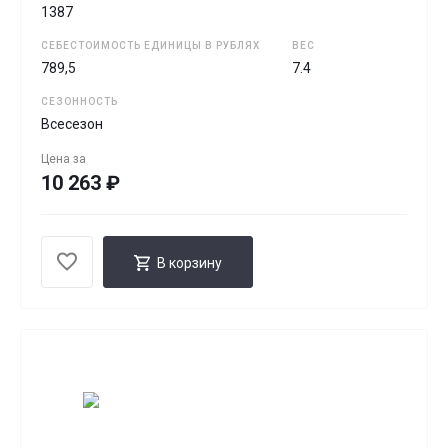
1387
СЕБЕСТОИМОСТЬ ЕДИНИЦЫ В РУБЛЯХ
ВЕС
789,5
7.4
СЕЗОННОСТЬ
Всесезон
Цена за
10 263 ₽
В корзину