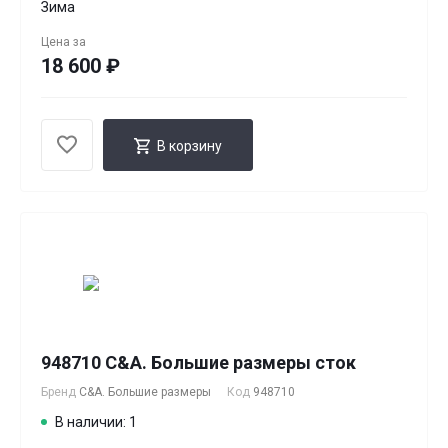
Зима
Цена за
18 600 ₽
В корзину
948710 C&A. Большие размеры сток
Бренд
C&A. Большие размеры
Код
948710
В наличии: 1