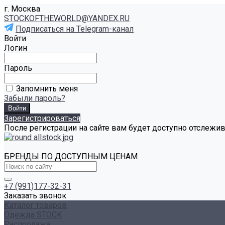
г. Москва
STOCKOFTHEWORLD@YANDEX.RU
Подписаться на Telegram-канал
Войти
Логин
Пароль
Запомнить меня
Забыли пароль?
Зарегистрироваться
После регистрации на сайте вам будет доступно отслежи
БРЕНДЫ ПО ДОСТУПНЫМ ЦЕНАМ
+7 (991)177-32-31
Заказать звонок
Каталог товаров
Одежда STOCK
Распродажа