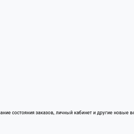
вание состояния заказов, личный кабинет и другие новые 