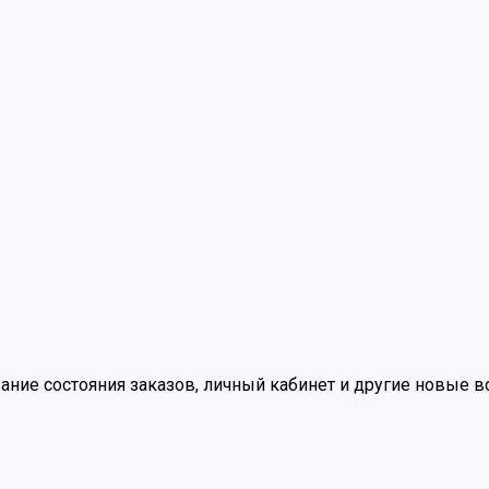
вание состояния заказов, личный кабинет и другие новые 