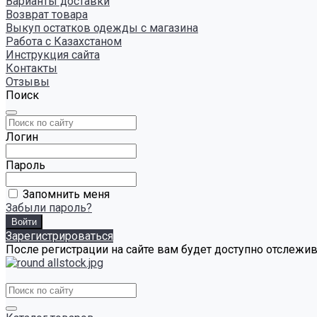
Варианты доставки
Возврат товара
Выкуп остатков одежды с магазина
Работа с Казахстаном
Инструкция сайта
Контакты
Отзывы
Поиск
Логин
Пароль
Запомнить меня
Забыли пароль?
Зарегистрироваться
После регистрации на сайте вам будет доступно отслежи