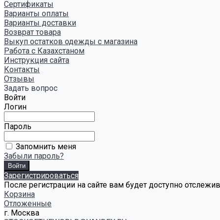
Сертификаты
Варианты оплаты
Варианты доставки
Возврат товара
Выкуп остатков одежды с магазина
Работа с Казахстаном
Инструкция сайта
Контакты
Отзывы
Задать вопрос
Войти
Логин
Пароль
Запомнить меня
Забыли пароль?
Зарегистрироваться
После регистрации на сайте вам будет доступно отслежи
Корзина
Отложенные
г. Москва