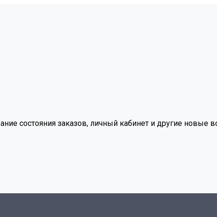
вание состояния заказов, личный кабинет и другие новые 