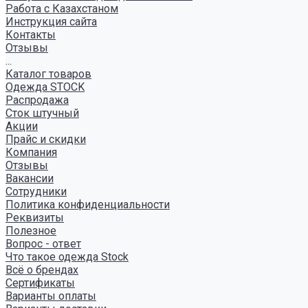
Работа с Казахстаном
Инструкция сайта
Контакты
Отзывы
...
Каталог товаров
Одежда STOCK
Распродажа
Сток штучный
Акции
Прайс и скидки
Компания
Отзывы
Вакансии
Сотрудники
Политика конфиденциальности
Реквизиты
Полезное
Вопрос - ответ
Что такое одежда Stock
Всё о брендах
Сертификаты
Варианты оплаты