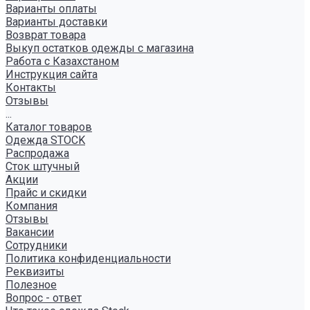
Варианты оплаты
Варианты доставки
Возврат товара
Выкуп остатков одежды с магазина
Работа с Казахстаном
Инструкция сайта
Контакты
Отзывы
...
Каталог товаров
Одежда STOCK
Распродажа
Сток штучный
Акции
Прайс и скидки
Компания
Отзывы
Вакансии
Сотрудники
Политика конфиденциальности
Реквизиты
Полезное
Вопрос - ответ