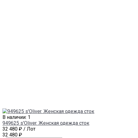
В наличии: 1
949625 s'Oliver. Женская одежда сток
32 480 ₽
/ Лот
32 480 ₽