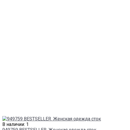
В наличии: 1
949759 BESTSELLER. Женская одежда сток