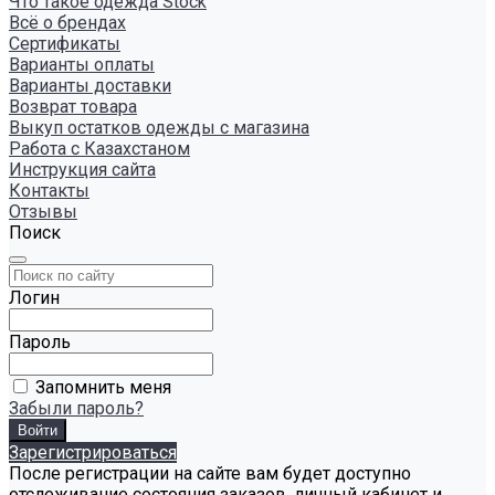
Что такое одежда Stock
Всё о брендах
Сертификаты
Варианты оплаты
Варианты доставки
Возврат товара
Выкуп остатков одежды с магазина
Работа с Казахстаном
Инструкция сайта
Контакты
Отзывы
Поиск
Логин
Пароль
Запомнить меня
Забыли пароль?
Зарегистрироваться
После регистрации на сайте вам будет доступно
отслеживание состояния заказов, личный кабинет и