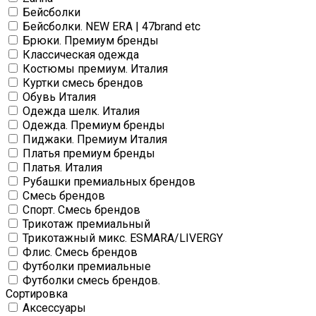
Бейсболки
Бейсболки. NEW ERA | 47brand etc
Брюки. Премиум бренды
Классическая одежда
Костюмы премиум. Италия
Куртки смесь брендов
Обувь Италия
Одежда шелк. Италия
Одежда. Премиум бренды
Пиджаки. Премиум Италия
Платья премиум бренды
Платья. Италия
Рубашки премиальных брендов
Смесь брендов
Спорт. Смесь брендов
Трикотаж премиальный
Трикотажный микс. ESMARA/LIVERGY
Флис. Смесь брендов
Футболки премиальные
Футболки смесь брендов.
Сортировка
Аксессуары