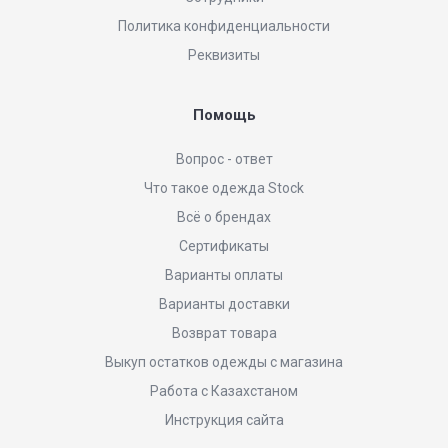
Политика конфиденциальности
Реквизиты
Помощь
Вопрос - ответ
Что такое одежда Stock
Всё о брендах
Сертификаты
Варианты оплаты
Варианты доставки
Возврат товара
Выкуп остатков одежды с магазина
Работа с Казахстаном
Инструкция сайта