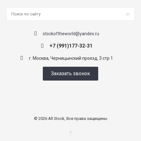
stockoftheworld@yandex.ru
+7 (991)177-32-31
г. Москва, Черницынский проезд, 3 стр 1
Заказать звонок
© 2026 All Stock, Все права защищены