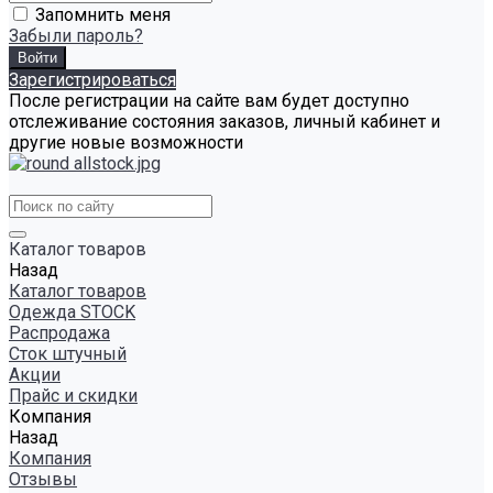
Запомнить меня
Забыли пароль?
Зарегистрироваться
После регистрации на сайте вам будет доступно
отслеживание состояния заказов, личный кабинет и
другие новые возможности
Каталог товаров
Назад
Каталог товаров
Одежда STOCK
Распродажа
Сток штучный
Акции
Прайс и скидки
Компания
Назад
Компания
Отзывы