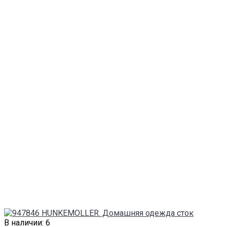
В наличии: 6