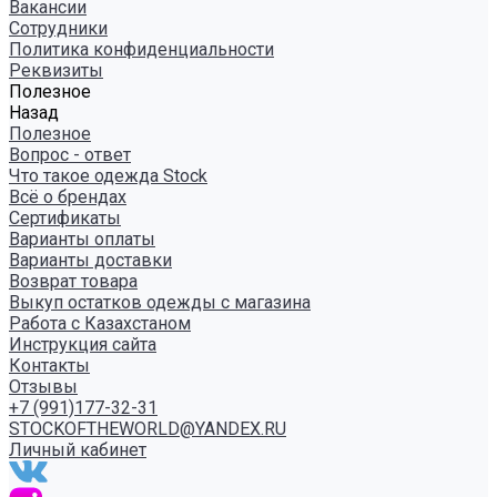
Вакансии
Сотрудники
Политика конфиденциальности
Реквизиты
Полезное
Назад
Полезное
Вопрос - ответ
Что такое одежда Stock
Всё о брендах
Сертификаты
Варианты оплаты
Варианты доставки
Возврат товара
Выкуп остатков одежды с магазина
Работа с Казахстаном
Инструкция сайта
Контакты
Отзывы
+7 (991)177-32-31
STOCKOFTHEWORLD@YANDEX.RU
Личный кабинет