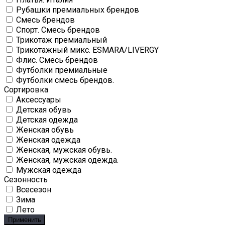
Рубашки премиальных брендов
Смесь брендов
Спорт. Смесь брендов
Трикотаж премиальный
Трикотажный микс. ESMARA/LIVERGY
Флис. Смесь брендов
Футболки премиальные
Футболки смесь брендов.
Сортировка
Аксессуары
Детская обувь
Детская одежда
Женская обувь
Женская одежда
Женская, мужская обувь.
Женская, мужская одежда.
Мужская одежда
Сезонность
Всесезон
Зима
Лето