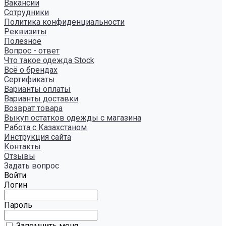
Вакансии
Сотрудники
Политика конфиденциальности
Реквизиты
Полезное
Вопрос - ответ
Что такое одежда Stock
Всё о брендах
Сертификаты
Варианты оплаты
Варианты доставки
Возврат товара
Выкуп остатков одежды с магазина
Работа с Казахстаном
Инструкция сайта
Контакты
Отзывы
Задать вопрос
Войти
Логин
Пароль
Запомнить меня