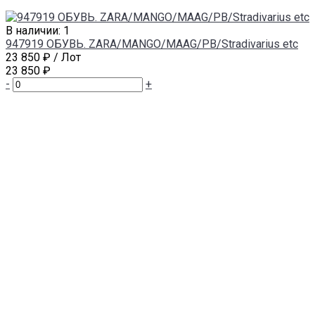
В наличии: 1
947919 ОБУВЬ. ZARA/MANGO/MAAG/PB/Stradivarius etc
23 850 ₽
/ Лот
23 850 ₽
-
+