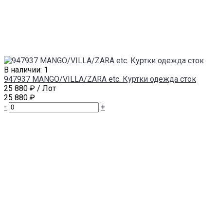
В наличии: 1
947937 MANGO/VILLA/ZARA etc. Куртки одежда сток
25 880 ₽
/ Лот
25 880 ₽
-
+