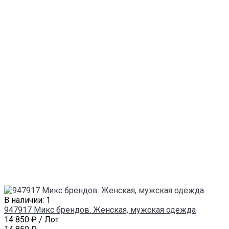
В наличии: 1
947917 Микс брендов. Женская, мужская одежда
14 850 ₽
/ Лот