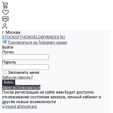
г. Москва
STOCKOFTHEWORLD@YANDEX.RU
Подписаться на Telegram-канал
Войти
Логин
Пароль
Запомнить меня
Забыли пароль?
Зарегистрироваться
После регистрации на сайте вам будет доступно
отслеживание состояния заказов, личный кабинет и
другие новые возможности