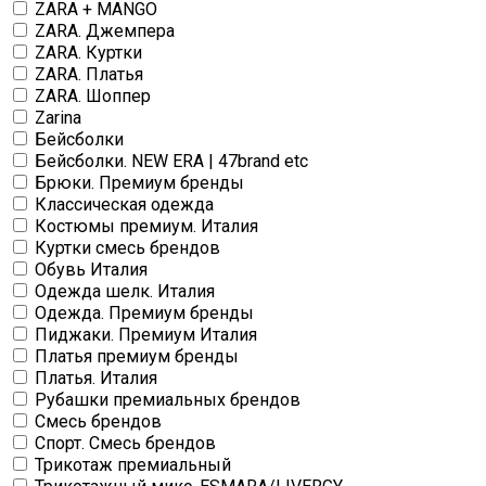
ZARA + MANGO
ZARA. Джемпера
ZARA. Куртки
ZARA. Платья
ZARA. Шоппер
Zarina
Бейсболки
Бейсболки. NEW ERA | 47brand etc
Брюки. Премиум бренды
Классическая одежда
Костюмы премиум. Италия
Куртки смесь брендов
Обувь Италия
Одежда шелк. Италия
Одежда. Премиум бренды
Пиджаки. Премиум Италия
Платья премиум бренды
Платья. Италия
Рубашки премиальных брендов
Смесь брендов
Спорт. Смесь брендов
Трикотаж премиальный