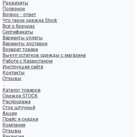
Реквизиты
Полезное
Вопрос - ответ
Что такое одежда Stock
Всё о брендах
Сертификаты
Варианты оплаты
Варианты доставки
Возврат товара
Выкуп остатков одежды с магазина
Работа с Казахстаном
Инструкция сайта
Контакты
Отзывы
...
Каталог товаров
Одежда STOCK
Распродажа
Сток штучный
Акции
Прайс и скидки
Компания
Отзывы
Вакансии