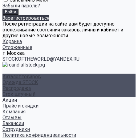
Забыли пароль?
Зарегистрироваться
После регистрации на сайте вам будет доступно
отслеживание состояния заказов, личный кабинет и
другие новые возможности
Корзина
Отложенные
г. Москва
STOCKOFTHEWORLD@YANDEX.RU
Каталог товаров
Одежда STOCK
Распродажа
Сток штучный
Акции
Прайс и скидки
Компания
Отзывы
Вакансии
Сотрудники
Политика конфиденциальности